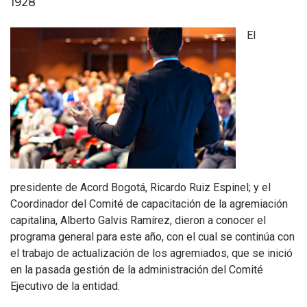
1928
El
presidente de Acord Bogotá, Ricardo Ruiz Espinel; y el
Coordinador del Comité de capacitación de la agremiación
capitalina, Alberto Galvis Ramírez, dieron a conocer el
programa general para este año, con el cual se continúa con
el trabajo de actualización de los agremiados, que se inició
en la pasada gestión de la administración del Comité
Ejecutivo de la entidad.