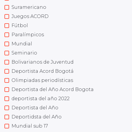
Suramericano
Juegos ACORD
Fútbol
Paralímpicos
Mundial
Seminario
Bolivarianos de Juventud
Deportista Acord Bogotá
Olimpiadas periodísticas
Deportista del Año Acord Bogota
deportista del año 2022
Deportista del Año
Deportidsta del Año
Mundial sub 17