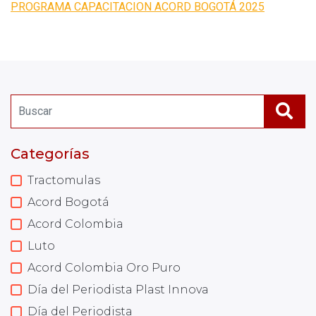
PROGRAMA CAPACITACION ACORD BOGOTÁ 2025
Categorías
Tractomulas
Acord Bogotá
Acord Colombia
Luto
Acord Colombia Oro Puro
Día del Periodista Plast Innova
Día del Periodista