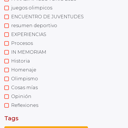
juegos olimpicos
ENCUENTRO DE JUVENTUDES
resumen deportivo
EXPERIENCIAS
Procesos
IN MEMORIAM
Historia
Homenaje
Olimpismo
Cosas mías
Opinión
Reflexiones
Tags