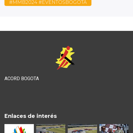
#MMB2024 #EVENTOSBOGOTA
ACORD BOGOTA
Enlaces de interés