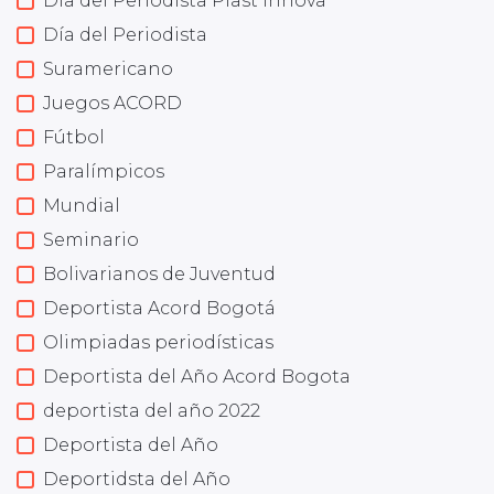
Día del Periodista Plast Innova
Día del Periodista
Suramericano
Juegos ACORD
Fútbol
Paralímpicos
Mundial
Seminario
Bolivarianos de Juventud
Deportista Acord Bogotá
Olimpiadas periodísticas
Deportista del Año Acord Bogota
deportista del año 2022
Deportista del Año
Deportidsta del Año