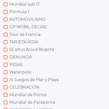
Mundial sub 17
Fórmula 1
AUTOMOVILISMO
GP MOBIL DELVAC
Tour de Francia
TARJETA ROJA
55 años Acord Bogotá
DENUNCIA
PESAS
Waterpolo
IV Juegos de Mar y Playa
CELEBRACION
Mundial de Porras
Mundial de Parapente