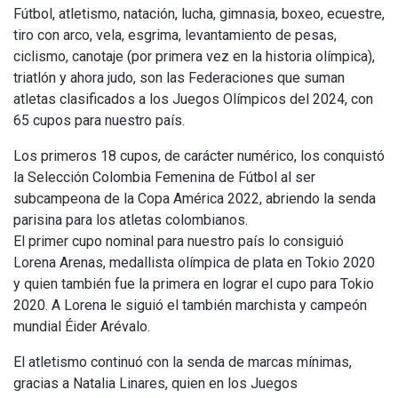
Fútbol, atletismo, natación, lucha, gimnasia, boxeo, ecuestre,
tiro con arco, vela, esgrima, levantamiento de pesas,
ciclismo, canotaje (por primera vez en la historia olímpica),
triatlón y ahora judo, son las Federaciones que suman
atletas clasificados a los Juegos Olímpicos del 2024, con
65 cupos para nuestro país.
Los primeros 18 cupos, de carácter numérico, los conquistó
la Selección Colombia Femenina de Fútbol al ser
subcampeona de la Copa América 2022, abriendo la senda
parisina para los atletas colombianos.
El primer cupo nominal para nuestro país lo consiguió
Lorena Arenas, medallista olímpica de plata en Tokio 2020
y quien también fue la primera en lograr el cupo para Tokio
2020. A Lorena le siguió el también marchista y campeón
mundial Éider Arévalo.
El atletismo continuó con la senda de marcas mínimas,
gracias a Natalia Linares, quien en los Juegos