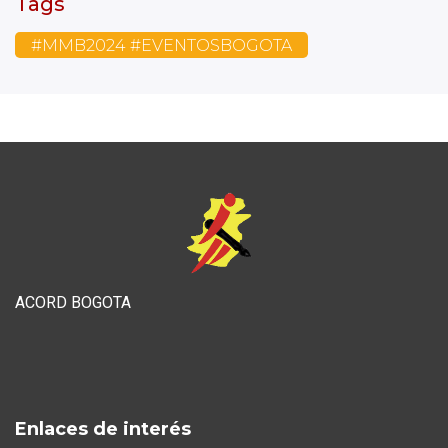
Tags
#MMB2024 #EVENTOSBOGOTA
ACORD BOGOTA
Enlaces de interés