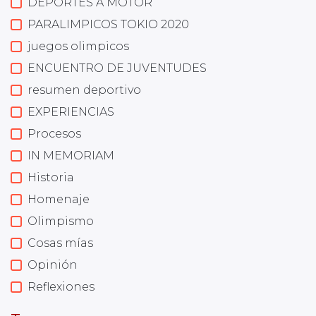
DEPORTES A MOTOR
PARALIMPICOS TOKIO 2020
juegos olimpicos
ENCUENTRO DE JUVENTUDES
resumen deportivo
EXPERIENCIAS
Procesos
IN MEMORIAM
Historia
Homenaje
Olimpismo
Cosas mías
Opinión
Reflexiones