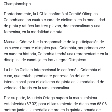
Championships.
Posteriormente, la UCI le confirmó al Comité Olímpico
Colombiano los cuatro cupos de ciclismo, en la modalidad
de pista y ratificó las tres plazas, dos masculinas y una
femenina, en la modalidad de ruta.
Manuela Gómez fue la responsable de la participación de
un nuevo deporte olímpico para Colombia, por primera vez
en nuestra historia, Colombia tendrá una representante en la
disciplina de canotaje en los Juegos Olímpicos.
La Unión Ciclista Internacional le confirmó a Colombia el
cupo, que estaba pendiente por revisión del ente
internacional, para el ciclismo de pista en la modalidad de
velocidad-keirin en la rama masculina.
Por su parte, Mauricio Ortega superó la marca mínima
establecida (67.02) para el lanzamiento de disco con 68.06
metros junto a la medalla de oro en la quinta Jornada de