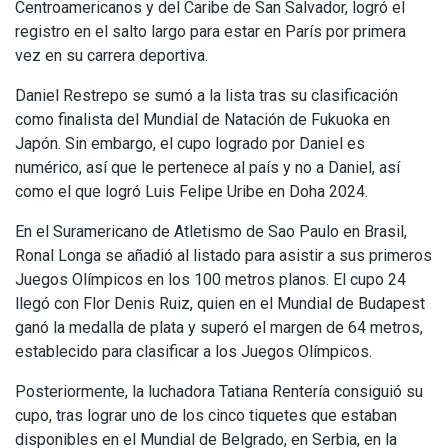
Centroamericanos y del Caribe de San Salvador, logró el
registro en el salto largo para estar en París por primera
vez en su carrera deportiva.
Daniel Restrepo se sumó a la lista tras su clasificación
como finalista del Mundial de Natación de Fukuoka en
Japón. Sin embargo, el cupo logrado por Daniel es
numérico, así que le pertenece al país y no a Daniel, así
como el que logró Luis Felipe Uribe en Doha 2024.
En el Suramericano de Atletismo de Sao Paulo en Brasil,
Ronal Longa se añadió al listado para asistir a sus primeros
Juegos Olímpicos en los 100 metros planos. El cupo 24
llegó con Flor Denis Ruiz, quien en el Mundial de Budapest
ganó la medalla de plata y superó el margen de 64 metros,
establecido para clasificar a los Juegos Olímpicos.
Posteriormente, la luchadora Tatiana Rentería consiguió su
cupo, tras lograr uno de los cinco tiquetes que estaban
disponibles en el Mundial de Belgrado, en Serbia, en la