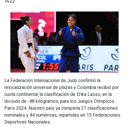
1422
La Federación Internacional de Judo confirmó la
relocalización universal de plazas y Colombia recibió por
cuota continental la clasificación de Erika Lasso, en la
división de -48 kilogramos, para los Juegos Olímpicos
París 2024. Nuestro país ya completa 21 clasificaciones
nominales y 44 numéricas, repartidas en 15 Federaciones
Deportivas Nacionales.