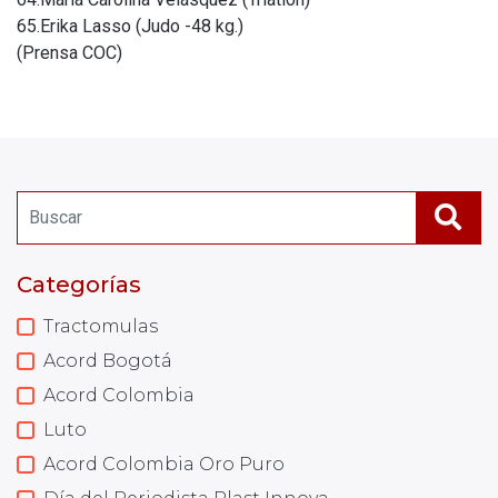
65.Erika Lasso (Judo -48 kg.)
(Prensa COC)
Categorías
Tractomulas
Acord Bogotá
Acord Colombia
Luto
Acord Colombia Oro Puro