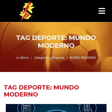
TAG DEPORTE:
MUNDO
MODERNO
Lo último
Categorías y Etiqueas
MUNDO MODERNO
TAG DEPORTE:
MUNDO
MODERNO