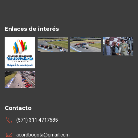
Enlaces de interés
Contacto
(571) 311 4717585
acordbogota@gmail.com