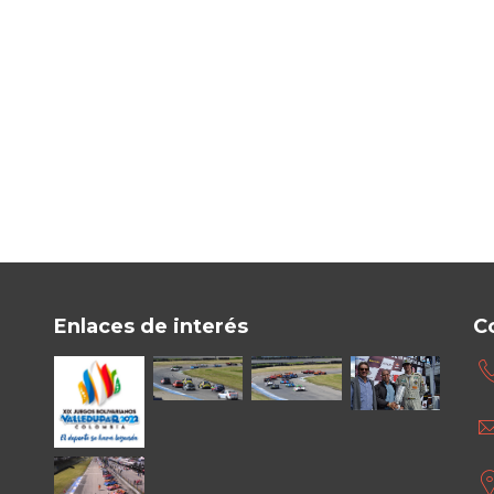
Enlaces de interés
C