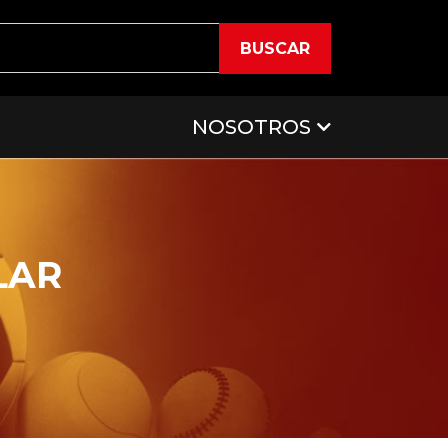
BUSCAR
NOSOTROS
LAR