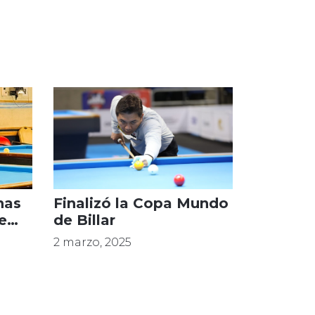
nas
Finalizó la Copa Mundo
e
de Billar
2 marzo, 2025