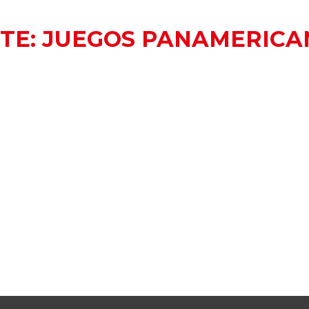
TE:
JUEGOS PANAMERICA