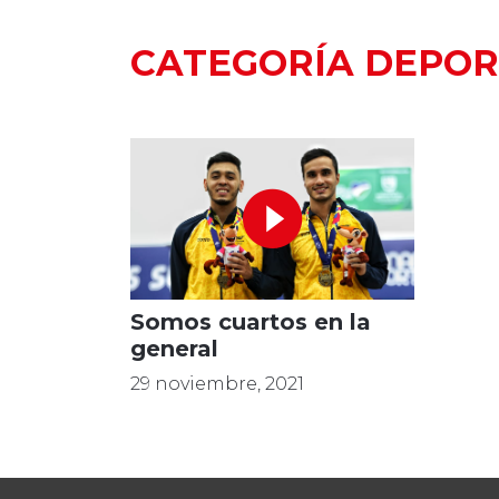
CATEGORÍA DEPOR
Somos cuartos en la
general
29 noviembre, 2021