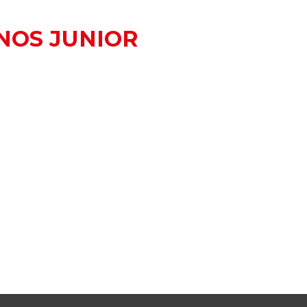
NOS JUNIOR