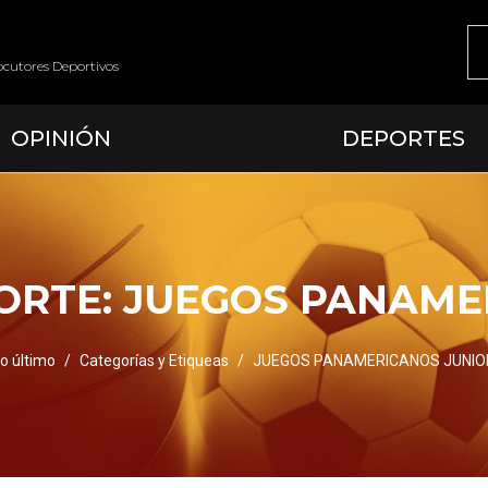
ocutores Deportivos
OPINIÓN
DEPORTES
ORTE:
JUEGOS PANAME
o último
Categorías y Etiqueas
JUEGOS PANAMERICANOS JUNIO