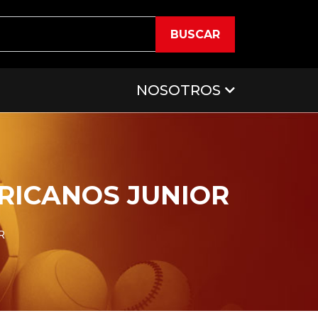
BUSCAR
NOSOTROS
RICANOS JUNIOR
R