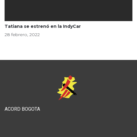
Tatiana se estrenó en la IndyCar
28 febrero, 2022
ACORD BOGOTA