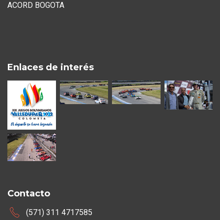
ACORD BOGOTA
Enlaces de interés
Contacto
(571) 311 4717585