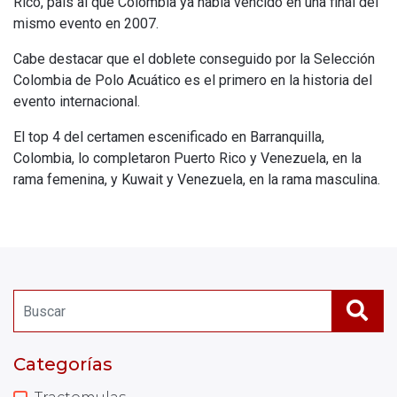
Rico, país al que Colombia ya había vencido en una final del
mismo evento en 2007.
Cabe destacar que el doblete conseguido por la Selección
Colombia de Polo Acuático es el primero en la historia del
evento internacional.
El top 4 del certamen escenificado en Barranquilla,
Colombia, lo completaron Puerto Rico y Venezuela, en la
rama femenina, y Kuwait y Venezuela, en la rama masculina.
Categorías