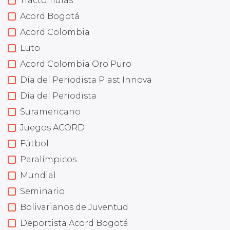
Tractomulas
Acord Bogotá
Acord Colombia
Luto
Acord Colombia Oro Puro
Día del Periodista Plast Innova
Día del Periodista
Suramericano
Juegos ACORD
Fútbol
Paralímpicos
Mundial
Seminario
Bolivarianos de Juventud
Deportista Acord Bogotá