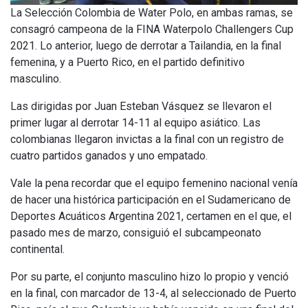
La Selección Colombia de Water Polo, en ambas ramas, se
consagró campeona de la FINA Waterpolo Challengers Cup
2021. Lo anterior, luego de derrotar a Tailandia, en la final
femenina, y a Puerto Rico, en el partido definitivo
masculino.
Las dirigidas por Juan Esteban Vásquez se llevaron el
primer lugar al derrotar 14-11 al equipo asiático. Las
colombianas llegaron invictas a la final con un registro de
cuatro partidos ganados y uno empatado.
Vale la pena recordar que el equipo femenino nacional venía
de hacer una histórica participación en el Sudamericano de
Deportes Acuáticos Argentina 2021, certamen en el que, el
pasado mes de marzo, consiguió el subcampeonato
continental.
Por su parte, el conjunto masculino hizo lo propio y venció
en la final, con marcador de 13-4, al seleccionado de Puerto