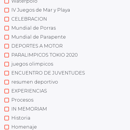
Waterpolo
IV Juegos de Mar y Playa
CELEBRACION
Mundial de Porras
Mundial de Parapente
DEPORTES A MOTOR
PARALIMPICOS TOKIO 2020
juegos olimpicos
ENCUENTRO DE JUVENTUDES
resumen deportivo
EXPERIENCIAS
Procesos
IN MEMORIAM
Historia
Homenaje