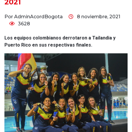
2021
Por AdminAcordBogota
8 noviembre, 2021
3628
Los equipos colombianos derrotaron a Tailandia y
Puerto Rico en sus respectivas finales.