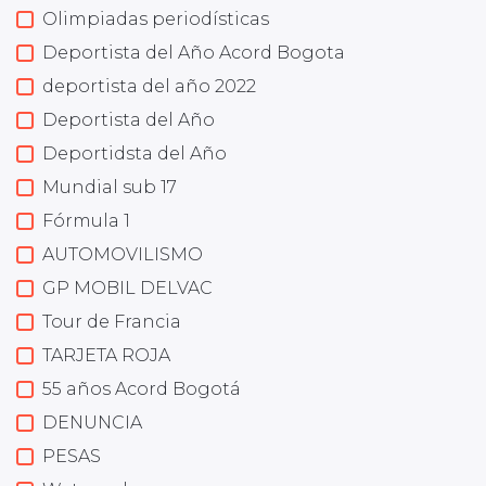
Olimpiadas periodísticas
Deportista del Año Acord Bogota
deportista del año 2022
Deportista del Año
Deportidsta del Año
Mundial sub 17
Fórmula 1
AUTOMOVILISMO
GP MOBIL DELVAC
Tour de Francia
TARJETA ROJA
55 años Acord Bogotá
DENUNCIA
PESAS