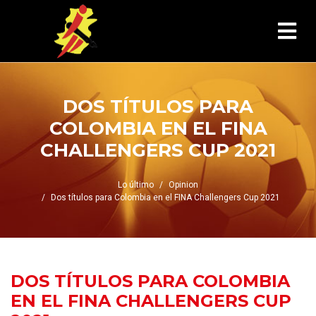
DOS TÍTULOS PARA
COLOMBIA EN EL FINA
CHALLENGERS CUP 2021
Lo último
Opinion
Dos títulos para Colombia en el FINA Challengers Cup 2021
DOS TÍTULOS PARA COLOMBIA
EN EL FINA CHALLENGERS CUP