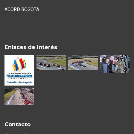
ACORD BOGOTA
Enlaces de interés
Contacto