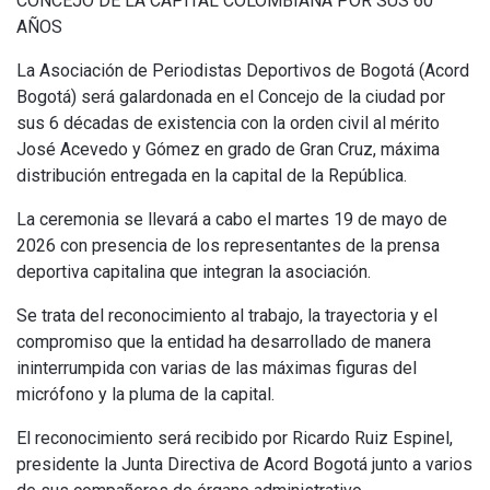
CONCEJO DE LA CAPITAL COLOMBIANA POR SUS 60
AÑOS
La Asociación de Periodistas Deportivos de Bogotá (Acord
Bogotá) será galardonada en el Concejo de la ciudad por
sus 6 décadas de existencia con la orden civil al mérito
José Acevedo y Gómez en grado de Gran Cruz, máxima
distribución entregada en la capital de la República.
La ceremonia se llevará a cabo el martes 19 de mayo de
2026 con presencia de los representantes de la prensa
deportiva capitalina que integran la asociación.
Se trata del reconocimiento al trabajo, la trayectoria y el
compromiso que la entidad ha desarrollado de manera
ininterrumpida con varias de las máximas figuras del
micrófono y la pluma de la capital.
El reconocimiento será recibido por Ricardo Ruiz Espinel,
presidente la Junta Directiva de Acord Bogotá junto a varios