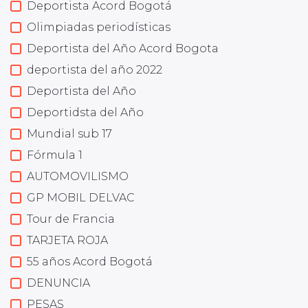
Deportista Acord Bogotá
Olimpiadas periodísticas
Deportista del Año Acord Bogota
deportista del año 2022
Deportista del Año
Deportidsta del Año
Mundial sub 17
Fórmula 1
AUTOMOVILISMO
GP MOBIL DELVAC
Tour de Francia
TARJETA ROJA
55 años Acord Bogotá
DENUNCIA
PESAS