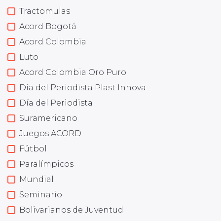
Tractomulas
Acord Bogotá
Acord Colombia
Luto
Acord Colombia Oro Puro
Día del Periodista Plast Innova
Día del Periodista
Suramericano
Juegos ACORD
Fútbol
Paralímpicos
Mundial
Seminario
Bolivarianos de Juventud