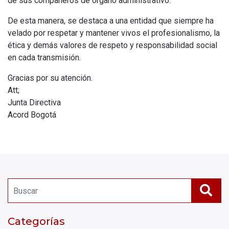
de sus compañeros de órgano administrativo.
De esta manera, se destaca a una entidad que siempre ha
velado por respetar y mantener vivos el profesionalismo, la
ética y demás valores de respeto y responsabilidad social
en cada transmisión.
Gracias por su atención.
Att;
Junta Directiva
Acord Bogotá
Categorías