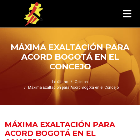
MÁXIMA EXALTACIÓN PARA
ACORD BOGOTÁ EN EL
CONCEJO
Lo último
Opinion
Máxima Exaltación para Acord Bogotá en el Concejo
MÁXIMA EXALTACIÓN PARA
ACORD BOGOTÁ EN EL