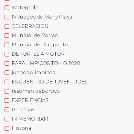
Waterpolo
IV Juegos de Mar y Playa
CELEBRACION
Mundial de Porras
Mundial de Parapente
DEPORTES A MOTOR
PARALIMPICOS TOKIO 2020
juegos olimpicos
ENCUENTRO DE JUVENTUDES
resumen deportivo
EXPERIENCIAS
Procesos
IN MEMORIAM
Historia