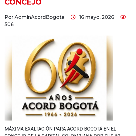
CONCEJO
Por AdminAcordBogota
16 mayo, 2026
506
MÁXIMA EXALTACIÓN PARA ACORD BOGOTÁ EN EL