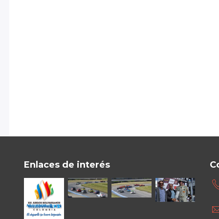
Enlaces de interés
C