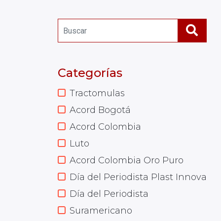
Categorías
Tractomulas
Acord Bogotá
Acord Colombia
Luto
Acord Colombia Oro Puro
Día del Periodista Plast Innova
Día del Periodista
Suramericano