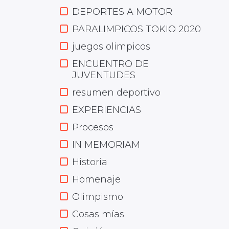
DEPORTES A MOTOR
PARALIMPICOS TOKIO 2020
juegos olimpicos
ENCUENTRO DE
JUVENTUDES
resumen deportivo
EXPERIENCIAS
Procesos
IN MEMORIAM
Historia
Homenaje
Olimpismo
Cosas mías