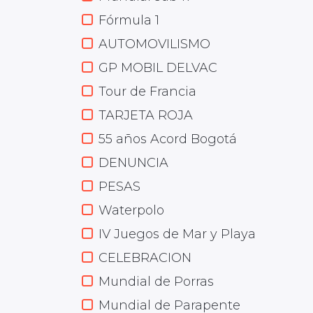
Fórmula 1
AUTOMOVILISMO
GP MOBIL DELVAC
Tour de Francia
TARJETA ROJA
55 años Acord Bogotá
DENUNCIA
PESAS
Waterpolo
IV Juegos de Mar y Playa
CELEBRACION
Mundial de Porras
Mundial de Parapente