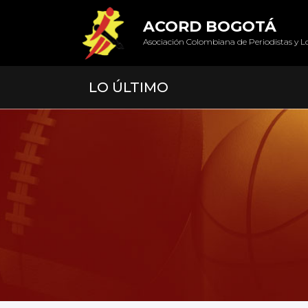
ACORD BOGOTÁ
Asociación Colombiana de Periodistas y L
LO ÚLTIMO