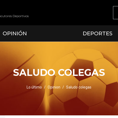
ocutores Deportivos
OPINIÓN
DEPORTES
SALUDO COLEGAS
Lo último
Opinion
Saludo colegas