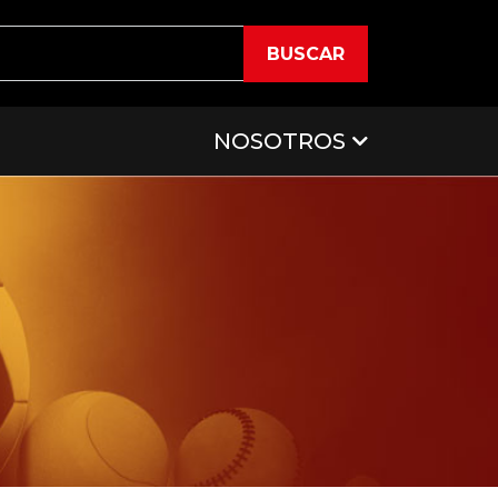
BUSCAR
NOSOTROS