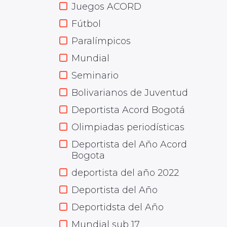
Juegos ACORD
Fútbol
Paralímpicos
Mundial
Seminario
Bolivarianos de Juventud
Deportista Acord Bogotá
Olimpiadas periodísticas
Deportista del Año Acord
Bogota
deportista del año 2022
Deportista del Año
Deportidsta del Año
Mundial sub 17