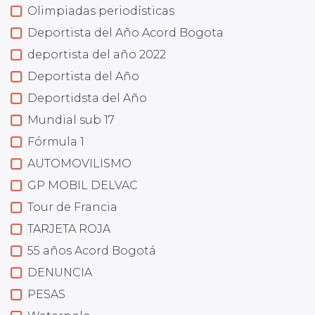
Olimpiadas periodísticas
Deportista del Año Acord Bogota
deportista del año 2022
Deportista del Año
Deportidsta del Año
Mundial sub 17
Fórmula 1
AUTOMOVILISMO
GP MOBIL DELVAC
Tour de Francia
TARJETA ROJA
55 años Acord Bogotá
DENUNCIA
PESAS