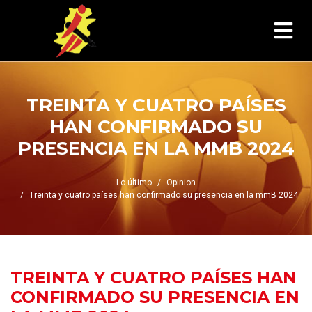
TREINTA Y CUATRO PAÍSES
HAN CONFIRMADO SU
PRESENCIA EN LA MMB 2024
Lo último
Opinion
Treinta y cuatro países han confirmado su presencia en la mmB 2024
TREINTA Y CUATRO PAÍSES HAN
CONFIRMADO SU PRESENCIA EN