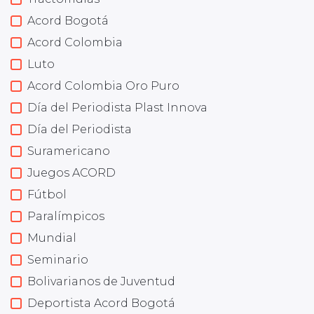
Acord Bogotá
Acord Colombia
Luto
Acord Colombia Oro Puro
Día del Periodista Plast Innova
Día del Periodista
Suramericano
Juegos ACORD
Fútbol
Paralímpicos
Mundial
Seminario
Bolivarianos de Juventud
Deportista Acord Bogotá