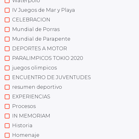
Waterpolo
IV Juegos de Mar y Playa
CELEBRACION
Mundial de Porras
Mundial de Parapente
DEPORTES A MOTOR
PARALIMPICOS TOKIO 2020
juegos olimpicos
ENCUENTRO DE JUVENTUDES
resumen deportivo
EXPERIENCIAS
Procesos
IN MEMORIAM
Historia
Homenaje