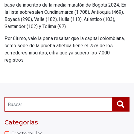
base de inscritos de la media maratón de Bogotá 2024. En
la lista sobresalen Cundinamarca (1.708), Antioquia (469),
Boyacá (290), Valle (182), Huila (113), Atlántico (103),
Santander (102) y Tolima (97).
Por último, vale la pena resaltar que la capital colombiana,
como sede de la prueba atlética tiene el 75% de los
corredores inscritos, cifra que ya superó los 7.000
registros.
Categorías
Tractomulas