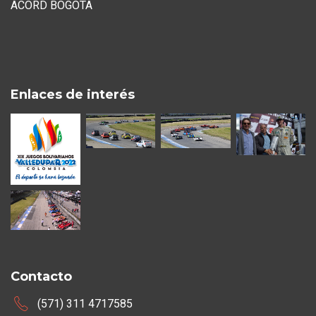
ACORD BOGOTA
Enlaces de interés
Contacto
(571) 311 4717585