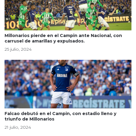
Millonarios pierde en el Campin ante Nacional, con
carrusel de amarillas y expulsados.
25 julio, 2024
Falcao debutó en el Campin, con estadio lleno y
triunfo de Millonarios
21 julio, 2024