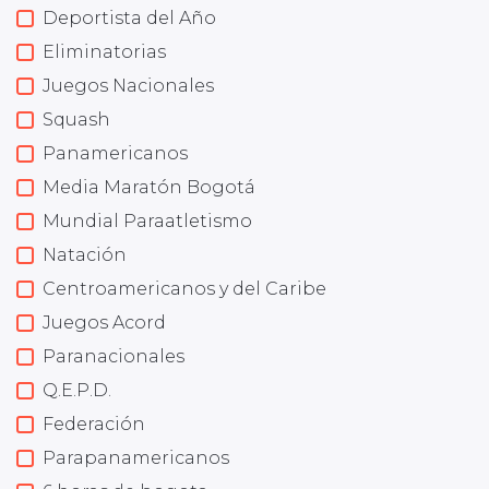
Deportista del Año
Eliminatorias
Juegos Nacionales
Squash
Panamericanos
Media Maratón Bogotá
Mundial Paraatletismo
Natación
Centroamericanos y del Caribe
Juegos Acord
Paranacionales
Q.E.P.D.
Federación
Parapanamericanos