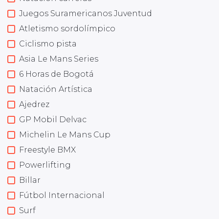
Juegos Suramericanos Juventud
Atletismo sordolímpico
Ciclismo pista
Asia Le Mans Series
6 Horas de Bogotá
Natación Artística
Ajedrez
GP Mobil Delvac
Michelin Le Mans Cup
Freestyle BMX
Powerlifting
Billar
Fútbol Internacional
Surf