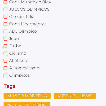
Copa Mundo de BMX
JUEGOS OLIMPICOS
Giro de Italia
Copa Libertadores
ABC Olímpico
Judo
Fútbol
Ciclismo
Atletismo
Automovilismo
Olimpicos
Tags
MUNDO MODERNO
AUTOMOVILISMO
#ACORDCOLOMBIA