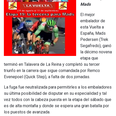
Mads
El mejor
embalador de
esta Vuelta a
España, Mads
Pedersen (Trek
Segafredo), ganó
la décimo novena
etapa que
terminó en Talavera de La Reina y completó su tercer
triunfo en la carrera que sigue comandada por Remco
Evenepoel (Quick Step), a falta de dos jornadas.
La fuga fue neutralizada para permitirles a los embaladores
su última posibilidad de disputar en su especialidad y tal
vez todos con la cabeza puesta en la etapa del sábado que
es de alta montaña y donde se espera una gran batalla por
los puestos de avanzada.