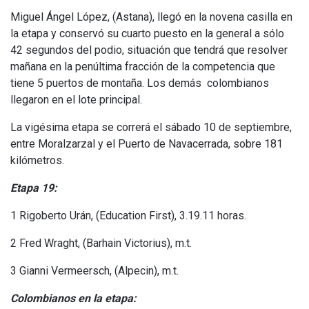
Miguel Ángel López, (Astana), llegó en la novena casilla en
la etapa y conservó su cuarto puesto en la general a sólo
42 segundos del podio, situación que tendrá que resolver
mañana en la penúltima fracción de la competencia que
tiene 5 puertos de montaña. Los demás colombianos
llegaron en el lote principal.
La vigésima etapa se correrá el sábado 10 de septiembre,
entre Moralzarzal y el Puerto de Navacerrada, sobre 181
kilómetros.
Etapa 19:
1 Rigoberto Urán, (Education First), 3.19.11 horas.
2 Fred Wraght, (Barhain Victorius), m.t.
3 Gianni Vermeersch, (Alpecin), m.t.
Colombianos en la etapa: