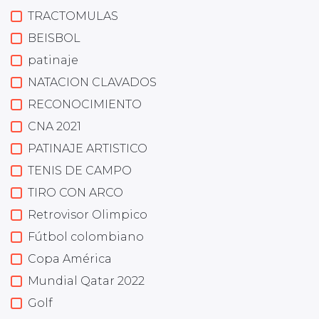
TRACTOMULAS
BEISBOL
patinaje
NATACION CLAVADOS
RECONOCIMIENTO
CNA 2021
PATINAJE ARTISTICO
TENIS DE CAMPO
TIRO CON ARCO
Retrovisor Olimpico
Fútbol colombiano
Copa América
Mundial Qatar 2022
Golf