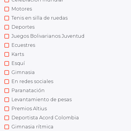
Motores
Tenis en silla de ruedas
Deportes
Juegos Bolivarianos Juventud
Ecuestres
Karts
Esquí
Gimnasia
En redes sociales
Paranatación
Levantamiento de pesas
Premios Altius
Deportista Acord Colombia
Gimnasia rítmica