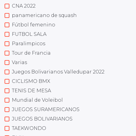
CNA 2022
panamericano de squash
Fútbol femenino
FUTBOL SALA
Paralimpicos
Tour de Francia
Varias
Juegos Bolivarianos Valledupar 2022
CICLISMO BMX
TENIS DE MESA
Mundial de Voleibol
JUEGOS SURAMERICANOS
JUEGOS BOLIVARIANOS
TAEKWONDO