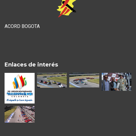
ACORD BOGOTA
Enlaces de interés