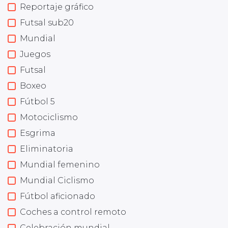
Reportaje gráfico
Futsal sub20
Mundial
Juegos
Futsal
Boxeo
Fútbol 5
Motociclismo
Esgrima
Eliminatoria
Mundial femenino
Mundial Ciclismo
Fútbol aficionado
Coches a control remoto
Celebración mundial