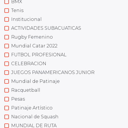
BMX
Tenis
Institucional
ACTIVIDADES SUBACUATICAS
Rugby Femenino
Mundial Catar 2022
FUTBOL PROFESIONAL
CELEBRACION
JUEGOS PANAMERICANOS JUNIOR
Mundial de Patinaje
Racquetball
Pesas
Patinaje Artístico
Nacional de Squash
MUNDIAL DE RUTA