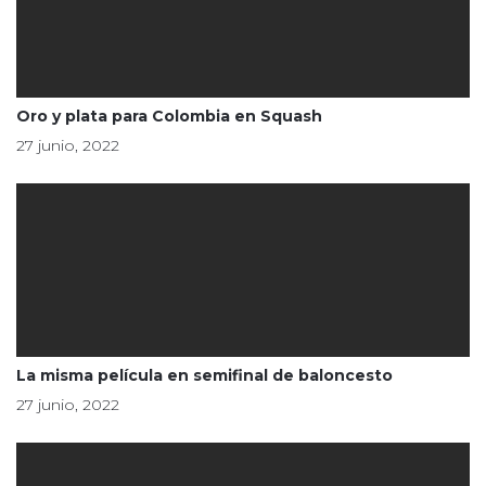
Oro y plata para Colombia en Squash
27 junio, 2022
La misma película en semifinal de baloncesto
27 junio, 2022