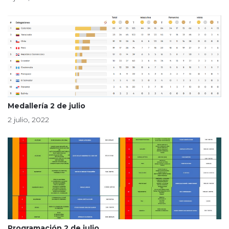
Medallería 2 de julio
2 julio, 2022
Programación 2 de julio