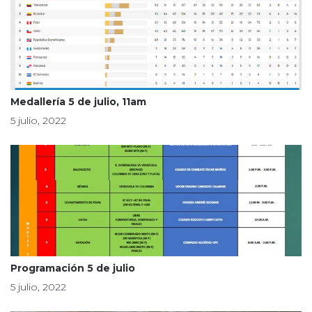
Medallería 5 de julio, 11am
5 julio, 2022
Programación 5 de julio
5 julio, 2022