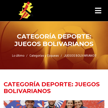
CATEGORÍA DEPORTE:
JUEGOS BOLIVARIANOS
Lo último
Categorías y Etiqueas
JUEGOS BOLIVARIANOS
CATEGORÍA DEPORTE:
JUEGOS
BOLIVARIANOS