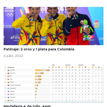
Patinaje: 2 oros y 1 plata para Colombia
4 julio, 2022
Medallería 4 de julio, 4pm