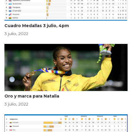
Cuadro Medallas 3 julio, 4pm
3 julio, 2022
Oro y marca para Natalia
3 julio, 2022