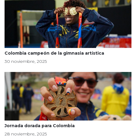
Colombia campeón de la gimnasia artística
30 noviembre, 2025
Jornada dorada para Colombia
28 noviembre, 2025