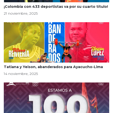
¡Colombia con 433 deportistas va por su cuarto título!
21 noviembre, 2025
Tatiana y Yeison, abanderados para Ayacucho-Lima
14 noviembre, 2025