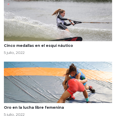
Cinco medallas en el esquí náutico
5 julio, 2022
Oro en la lucha libre femenina
5 julio, 2022