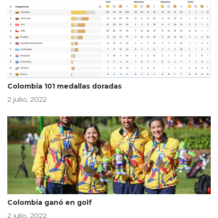
Colombia 101 medallas doradas
2 julio, 2022
Colombia ganó en golf
2 julio, 2022