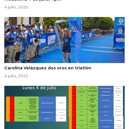
4 julio, 2022
Carolina Velázquez dos oros en triatlón
4 julio, 2022