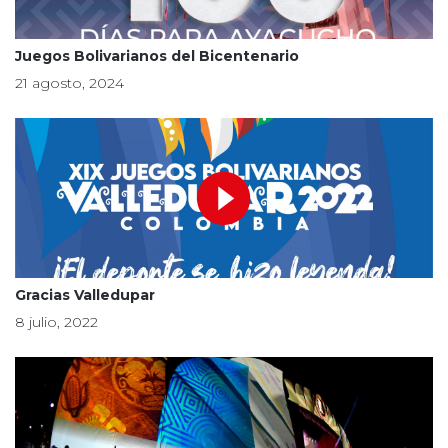
Juegos Bolivarianos del Bicentenario
21 agosto, 2024
Gracias Valledupar
8 julio, 2022