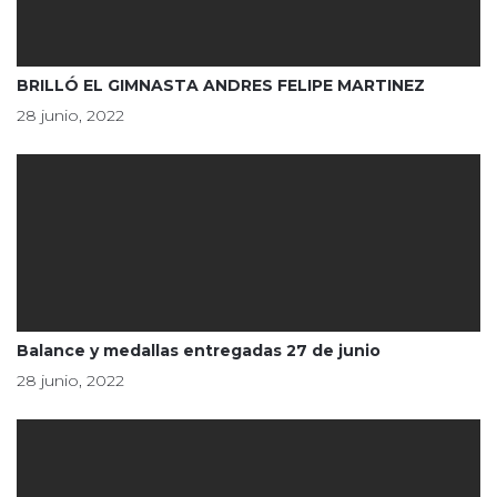
BRILLÓ EL GIMNASTA ANDRES FELIPE MARTINEZ
28 junio, 2022
Balance y medallas entregadas 27 de junio
28 junio, 2022