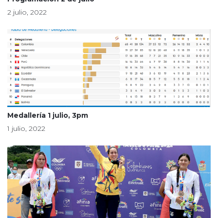
2 julio, 2022
Medallería 1 julio, 3pm
1 julio, 2022