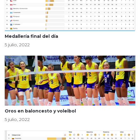
Medallería final del día
5 julio, 2022
Oros en baloncesto y voleibol
5 julio, 2022