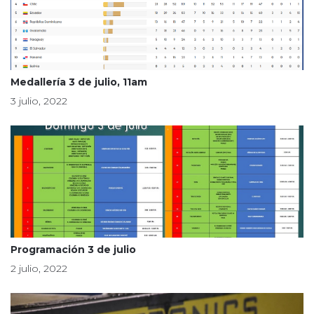
Medallería 3 de julio, 11am
3 julio, 2022
Programación 3 de julio
2 julio, 2022