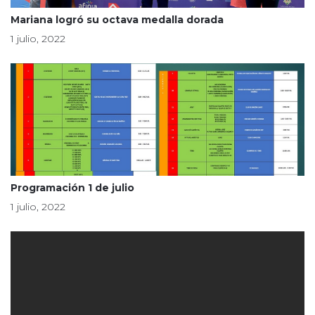
Mariana logró su octava medalla dorada
1 julio, 2022
Programación 1 de julio
1 julio, 2022