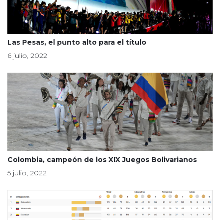
Las Pesas, el punto alto para el título
6 julio, 2022
Colombia, campeón de los XIX Juegos Bolivarianos
5 julio, 2022