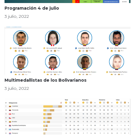
Programación 4 de julio
3 julio, 2022
Multimedallistas de los Bolivarianos
3 julio, 2022