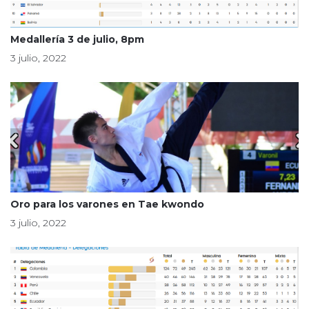
Medallería 3 de julio, 8pm
3 julio, 2022
Oro para los varones en Tae kwondo
3 julio, 2022