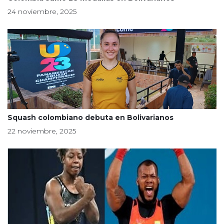
24 noviembre, 2025
Squash colombiano debuta en Bolivarianos
22 noviembre, 2025