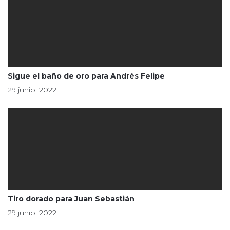
Sigue el baño de oro para Andrés Felipe
29 junio, 2022
Tiro dorado para Juan Sebastián
29 junio, 2022