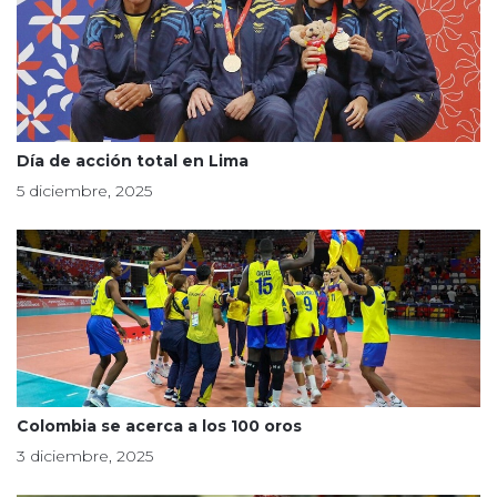
Día de acción total en Lima
5 diciembre, 2025
Colombia se acerca a los 100 oros
3 diciembre, 2025