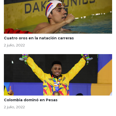
Cuatro oros en la natación carreras
2 julio, 2022
Colombia dominó en Pesas
2 julio, 2022