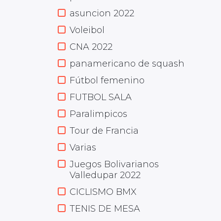
asuncion 2022
Voleibol
CNA 2022
panamericano de squash
Fútbol femenino
FUTBOL SALA
Paralimpicos
Tour de Francia
Varias
Juegos Bolivarianos
Valledupar 2022
CICLISMO BMX
TENIS DE MESA