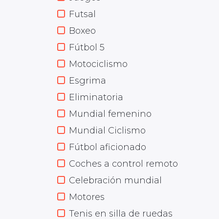
Futsal
Boxeo
Fútbol 5
Motociclismo
Esgrima
Eliminatoria
Mundial femenino
Mundial Ciclismo
Fútbol aficionado
Coches a control remoto
Celebración mundial
Motores
Tenis en silla de ruedas