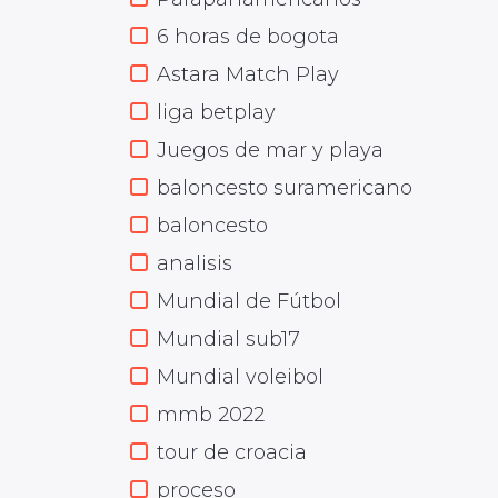
6 horas de bogota
Astara Match Play
liga betplay
Juegos de mar y playa
baloncesto suramericano
baloncesto
analisis
Mundial de Fútbol
Mundial sub17
Mundial voleibol
mmb 2022
tour de croacia
proceso