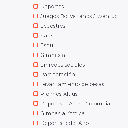
Deportes
Juegos Bolivarianos Juventud
Ecuestres
Karts
Esquí
Gimnasia
En redes sociales
Paranatación
Levantamiento de pesas
Premios Altius
Deportista Acord Colombia
Gimnasia rítmica
Deportista del Año