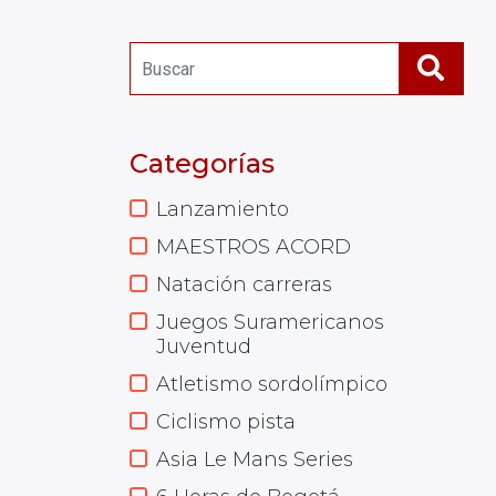
Categorías
Lanzamiento
MAESTROS ACORD
Natación carreras
Juegos Suramericanos
Juventud
Atletismo sordolímpico
Ciclismo pista
Asia Le Mans Series