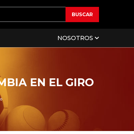
BUSCAR
NOSOTROS
MBIA EN EL GIRO
ro