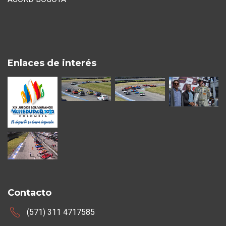
Enlaces de interés
Contacto
(571) 311 4717585