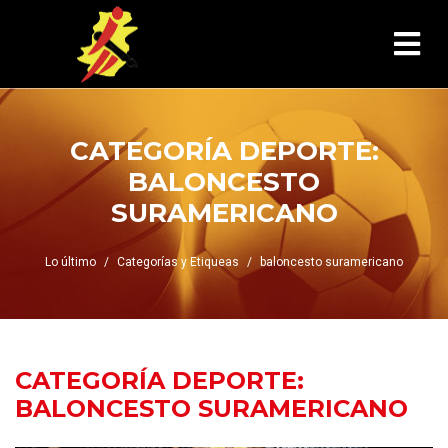
CATEGORÍA DEPORTE:
BALONCESTO
SURAMERICANO
Lo último
Categorías y Etiqueas
baloncesto suramericano
CATEGORÍA DEPORTE:
BALONCESTO SURAMERICANO