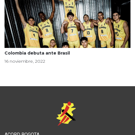
Colombia debuta ante Brasil
16 noviembre, 2022
ACORD BOGOTA