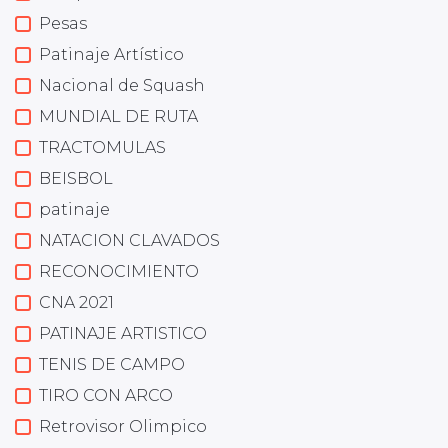
Pesas
Patinaje Artístico
Nacional de Squash
MUNDIAL DE RUTA
TRACTOMULAS
BEISBOL
patinaje
NATACION CLAVADOS
RECONOCIMIENTO
CNA 2021
PATINAJE ARTISTICO
TENIS DE CAMPO
TIRO CON ARCO
Retrovisor Olimpico