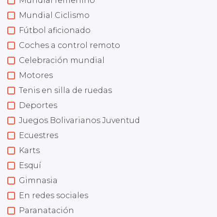
Mundial femenino
Mundial Ciclismo
Fútbol aficionado
Coches a control remoto
Celebración mundial
Motores
Tenis en silla de ruedas
Deportes
Juegos Bolivarianos Juventud
Ecuestres
Karts
Esquí
Gimnasia
En redes sociales
Paranatación