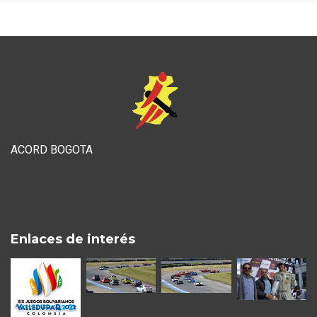
ACORD BOGOTA
Enlaces de interés