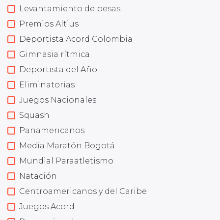
Levantamiento de pesas
Premios Altius
Deportista Acord Colombia
Gimnasia rítmica
Deportista del Año
Eliminatorias
Juegos Nacionales
Squash
Panamericanos
Media Maratón Bogotá
Mundial Paraatletismo
Natación
Centroamericanos y del Caribe
Juegos Acord