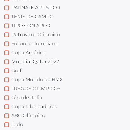
PATINAJE ARTISTICO
TENIS DE CAMPO
TIRO CON ARCO
Retrovisor Olimpico
Fútbol colombiano
Copa América
Mundial Qatar 2022
Golf
Copa Mundo de BMX
JUEGOS OLIMPICOS
Giro de Italia
Copa Libertadores
ABC Olímpico
Judo