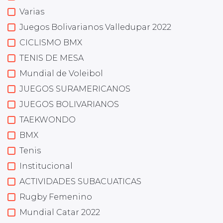
Varias
Juegos Bolivarianos Valledupar 2022
CICLISMO BMX
TENIS DE MESA
Mundial de Voleibol
JUEGOS SURAMERICANOS
JUEGOS BOLIVARIANOS
TAEKWONDO
BMX
Tenis
Institucional
ACTIVIDADES SUBACUATICAS
Rugby Femenino
Mundial Catar 2022