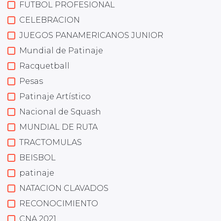
FUTBOL PROFESIONAL
CELEBRACION
JUEGOS PANAMERICANOS JUNIOR
Mundial de Patinaje
Racquetball
Pesas
Patinaje Artístico
Nacional de Squash
MUNDIAL DE RUTA
TRACTOMULAS
BEISBOL
patinaje
NATACION CLAVADOS
RECONOCIMIENTO
CNA 2021