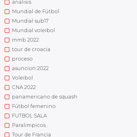
analisis
Mundial de Fútbol
Mundial sub17
Mundial voleibol
mmb 2022
tour de croacia
proceso
asuncion 2022
Voleibol
CNA 2022
panamericano de squash
Fútbol femenino
FUTBOL SALA
Paralimpicos
Tour de Francia