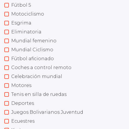
Fútbol 5
Motociclismo
Esgrima
Eliminatoria
Mundial femenino
Mundial Ciclismo
Fútbol aficionado
Coches a control remoto
Celebración mundial
Motores
Tenis en silla de ruedas
Deportes
Juegos Bolivarianos Juventud
Ecuestres