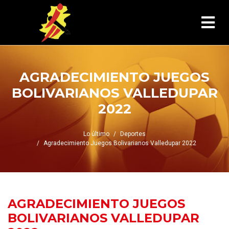
AGRADECIMIENTO JUEGOS
BOLIVARIANOS VALLEDUPAR
2022
Lo último
Deportes
Agradecimiento Juegos Bolivarianos Valledupar 2022
AGRADECIMIENTO JUEGOS
BOLIVARIANOS VALLEDUPAR