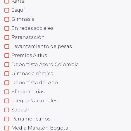
Karts
Esquí
Gimnasia
En redes sociales
Paranatación
Levantamiento de pesas
Premios Altius
Deportista Acord Colombia
Gimnasia rítmica
Deportista del Año
Eliminatorias
Juegos Nacionales
Squash
Panamericanos
Media Maratón Bogotá