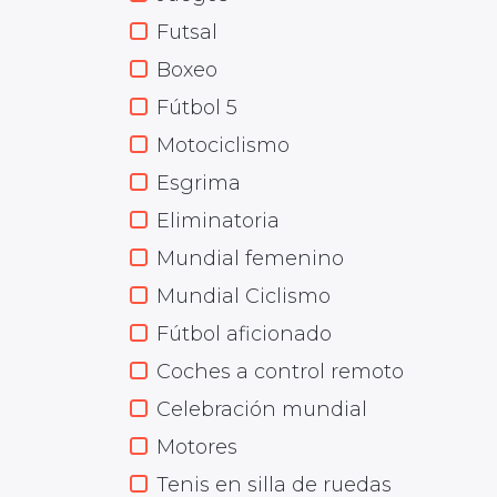
Futsal
Boxeo
Fútbol 5
Motociclismo
Esgrima
Eliminatoria
Mundial femenino
Mundial Ciclismo
Fútbol aficionado
Coches a control remoto
Celebración mundial
Motores
Tenis en silla de ruedas