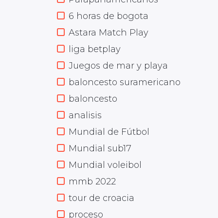
6 horas de bogota
Astara Match Play
liga betplay
Juegos de mar y playa
baloncesto suramericano
baloncesto
analisis
Mundial de Fútbol
Mundial sub17
Mundial voleibol
mmb 2022
tour de croacia
proceso