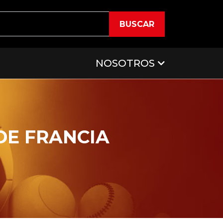
BUSCAR
NOSOTROS
DE FRANCIA