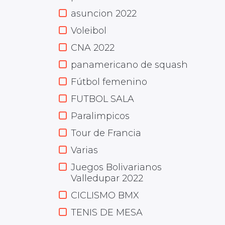
asuncion 2022
Voleibol
CNA 2022
panamericano de squash
Fútbol femenino
FUTBOL SALA
Paralimpicos
Tour de Francia
Varias
Juegos Bolivarianos
Valledupar 2022
CICLISMO BMX
TENIS DE MESA