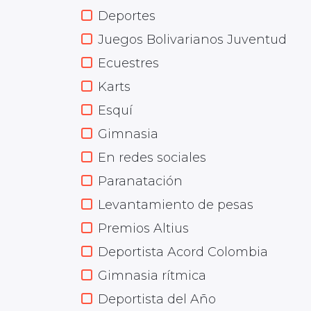
Deportes
Juegos Bolivarianos Juventud
Ecuestres
Karts
Esquí
Gimnasia
En redes sociales
Paranatación
Levantamiento de pesas
Premios Altius
Deportista Acord Colombia
Gimnasia rítmica
Deportista del Año