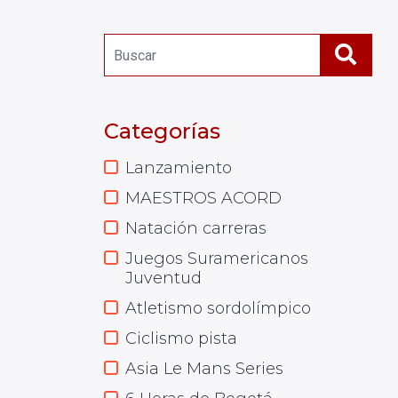
Categorías
Lanzamiento
MAESTROS ACORD
Natación carreras
Juegos Suramericanos
Juventud
Atletismo sordolímpico
Ciclismo pista
Asia Le Mans Series