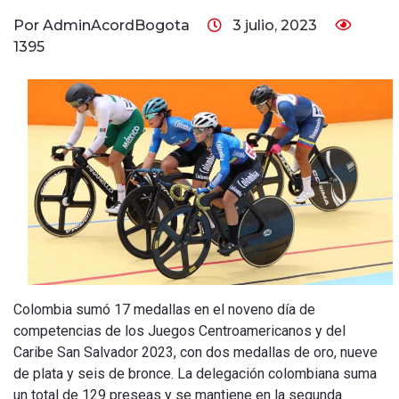
Por AdminAcordBogota
3 julio, 2023
1395
Colombia sumó 17 medallas en el noveno día de
competencias de los Juegos Centroamericanos y del
Caribe San Salvador 2023, con dos medallas de oro, nueve
de plata y seis de bronce. La delegación colombiana suma
un total de 129 preseas y se mantiene en la segunda