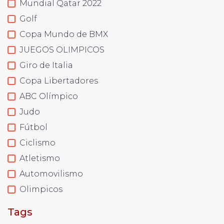
Mundial Qatar 2022
Golf
Copa Mundo de BMX
JUEGOS OLIMPICOS
Giro de Italia
Copa Libertadores
ABC Olímpico
Judo
Fútbol
Ciclismo
Atletismo
Automovilismo
Olimpicos
Tags