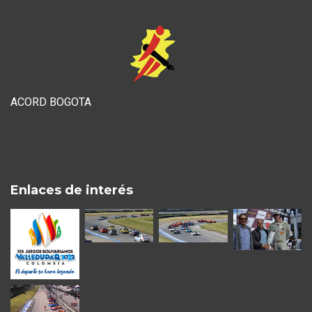
ACORD BOGOTA
Enlaces de interés