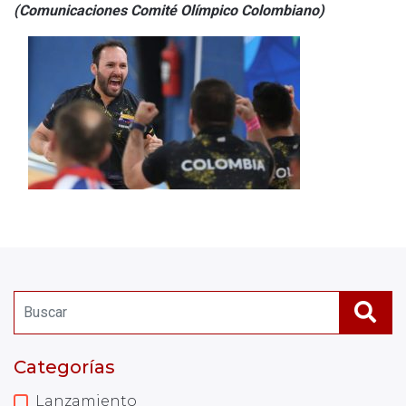
(Comunicaciones Comité Olímpico Colombiano)
Categorías
Lanzamiento