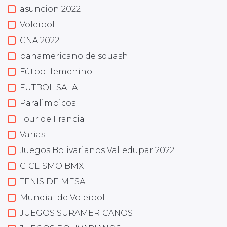
asuncion 2022
Voleibol
CNA 2022
panamericano de squash
Fútbol femenino
FUTBOL SALA
Paralimpicos
Tour de Francia
Varias
Juegos Bolivarianos Valledupar 2022
CICLISMO BMX
TENIS DE MESA
Mundial de Voleibol
JUEGOS SURAMERICANOS