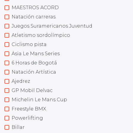
MAESTROS ACORD
Natación carreras
Juegos Suramericanos Juventud
Atletismo sordolímpico
Ciclismo pista
Asia Le Mans Series
6 Horas de Bogotá
Natación Artística
Ajedrez
GP Mobil Delvac
Michelin Le Mans Cup
Freestyle BMX
Powerlifting
Billar