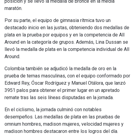
posición y se llevó la medalla de bronce en la media
maratón.
Por su parte, el equipo de gimnasia rítmica tuvo un
destacado inicio en las justas, obteniendo dos medallas de
plata en la prueba por equipos y en la competencia de All
Around en la categoría de grupos. Además, Lina Dussan se
llevó la medalla de plata en la competencia individual de All
Around.
Colombia también se adjudicó la medalla de oro en la
prueba de ternas masculinas, con el equipo conformado por
Edward Rey, Óscar Rodríguez y Manuel Otálora, que lanzó
3951 palos para obtener el primer lugar en un apretado
remate tras las seis líneas disputadas en la jornada.
En el ciclismo, la jornada culminó con notables
desempeños. Las medallas de plata en las pruebas de
omnium hombres, madison mujeres, velocidad mujeres y
madison hombres destacaron entre los logros del día.