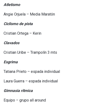
Atletismo
Angie Orjuela – Media Maratón
Ciclismo de pista
Cristian Ortega – Kerin
Clavados
Cristian Uribe – Trampolín 3 mts
Esgrima
Tatiana Prieto – espada individual
Laura Guerra – espada individual
Gimnasia rítmica
Equipo – grupo all around