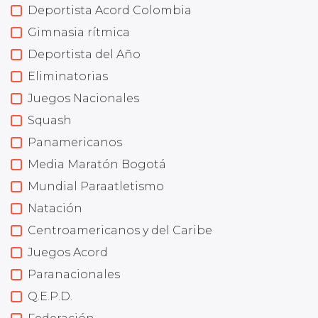
Deportista Acord Colombia
Gimnasia rítmica
Deportista del Año
Eliminatorias
Juegos Nacionales
Squash
Panamericanos
Media Maratón Bogotá
Mundial Paraatletismo
Natación
Centroamericanos y del Caribe
Juegos Acord
Paranacionales
Q.E.P.D.