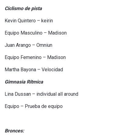
Ciclismo de pista
Kevin Quintero – keirin
Equipo Masculino – Madison
Juan Arango – Omniun
Equipo Femenino – Madison
Martha Bayona – Velocidad
Gimnasia Rítmica
Lina Dussan – individual all around
Equipo – Prueba de equipo
Bronces: