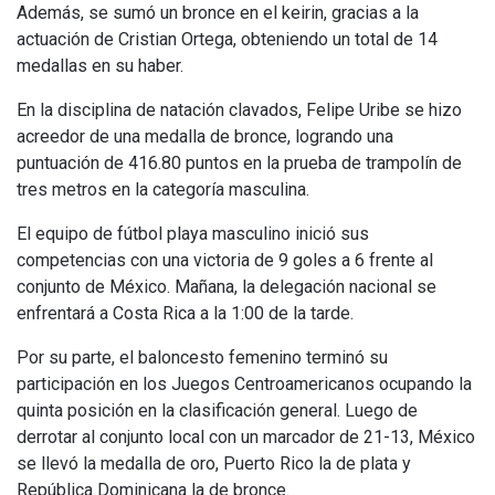
Además, se sumó un bronce en el keirin, gracias a la
actuación de Cristian Ortega, obteniendo un total de 14
medallas en su haber.
En la disciplina de natación clavados, Felipe Uribe se hizo
acreedor de una medalla de bronce, logrando una
puntuación de 416.80 puntos en la prueba de trampolín de
tres metros en la categoría masculina.
El equipo de fútbol playa masculino inició sus
competencias con una victoria de 9 goles a 6 frente al
conjunto de México. Mañana, la delegación nacional se
enfrentará a Costa Rica a la 1:00 de la tarde.
Por su parte, el baloncesto femenino terminó su
participación en los Juegos Centroamericanos ocupando la
quinta posición en la clasificación general. Luego de
derrotar al conjunto local con un marcador de 21-13, México
se llevó la medalla de oro, Puerto Rico la de plata y
República Dominicana la de bronce.