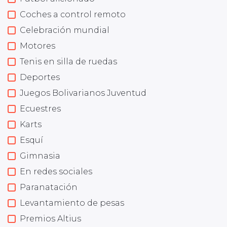
Coches a control remoto
Celebración mundial
Motores
Tenis en silla de ruedas
Deportes
Juegos Bolivarianos Juventud
Ecuestres
Karts
Esquí
Gimnasia
En redes sociales
Paranatación
Levantamiento de pesas
Premios Altius