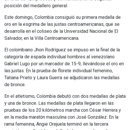
posición del medallero general.
Este domingo, Colombia consiguió su primera medalla de
oro en la esgrima de las justas centroamericanas, que se
desarrolla en el coliseo de la Universidad Nacional de El
Salvador, en la Villa Centroamericana.
El colombiano Jhon Rodríguez se impuso en la final de la
categoría de espada individual hombres al venezolano
Gabriel Lugo por un marcador de 15-9, llevándose el oro en
las justas. En la prueba de florete individual femenino,
Tatiana Prieto y Laura Guerra se adjudicaron las medallas
de bronce.
En el atletismo, Colombia debutó con dos medallas de plata
y una de bronce. Las medallas de plata llegaron en las
pruebas de los 20 kilómetros marcha con César Herrera y
en la media maratón masculina con José González. En la
rama femenina, Angie Orejuela terminó en la tercera