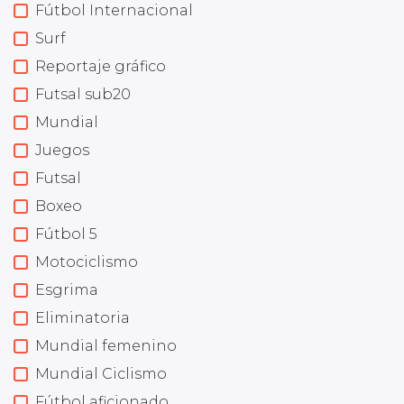
Fútbol Internacional
Surf
Reportaje gráfico
Futsal sub20
Mundial
Juegos
Futsal
Boxeo
Fútbol 5
Motociclismo
Esgrima
Eliminatoria
Mundial femenino
Mundial Ciclismo
Fútbol aficionado