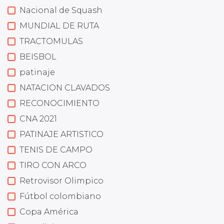
Nacional de Squash
MUNDIAL DE RUTA
TRACTOMULAS
BEISBOL
patinaje
NATACION CLAVADOS
RECONOCIMIENTO
CNA 2021
PATINAJE ARTISTICO
TENIS DE CAMPO
TIRO CON ARCO
Retrovisor Olimpico
Fútbol colombiano
Copa América