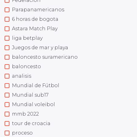
Federación
Parapanamericanos
6 horas de bogota
Astara Match Play
liga betplay
Juegos de mar y playa
baloncesto suramericano
baloncesto
analisis
Mundial de Fútbol
Mundial sub17
Mundial voleibol
mmb 2022
tour de croacia
proceso