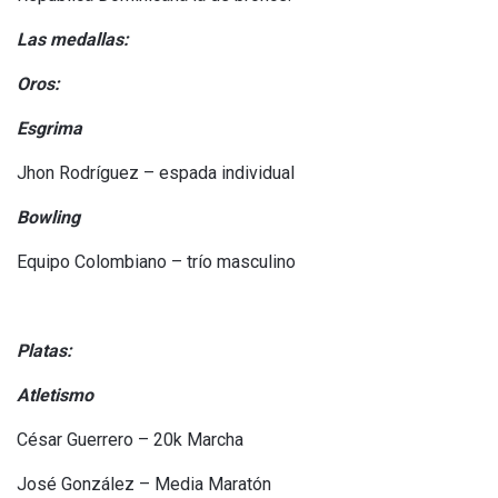
Las medallas:
Oros:
Esgrima
Jhon Rodríguez – espada individual
Bowling
Equipo Colombiano – trío masculino
Platas:
Atletismo
César Guerrero – 20k Marcha
José González – Media Maratón