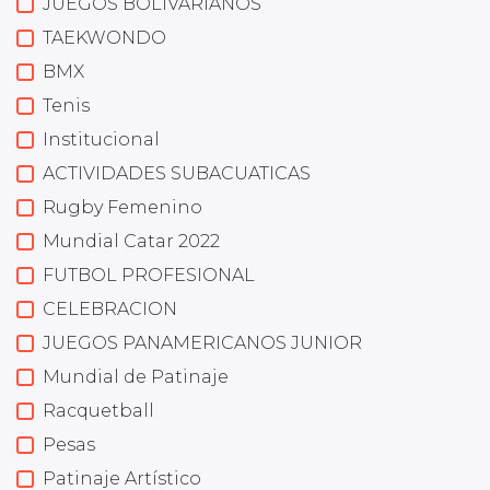
JUEGOS BOLIVARIANOS
TAEKWONDO
BMX
Tenis
Institucional
ACTIVIDADES SUBACUATICAS
Rugby Femenino
Mundial Catar 2022
FUTBOL PROFESIONAL
CELEBRACION
JUEGOS PANAMERICANOS JUNIOR
Mundial de Patinaje
Racquetball
Pesas
Patinaje Artístico