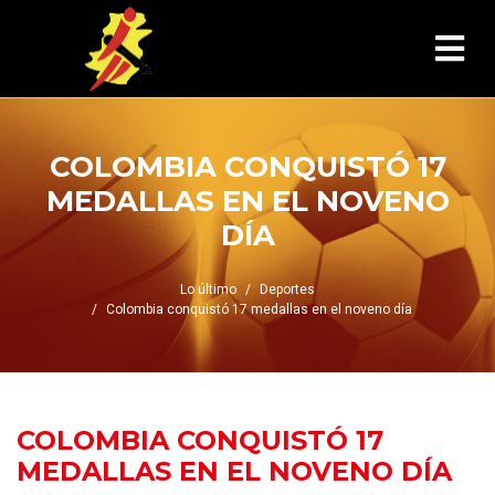
COLOMBIA CONQUISTÓ 17
MEDALLAS EN EL NOVENO
DÍA
Lo último
Deportes
Colombia conquistó 17 medallas en el noveno día
COLOMBIA CONQUISTÓ 17
MEDALLAS EN EL NOVENO DÍA