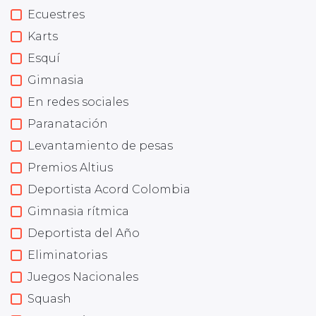
Ecuestres
Karts
Esquí
Gimnasia
En redes sociales
Paranatación
Levantamiento de pesas
Premios Altius
Deportista Acord Colombia
Gimnasia rítmica
Deportista del Año
Eliminatorias
Juegos Nacionales
Squash