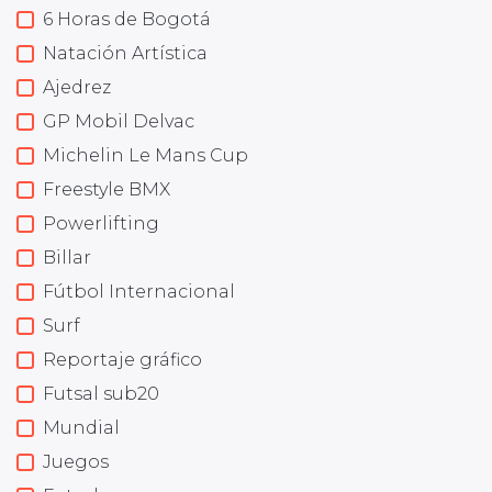
6 Horas de Bogotá
Natación Artística
Ajedrez
GP Mobil Delvac
Michelin Le Mans Cup
Freestyle BMX
Powerlifting
Billar
Fútbol Internacional
Surf
Reportaje gráfico
Futsal sub20
Mundial
Juegos