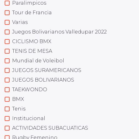
Paralimpicos
Tour de Francia
Varias
Juegos Bolivarianos Valledupar 2022
CICLISMO BMX
TENIS DE MESA
Mundial de Voleibol
JUEGOS SURAMERICANOS
JUEGOS BOLIVARIANOS
TAEKWONDO
BMX
Tenis
Institucional
ACTIVIDADES SUBACUATICAS
Rugby Femenino