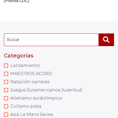
(Prensa COC)
Categorías
Lanzamiento
MAESTROS ACORD
Natación carreras
Juegos Suramericanos Juventud
Atletismo sordolímpico
Ciclismo pista
Asia Le Mans Series