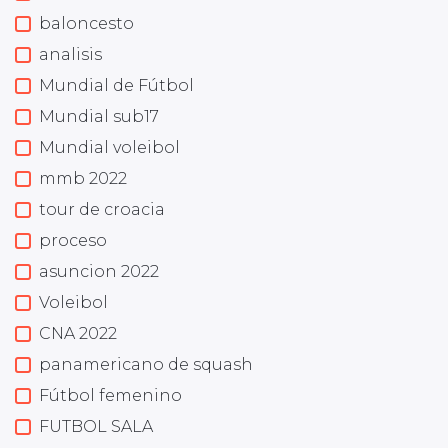
baloncesto
analisis
Mundial de Fútbol
Mundial sub17
Mundial voleibol
mmb 2022
tour de croacia
proceso
asuncion 2022
Voleibol
CNA 2022
panamericano de squash
Fútbol femenino
FUTBOL SALA