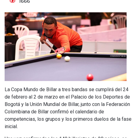
1666
La Copa Mundo de Billar a tres bandas se cumplirá del 24
de febrero al 2 de marzo en el Palacio de los Deportes de
Bogotá y la Unión Mundial de Billar, junto con la Federación
Colombiana de Billar confirmó el calendario de
competencias, los grupos y los primeros duelos de la fase
inicial.