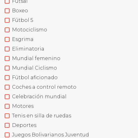
Futsal
Boxeo
Fútbol 5
Motociclismo
Esgrima
Eliminatoria
Mundial femenino
Mundial Ciclismo
Fútbol aficionado
Coches a control remoto
Celebración mundial
Motores
Tenis en silla de ruedas
Deportes
Juegos Bolivarianos Juventud