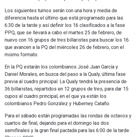
Los siguientes turnos serán con una hora y media de
diferencia hasta el último que está programado para las
6:30 de la tarde y así definir los 16 clasificados a la fase
PPQ, que se llevará a cabo el martes 25 de febrero, de
nuevo con 16 grupos de tres billaristas para buscar los 16
que avancen a la PQ del miércoles 26 de febrero, con el
mismo formato.
En la PQ estarán los colombianos José Juan García y
Daniel Morales, en busca del paso a la Qualy, última fase
previa al cuadro principal. La Qualy tendrá la presencia de
36 billaristas, repartidos en 12 grupos de tres, para dar 15
cupos al cuadro principal, en el que ya están los
colombianos Pedro González y Huberney Cataño.
Para el sábado están programadas las rondas de octavos y
cuartos de final, dejando para el domingo las dos
semifinales y la gran final pactada para las 6:00 de la tarde.