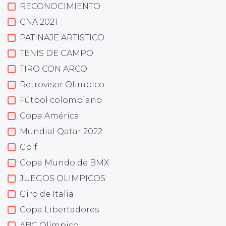
RECONOCIMIENTO
CNA 2021
PATINAJE ARTISTICO
TENIS DE CAMPO
TIRO CON ARCO
Retrovisor Olimpico
Fútbol colombiano
Copa América
Mundial Qatar 2022
Golf
Copa Mundo de BMX
JUEGOS OLIMPICOS
Giro de Italia
Copa Libertadores
ABC Olímpico