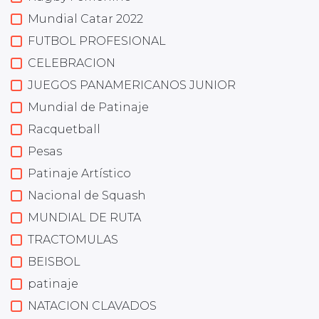
Mundial Catar 2022
FUTBOL PROFESIONAL
CELEBRACION
JUEGOS PANAMERICANOS JUNIOR
Mundial de Patinaje
Racquetball
Pesas
Patinaje Artístico
Nacional de Squash
MUNDIAL DE RUTA
TRACTOMULAS
BEISBOL
patinaje
NATACION CLAVADOS