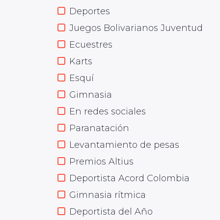
Deportes
Juegos Bolivarianos Juventud
Ecuestres
Karts
Esquí
Gimnasia
En redes sociales
Paranatación
Levantamiento de pesas
Premios Altius
Deportista Acord Colombia
Gimnasia rítmica
Deportista del Año