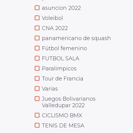
asuncion 2022
Voleibol
CNA 2022
panamericano de squash
Fútbol femenino
FUTBOL SALA
Paralimpicos
Tour de Francia
Varias
Juegos Bolivarianos
Valledupar 2022
CICLISMO BMX
TENIS DE MESA