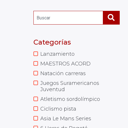
Categorías
Lanzamiento
MAESTROS ACORD
Natación carreras
Juegos Suramericanos
Juventud
Atletismo sordolímpico
Ciclismo pista
Asia Le Mans Series