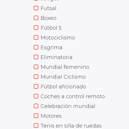
Futsal
Boxeo
Fútbol 5
Motociclismo
Esgrima
Eliminatoria
Mundial femenino
Mundial Ciclismo
Fútbol aficionado
Coches a control remoto
Celebración mundial
Motores
Tenis en silla de ruedas