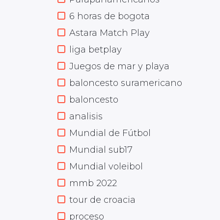
6 horas de bogota
Astara Match Play
liga betplay
Juegos de mar y playa
baloncesto suramericano
baloncesto
analisis
Mundial de Fútbol
Mundial sub17
Mundial voleibol
mmb 2022
tour de croacia
proceso