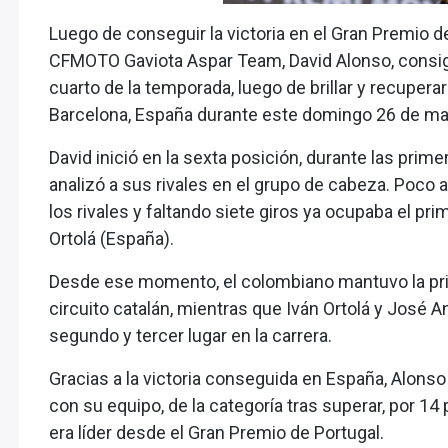
Luego de conseguir la victoria en el Gran Premio de
CFMOTO Gaviota Aspar Team, David Alonso, consigu
cuarto de la temporada, luego de brillar y recuperar 
Barcelona, España durante este domingo 26 de ma
David inició en la sexta posición, durante las prime
analizó a sus rivales en el grupo de cabeza. Poco 
los rivales y faltando siete giros ya ocupaba el prim
Ortolá (España).
Desde ese momento, el colombiano mantuvo la prime
circuito catalán, mientras que Iván Ortolá y José 
segundo y tercer lugar en la carrera.
Gracias a la victoria conseguida en España, Alonso 
con su equipo, de la categoría tras superar, por 14
era líder desde el Gran Premio de Portugal.