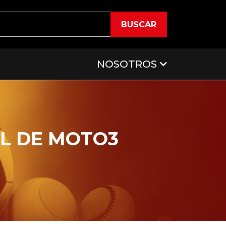
BUSCAR
NOSOTROS
AL DE MOTO3