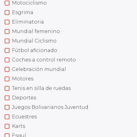
Motociclismo
Esgrima
Eliminatoria
Mundial femenino
Mundial Ciclismo
Fútbol aficionado
Coches a control remoto
Celebración mundial
Motores
Tenis en silla de ruedas
Deportes
Juegos Bolivarianos Juventud
Ecuestres
Karts
Esquí