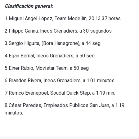
Clasificación general:
1 Miguel Ángel López, Team Medellín, 20.13.37 horas.
2 Filippo Ganna, Ineos Grenadiers, a 30 segundos.
3 Sergio Higuita, (Bora Hansgrohe), a 44 seg.
4 Egan Bernal, Ineos Grenadiers, a 50 seg.
5 Einer Rubio, Movistar Team, a 50 seg.
6 Brandon Rivera, Ineos Grenadiers, a 1.01 minutos.
7 Remco Evenepoel, Soudal Quick Step, a 1.19 min.
8 César Paredes, Empleados Públicos San Juan, a 1.19
minutos.