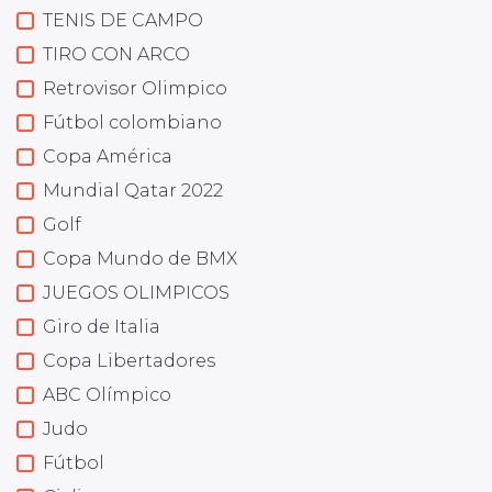
TENIS DE CAMPO
TIRO CON ARCO
Retrovisor Olimpico
Fútbol colombiano
Copa América
Mundial Qatar 2022
Golf
Copa Mundo de BMX
JUEGOS OLIMPICOS
Giro de Italia
Copa Libertadores
ABC Olímpico
Judo
Fútbol