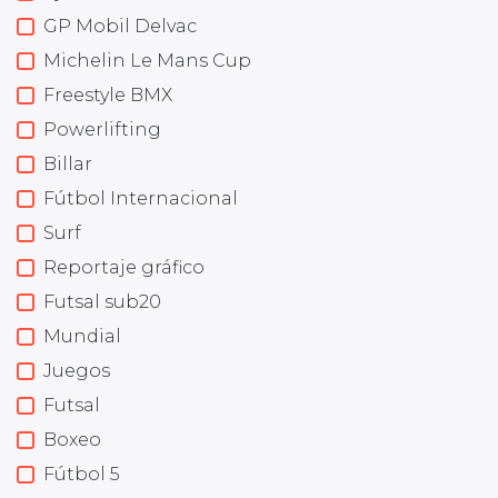
GP Mobil Delvac
Michelin Le Mans Cup
Freestyle BMX
Powerlifting
Billar
Fútbol Internacional
Surf
Reportaje gráfico
Futsal sub20
Mundial
Juegos
Futsal
Boxeo
Fútbol 5