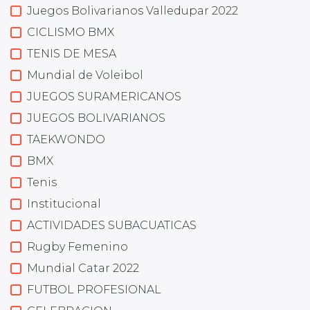
Juegos Bolivarianos Valledupar 2022
CICLISMO BMX
TENIS DE MESA
Mundial de Voleibol
JUEGOS SURAMERICANOS
JUEGOS BOLIVARIANOS
TAEKWONDO
BMX
Tenis
Institucional
ACTIVIDADES SUBACUATICAS
Rugby Femenino
Mundial Catar 2022
FUTBOL PROFESIONAL