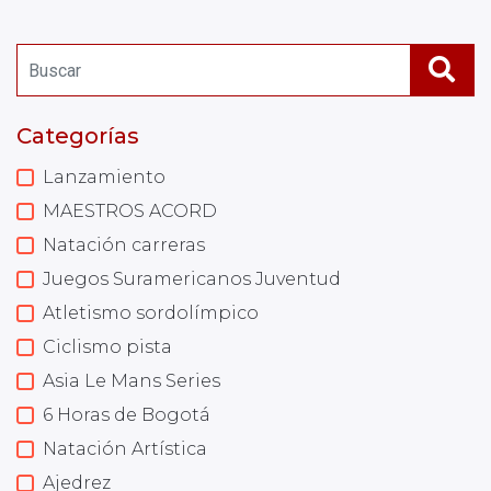
Categorías
Lanzamiento
MAESTROS ACORD
Natación carreras
Juegos Suramericanos Juventud
Atletismo sordolímpico
Ciclismo pista
Asia Le Mans Series
6 Horas de Bogotá
Natación Artística
Ajedrez