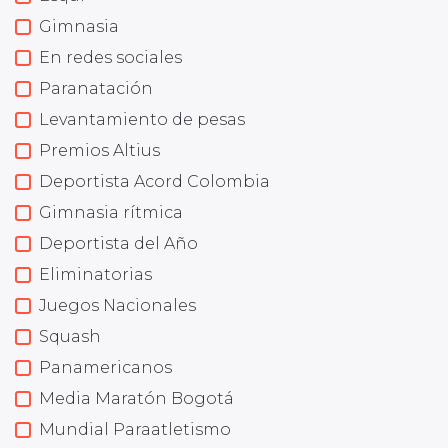
Gimnasia
En redes sociales
Paranatación
Levantamiento de pesas
Premios Altius
Deportista Acord Colombia
Gimnasia rítmica
Deportista del Año
Eliminatorias
Juegos Nacionales
Squash
Panamericanos
Media Maratón Bogotá
Mundial Paraatletismo