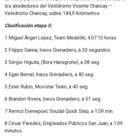
los alrededores del Velódromo Vicente Chancay –
Velódromo Chancay, sobre 144,9 Kilómetros.
Clasificación etapa 5:
1 Miguel Ángel López, Team Medellín, 4.07.10 horas.
2 Filippo Ganna, Ineos Grenadiers, a 30 segundos.
3 Sergio Higuita, (Bora Hansgrohe), a 38 seg.
4 Egan Bernal, Ineos Grenadiers, a 40 seg.
5 Einer Rubio, Movistar Team, a 40 seg.
6 Brandon Rivera, Ineos Grenadiers, a 51 seg.
7 Remco Evenepoel, Soudal Quick Step, a 1.09 min.
8 César Paredes, Empleados Públicos San Juan, a 1.09
minutos.