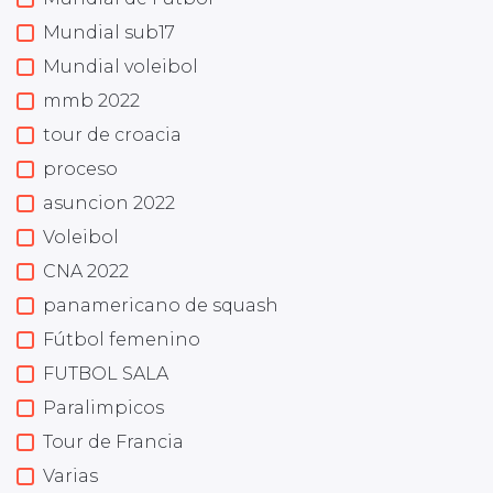
Mundial sub17
Mundial voleibol
mmb 2022
tour de croacia
proceso
asuncion 2022
Voleibol
CNA 2022
panamericano de squash
Fútbol femenino
FUTBOL SALA
Paralimpicos
Tour de Francia
Varias