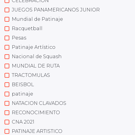
CELEBRACION
JUEGOS PANAMERICANOS JUNIOR
Mundial de Patinaje
Racquetball
Pesas
Patinaje Artístico
Nacional de Squash
MUNDIAL DE RUTA
TRACTOMULAS
BEISBOL
patinaje
NATACION CLAVADOS
RECONOCIMIENTO
CNA 2021
PATINAJE ARTISTICO