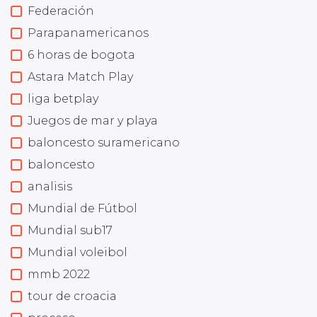
Federación
Parapanamericanos
6 horas de bogota
Astara Match Play
liga betplay
Juegos de mar y playa
baloncesto suramericano
baloncesto
analisis
Mundial de Fútbol
Mundial sub17
Mundial voleibol
mmb 2022
tour de croacia