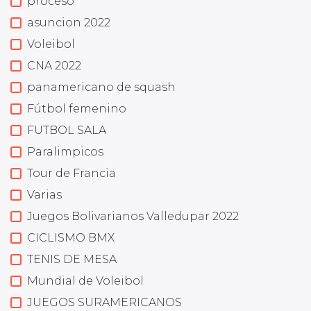
proceso
asuncion 2022
Voleibol
CNA 2022
panamericano de squash
Fútbol femenino
FUTBOL SALA
Paralimpicos
Tour de Francia
Varias
Juegos Bolivarianos Valledupar 2022
CICLISMO BMX
TENIS DE MESA
Mundial de Voleibol
JUEGOS SURAMERICANOS