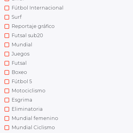
Fútbol Internacional
Surf
Reportaje gráfico
Futsal sub20
Mundial
Juegos
Futsal
Boxeo
Fútbol 5
Motociclismo
Esgrima
Eliminatoria
Mundial femenino
Mundial Ciclismo