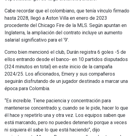
Cabe recordar que el colombiano, que tenía vínculo firmado
hasta 2028, llegó a Aston Villa en enero de 2023
procedente del Chicago Fire de la MLS. Según apuntan en
Inglaterra, la ampliación del contrato incluye un aumento
salarial significativo para el ‘9′.
Como bien mencionó el club, Durán registra 6 goles -5 de
ellos entrando desde el banco- en 10 partidos disputados
(324 minutos en total) en este inicio de la campaña
2024/25. Los aficionados, Emery y sus compañeros
seguirán disfrutando de un jugador destinado a marcar una
época para Colombia.
“Es increíble. Tiene paciencia y concentración para
mantenerse concentrado y, cuando se le pide, hacer lo que
él hace y repetirlo una y otra vez. Los equipos saben que
está marcando, pero no puedes detenerlo porque a veces
ni siquiera él sabe lo que está haciendo”, dijo