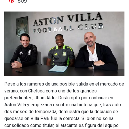
809
Pese a los rumores de una posible salida en el mercado de
verano, con Chelsea como uno de los grandes
pretendientes, Jhon Jáder Durán optó por continuar en
Aston Villa y empezar a escribir una historia que, tras solo
dos meses de temporada, demuestra que la decisión de
quedarse en Villa Park fue la correcta. Si bien no se ha
consolidado como titular, el atacante es figura del equipo