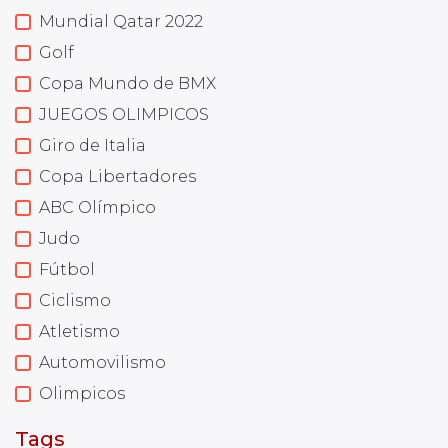
Mundial Qatar 2022
Golf
Copa Mundo de BMX
JUEGOS OLIMPICOS
Giro de Italia
Copa Libertadores
ABC Olímpico
Judo
Fútbol
Ciclismo
Atletismo
Automovilismo
Olimpicos
Tags