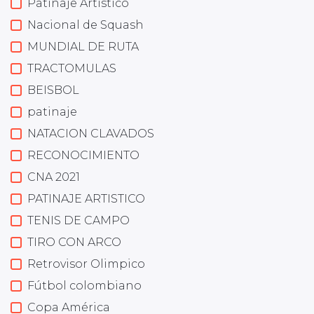
Patinaje Artístico
Nacional de Squash
MUNDIAL DE RUTA
TRACTOMULAS
BEISBOL
patinaje
NATACION CLAVADOS
RECONOCIMIENTO
CNA 2021
PATINAJE ARTISTICO
TENIS DE CAMPO
TIRO CON ARCO
Retrovisor Olimpico
Fútbol colombiano
Copa América