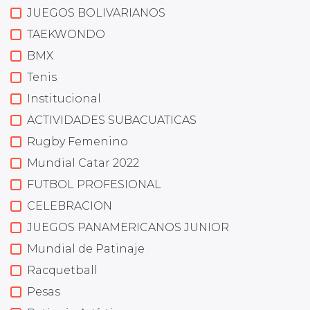
JUEGOS BOLIVARIANOS
TAEKWONDO
BMX
Tenis
Institucional
ACTIVIDADES SUBACUATICAS
Rugby Femenino
Mundial Catar 2022
FUTBOL PROFESIONAL
CELEBRACION
JUEGOS PANAMERICANOS JUNIOR
Mundial de Patinaje
Racquetball
Pesas