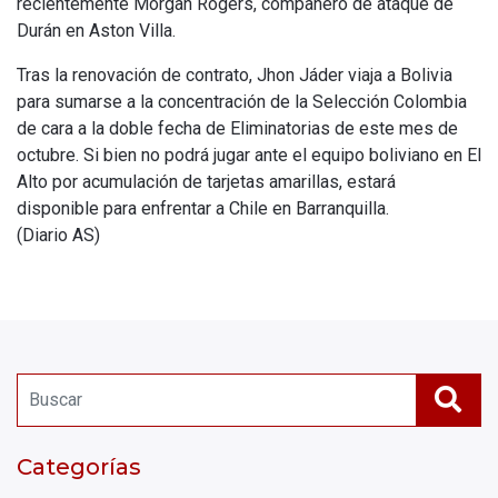
recientemente Morgan Rogers, compañero de ataque de
Durán en Aston Villa.
Tras la renovación de contrato, Jhon Jáder viaja a Bolivia
para sumarse a la concentración de la Selección Colombia
de cara a la doble fecha de Eliminatorias de este mes de
octubre. Si bien no podrá jugar ante el equipo boliviano en El
Alto por acumulación de tarjetas amarillas, estará
disponible para enfrentar a Chile en Barranquilla.
(Diario AS)
Categorías