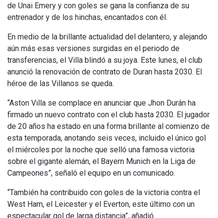
de Unai Emery y con goles se gana la confianza de su
entrenador y de los hinchas, encantados con él.
En medio de la brillante actualidad del delantero, y alejando
aún más esas versiones surgidas en el periodo de
transferencias, el Villa blindó a su joya. Este lunes, el club
anunció la renovación de contrato de Duran hasta 2030. El
héroe de las Villanos se queda.
“Aston Villa se complace en anunciar que Jhon Durán ha
firmado un nuevo contrato con el club hasta 2030. El jugador
de 20 años ha estado en una forma brillante al comienzo de
esta temporada, anotando seis veces, incluido el único gol
el miércoles por la noche que selló una famosa victoria
sobre el gigante alemán, el Bayern Munich en la Liga de
Campeones”, señaló el equipo en un comunicado.
“También ha contribuido con goles de la victoria contra el
West Ham, el Leicester y el Everton, este último con un
espectacular gol de larga distancia”, añadió.