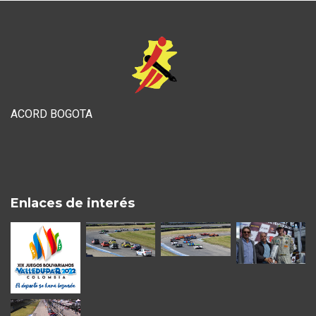
ACORD BOGOTA
Enlaces de interés