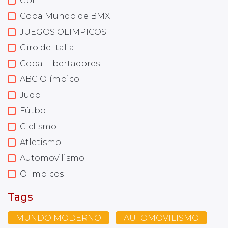
Golf
Copa Mundo de BMX
JUEGOS OLIMPICOS
Giro de Italia
Copa Libertadores
ABC Olímpico
Judo
Fútbol
Ciclismo
Atletismo
Automovilismo
Olimpicos
Tags
MUNDO MODERNO
AUTOMOVILISMO