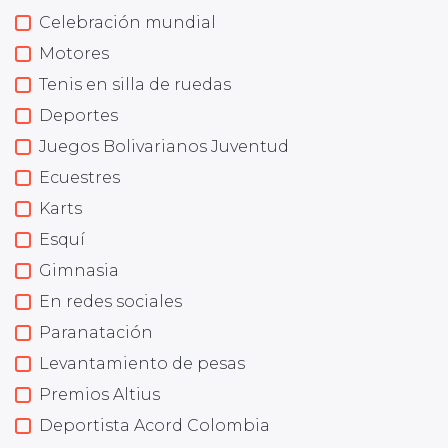
Celebración mundial
Motores
Tenis en silla de ruedas
Deportes
Juegos Bolivarianos Juventud
Ecuestres
Karts
Esquí
Gimnasia
En redes sociales
Paranatación
Levantamiento de pesas
Premios Altius
Deportista Acord Colombia