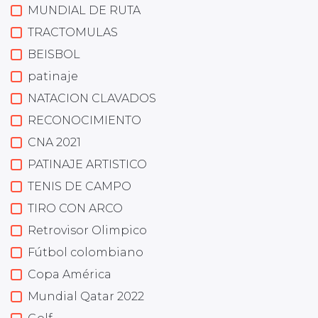
MUNDIAL DE RUTA
TRACTOMULAS
BEISBOL
patinaje
NATACION CLAVADOS
RECONOCIMIENTO
CNA 2021
PATINAJE ARTISTICO
TENIS DE CAMPO
TIRO CON ARCO
Retrovisor Olimpico
Fútbol colombiano
Copa América
Mundial Qatar 2022