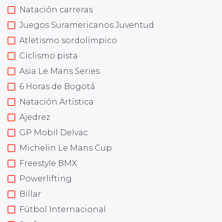
Natación carreras
Juegos Suramericanos Juventud
Atletismo sordolímpico
Ciclismo pista
Asia Le Mans Series
6 Horas de Bogotá
Natación Artística
Ajedrez
GP Mobil Delvac
Michelin Le Mans Cup
Freestyle BMX
Powerlifting
Billar
Fútbol Internacional