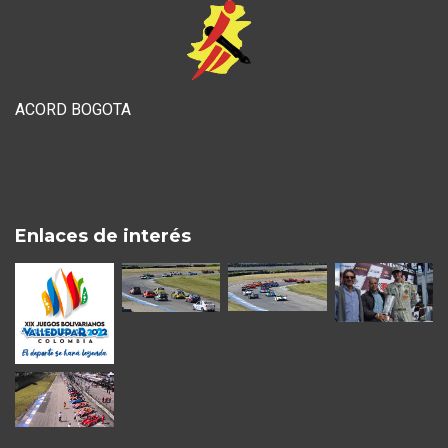
ACORD BOGOTA
Enlaces de interés