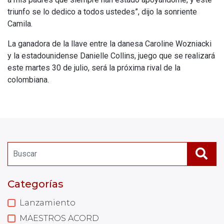
triunfo se lo dedico a todos ustedes”, dijo la sonriente
Camila.
La ganadora de la llave entre la danesa Caroline Wozniacki
y la estadounidense Danielle Collins, juego que se realizará
este martes 30 de julio, será la próxima rival de la
colombiana.
Categorías
Lanzamiento
MAESTROS ACORD