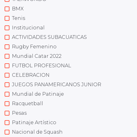
BMX
Tenis
Institucional
ACTIVIDADES SUBACUATICAS
Rugby Femenino
Mundial Catar 2022
FUTBOL PROFESIONAL
CELEBRACION
JUEGOS PANAMERICANOS JUNIOR
Mundial de Patinaje
Racquetball
Pesas
Patinaje Artístico
Nacional de Squash