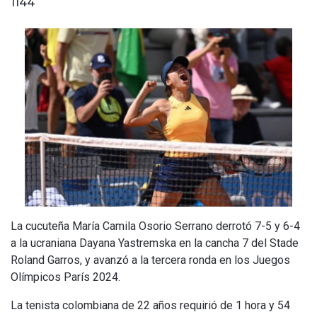
1144
La cucuteña María Camila Osorio Serrano derrotó 7-5 y 6-4
a la ucraniana Dayana Yastremska en la cancha 7 del Stade
Roland Garros, y avanzó a la tercera ronda en los Juegos
Olímpicos París 2024.
La tenista colombiana de 22 años requirió de 1 hora y 54