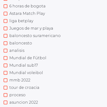
6 horas de bogota
Astara Match Play
liga betplay
Juegos de mar y playa
baloncesto suramericano
baloncesto
analisis
Mundial de Fútbol
Mundial sub17
Mundial voleibol
mmb 2022
tour de croacia
proceso
asuncion 2022