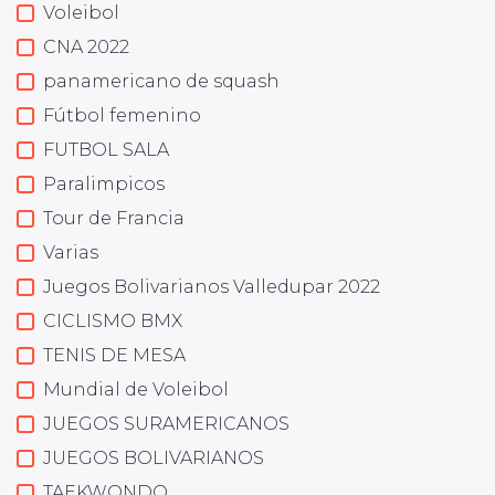
Voleibol
CNA 2022
panamericano de squash
Fútbol femenino
FUTBOL SALA
Paralimpicos
Tour de Francia
Varias
Juegos Bolivarianos Valledupar 2022
CICLISMO BMX
TENIS DE MESA
Mundial de Voleibol
JUEGOS SURAMERICANOS
JUEGOS BOLIVARIANOS
TAEKWONDO