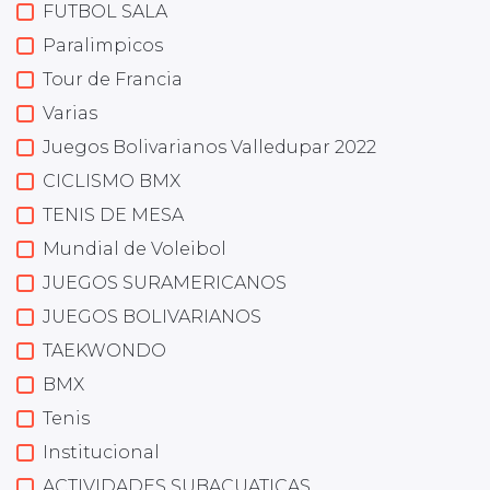
FUTBOL SALA
Paralimpicos
Tour de Francia
Varias
Juegos Bolivarianos Valledupar 2022
CICLISMO BMX
TENIS DE MESA
Mundial de Voleibol
JUEGOS SURAMERICANOS
JUEGOS BOLIVARIANOS
TAEKWONDO
BMX
Tenis
Institucional
ACTIVIDADES SUBACUATICAS