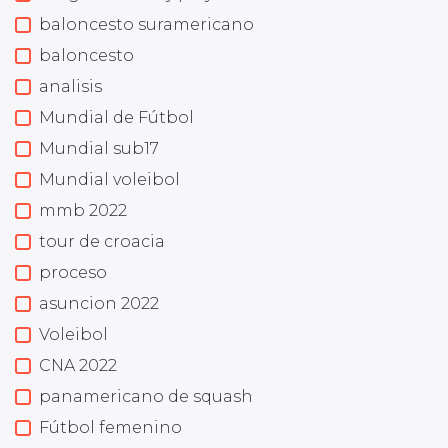
baloncesto suramericano
baloncesto
analisis
Mundial de Fútbol
Mundial sub17
Mundial voleibol
mmb 2022
tour de croacia
proceso
asuncion 2022
Voleibol
CNA 2022
panamericano de squash
Fútbol femenino