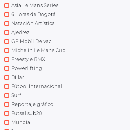
Asia Le Mans Series
6 Horas de Bogotá
Natación Artística
Ajedrez
GP Mobil Delvac
Michelin Le Mans Cup
Freestyle BMX
Powerlifting
Billar
Fútbol Internacional
Surf
Reportaje gráfico
Futsal sub20
Mundial