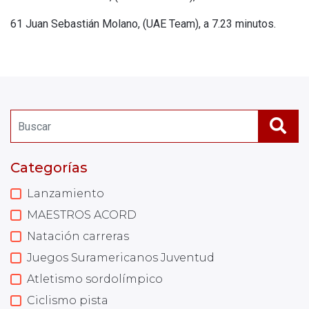
61 Juan Sebastián Molano, (UAE Team), a 7.23 minutos.
Categorías
Lanzamiento
MAESTROS ACORD
Natación carreras
Juegos Suramericanos Juventud
Atletismo sordolímpico
Ciclismo pista