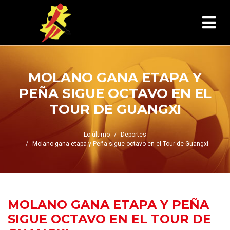
MOLANO GANA ETAPA Y
PEÑA SIGUE OCTAVO EN EL
TOUR DE GUANGXI
Lo último
Deportes
Molano gana etapa y Peña sigue octavo en el Tour de Guangxi
MOLANO GANA ETAPA Y PEÑA
SIGUE OCTAVO EN EL TOUR DE