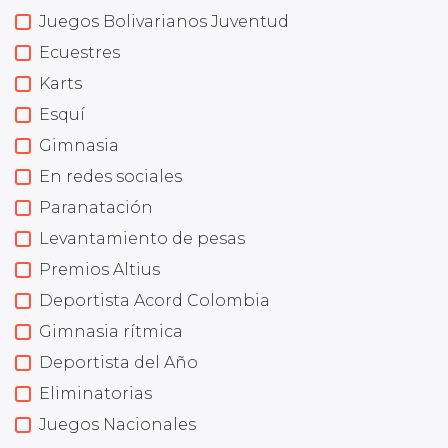
Juegos Bolivarianos Juventud
Ecuestres
Karts
Esquí
Gimnasia
En redes sociales
Paranatación
Levantamiento de pesas
Premios Altius
Deportista Acord Colombia
Gimnasia rítmica
Deportista del Año
Eliminatorias
Juegos Nacionales