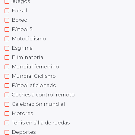
Juegos
Futsal
Boxeo
Fútbol 5
Motociclismo
Esgrima
Eliminatoria
Mundial femenino
Mundial Ciclismo
Fútbol aficionado
Coches a control remoto
Celebración mundial
Motores
Tenis en silla de ruedas
Deportes