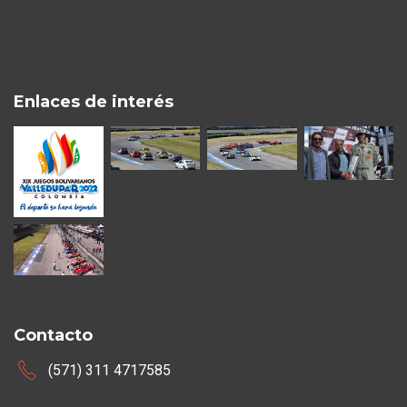
Enlaces de interés
Contacto
(571) 311 4717585