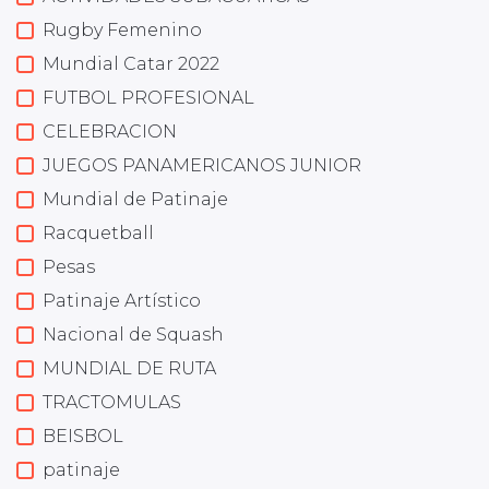
Rugby Femenino
Mundial Catar 2022
FUTBOL PROFESIONAL
CELEBRACION
JUEGOS PANAMERICANOS JUNIOR
Mundial de Patinaje
Racquetball
Pesas
Patinaje Artístico
Nacional de Squash
MUNDIAL DE RUTA
TRACTOMULAS
BEISBOL
patinaje