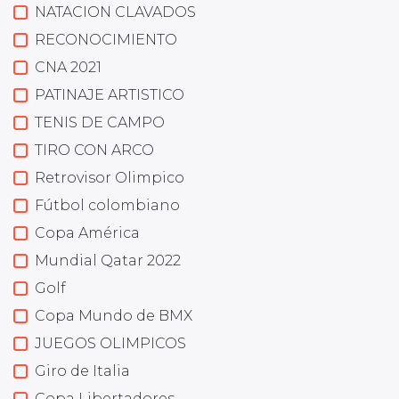
NATACION CLAVADOS
RECONOCIMIENTO
CNA 2021
PATINAJE ARTISTICO
TENIS DE CAMPO
TIRO CON ARCO
Retrovisor Olimpico
Fútbol colombiano
Copa América
Mundial Qatar 2022
Golf
Copa Mundo de BMX
JUEGOS OLIMPICOS
Giro de Italia
Copa Libertadores