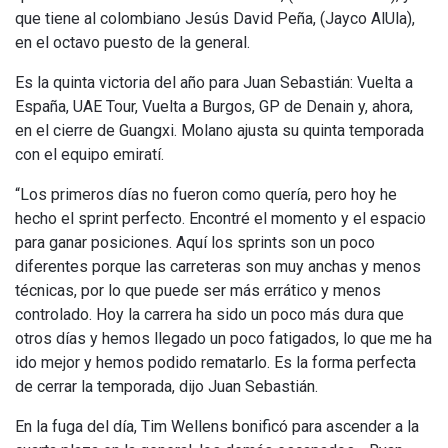
que tiene al colombiano Jesús David Peña, (Jayco AlUla),
en el octavo puesto de la general.
Es la quinta victoria del año para Juan Sebastián: Vuelta a
España, UAE Tour, Vuelta a Burgos, GP de Denain y, ahora,
en el cierre de Guangxi. Molano ajusta su quinta temporada
con el equipo emiratí.
“Los primeros días no fueron como quería, pero hoy he
hecho el sprint perfecto. Encontré el momento y el espacio
para ganar posiciones. Aquí los sprints son un poco
diferentes porque las carreteras son muy anchas y menos
técnicas, por lo que puede ser más errático y menos
controlado. Hoy la carrera ha sido un poco más dura que
otros días y hemos llegado un poco fatigados, lo que me ha
ido mejor y hemos podido rematarlo. Es la forma perfecta
de cerrar la temporada, dijo Juan Sebastián.
En la fuga del día, Tim Wellens bonificó para ascender a la