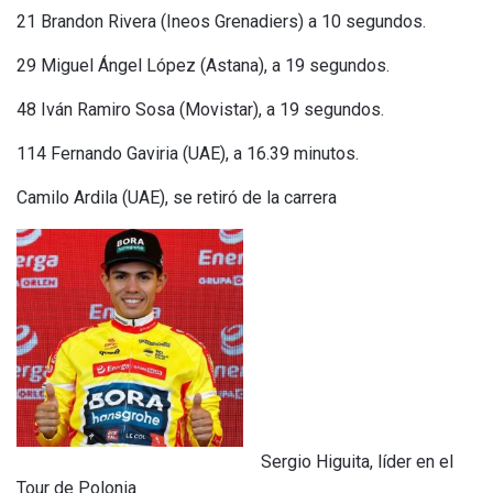
21 Brandon Rivera (Ineos Grenadiers) a 10 segundos.
29 Miguel Ángel López (Astana), a 19 segundos.
48 Iván Ramiro Sosa (Movistar), a 19 segundos.
114 Fernando Gaviria (UAE), a 16.39 minutos.
Camilo Ardila (UAE), se retiró de la carrera
Sergio Higuita, líder en el
Tour de Polonia