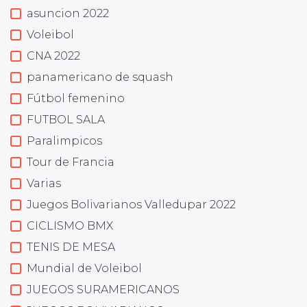
asuncion 2022
Voleibol
CNA 2022
panamericano de squash
Fútbol femenino
FUTBOL SALA
Paralimpicos
Tour de Francia
Varias
Juegos Bolivarianos Valledupar 2022
CICLISMO BMX
TENIS DE MESA
Mundial de Voleibol
JUEGOS SURAMERICANOS