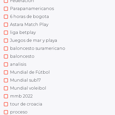
Federación
Parapanamericanos
6 horas de bogota
Astara Match Play
liga betplay
Juegos de mar y playa
baloncesto suramericano
baloncesto
analisis
Mundial de Fútbol
Mundial sub17
Mundial voleibol
mmb 2022
tour de croacia
proceso