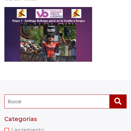
Categorías
Lanzamiento