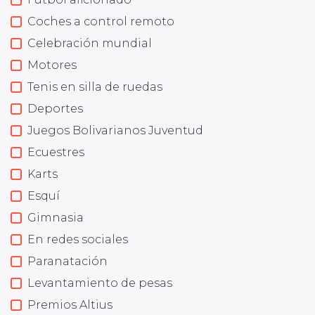
Coches a control remoto
Celebración mundial
Motores
Tenis en silla de ruedas
Deportes
Juegos Bolivarianos Juventud
Ecuestres
Karts
Esquí
Gimnasia
En redes sociales
Paranatación
Levantamiento de pesas
Premios Altius