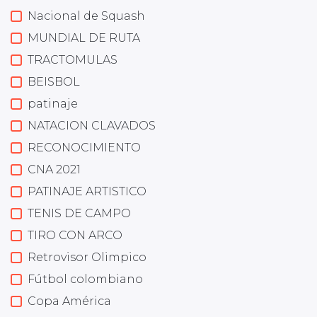
Nacional de Squash
MUNDIAL DE RUTA
TRACTOMULAS
BEISBOL
patinaje
NATACION CLAVADOS
RECONOCIMIENTO
CNA 2021
PATINAJE ARTISTICO
TENIS DE CAMPO
TIRO CON ARCO
Retrovisor Olimpico
Fútbol colombiano
Copa América