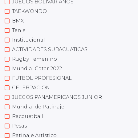
JUEGOS BOLIVARIANOS
TAEKWONDO
BMX
Tenis
Institucional
ACTIVIDADES SUBACUATICAS
Rugby Femenino
Mundial Catar 2022
FUTBOL PROFESIONAL
CELEBRACION
JUEGOS PANAMERICANOS JUNIOR
Mundial de Patinaje
Racquetball
Pesas
Patinaje Artístico