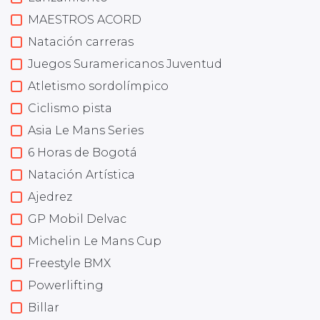
MAESTROS ACORD
Natación carreras
Juegos Suramericanos Juventud
Atletismo sordolímpico
Ciclismo pista
Asia Le Mans Series
6 Horas de Bogotá
Natación Artística
Ajedrez
GP Mobil Delvac
Michelin Le Mans Cup
Freestyle BMX
Powerlifting
Billar