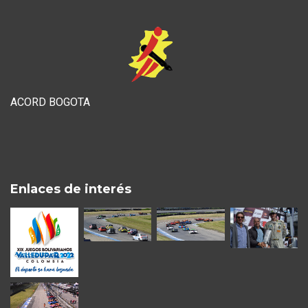
ACORD BOGOTA
Enlaces de interés