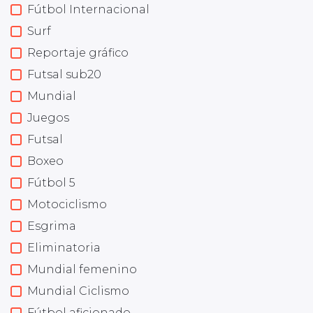
Fútbol Internacional
Surf
Reportaje gráfico
Futsal sub20
Mundial
Juegos
Futsal
Boxeo
Fútbol 5
Motociclismo
Esgrima
Eliminatoria
Mundial femenino
Mundial Ciclismo
Fútbol aficionado