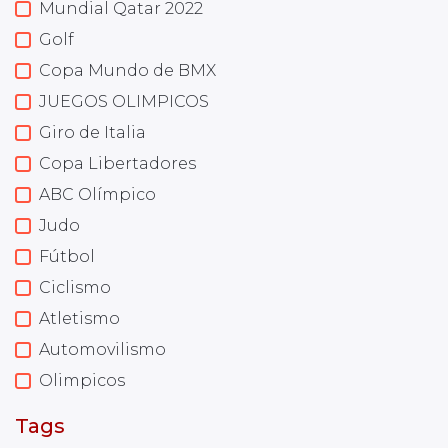
Mundial Qatar 2022
Golf
Copa Mundo de BMX
JUEGOS OLIMPICOS
Giro de Italia
Copa Libertadores
ABC Olímpico
Judo
Fútbol
Ciclismo
Atletismo
Automovilismo
Olimpicos
Tags