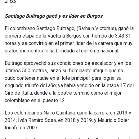
2183
Santiago Buitrago ganó y es líder en Burgos
El colombiano Santiago Buitrago, (Barhain Victorius), ganó la
primera etapa de la Vuelta a Burgos con tiempo de 3.43.31
horas y se convirtió en el primer líder de la carrera que muy
gratos momentos le ha brindado al ciclismo nacional.
Buitrago aprovechó sus condiciones de escalador y en los
últimos 500 metros, lanzó su fulminante ataque que no
pudo contener nadie en el lote principal, para lograr su
segundo triunfo del año; ya había vencido en la etapa 17 del
Giro de Italia, donde a la postre terminó como el mejor
colombiano en el puesto 12.
Los colombianos Nairo Quintana, ganó la carrera en 2013 y
2014; Iván Ramiro Sosa, en 2018 y 2019; y Mauricio Soler
triunfó en 2007.