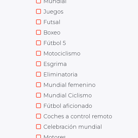
Mundial
Juegos
Futsal
Boxeo
Fútbol 5
Motociclismo
Esgrima
Eliminatoria
Mundial femenino
Mundial Ciclismo
Fútbol aficionado
Coches a control remoto
Celebración mundial
Motores