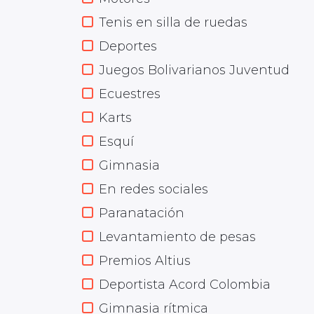
Tenis en silla de ruedas
Deportes
Juegos Bolivarianos Juventud
Ecuestres
Karts
Esquí
Gimnasia
En redes sociales
Paranatación
Levantamiento de pesas
Premios Altius
Deportista Acord Colombia
Gimnasia rítmica