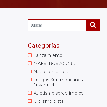
Categorías
Lanzamiento
MAESTROS ACORD
Natación carreras
Juegos Suramericanos
Juventud
Atletismo sordolímpico
Ciclismo pista