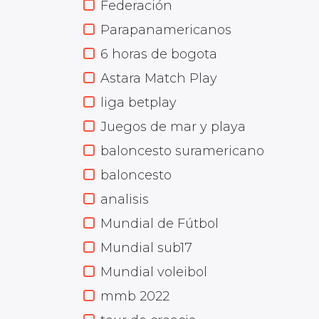
Federación
Parapanamericanos
6 horas de bogota
Astara Match Play
liga betplay
Juegos de mar y playa
baloncesto suramericano
baloncesto
analisis
Mundial de Fútbol
Mundial sub17
Mundial voleibol
mmb 2022