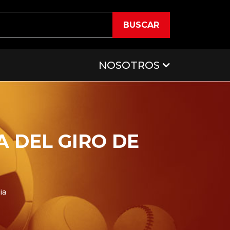
BUSCAR
NOSOTROS
A DEL GIRO DE
ia