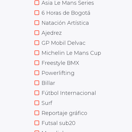
Asia Le Mans Series
6 Horas de Bogotá
Natación Artística
Ajedrez
GP Mobil Delvac
Michelin Le Mans Cup
Freestyle BMX
Powerlifting
Billar
Fútbol Internacional
Surf
Reportaje gráfico
Futsal sub20