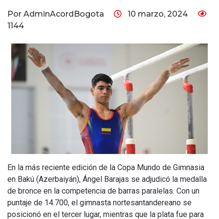
Por AdminAcordBogota
10 marzo, 2024
1144
En la más reciente edición de la Copa Mundo de Gimnasia
en Bakú (Azerbaiyán), Ángel Barajas se adjudicó la medalla
de bronce en la competencia de barras paralelas. Con un
puntaje de 14.700, el gimnasta nortesantandereano se
posicionó en el tercer lugar, mientras que la plata fue para