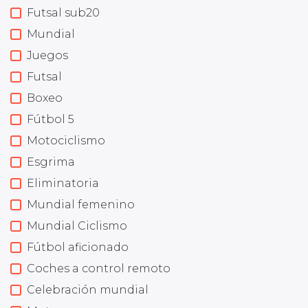
Futsal sub20
Mundial
Juegos
Futsal
Boxeo
Fútbol 5
Motociclismo
Esgrima
Eliminatoria
Mundial femenino
Mundial Ciclismo
Fútbol aficionado
Coches a control remoto
Celebración mundial