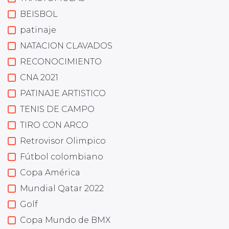
BEISBOL
patinaje
NATACION CLAVADOS
RECONOCIMIENTO
CNA 2021
PATINAJE ARTISTICO
TENIS DE CAMPO
TIRO CON ARCO
Retrovisor Olimpico
Fútbol colombiano
Copa América
Mundial Qatar 2022
Golf
Copa Mundo de BMX