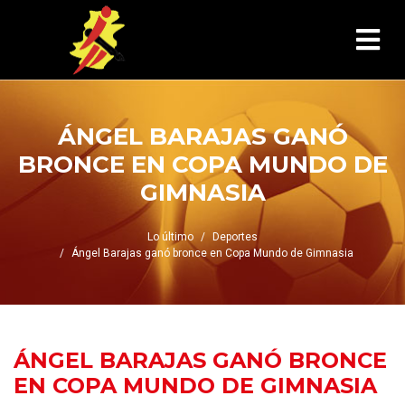
ÁNGEL BARAJAS GANÓ
BRONCE EN COPA MUNDO DE
GIMNASIA
Lo último
Deportes
Ángel Barajas ganó bronce en Copa Mundo de Gimnasia
ÁNGEL BARAJAS GANÓ BRONCE
EN COPA MUNDO DE GIMNASIA