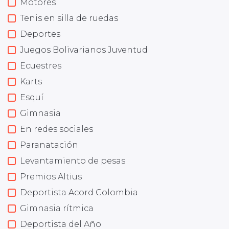
Motores
Tenis en silla de ruedas
Deportes
Juegos Bolivarianos Juventud
Ecuestres
Karts
Esquí
Gimnasia
En redes sociales
Paranatación
Levantamiento de pesas
Premios Altius
Deportista Acord Colombia
Gimnasia rítmica
Deportista del Año