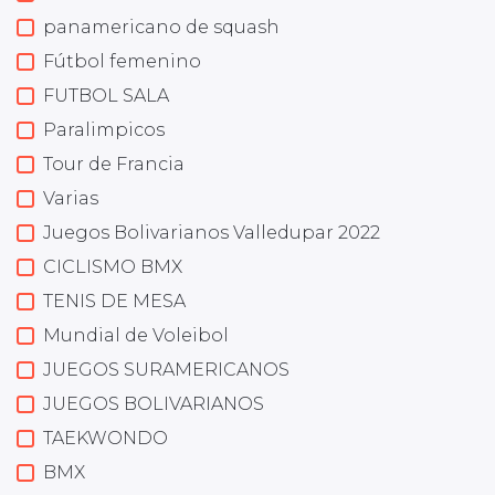
panamericano de squash
Fútbol femenino
FUTBOL SALA
Paralimpicos
Tour de Francia
Varias
Juegos Bolivarianos Valledupar 2022
CICLISMO BMX
TENIS DE MESA
Mundial de Voleibol
JUEGOS SURAMERICANOS
JUEGOS BOLIVARIANOS
TAEKWONDO
BMX