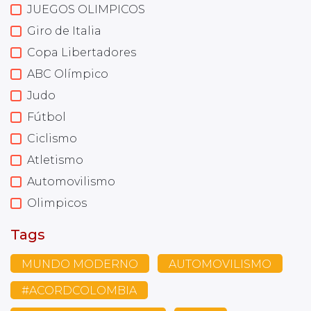
JUEGOS OLIMPICOS
Giro de Italia
Copa Libertadores
ABC Olímpico
Judo
Fútbol
Ciclismo
Atletismo
Automovilismo
Olimpicos
Tags
MUNDO MODERNO
AUTOMOVILISMO
#ACORDCOLOMBIA