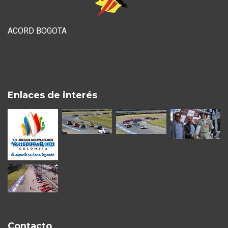
ACORD BOGOTA
Enlaces de interés
Contacto