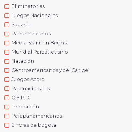
Eliminatorias
Juegos Nacionales
Squash
Panamericanos
Media Maratón Bogotá
Mundial Paraatletismo
Natación
Centroamericanos y del Caribe
Juegos Acord
Paranacionales
Q.E.P.D.
Federación
Parapanamericanos
6 horas de bogota