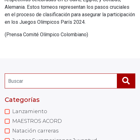
Alemania. Estos torneos representan los pasos cruciales
en el proceso de clasificación para asegurar la participación
en los Juegos Olímpicos París 2024.
(Prensa Comité Olímpico Colombiano)
Categorías
Lanzamiento
MAESTROS ACORD
Natación carreras