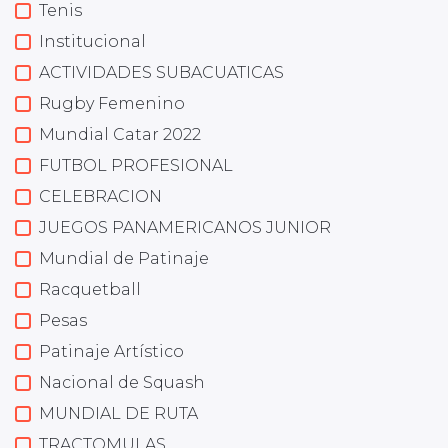
Tenis
Institucional
ACTIVIDADES SUBACUATICAS
Rugby Femenino
Mundial Catar 2022
FUTBOL PROFESIONAL
CELEBRACION
JUEGOS PANAMERICANOS JUNIOR
Mundial de Patinaje
Racquetball
Pesas
Patinaje Artístico
Nacional de Squash
MUNDIAL DE RUTA
TRACTOMULAS