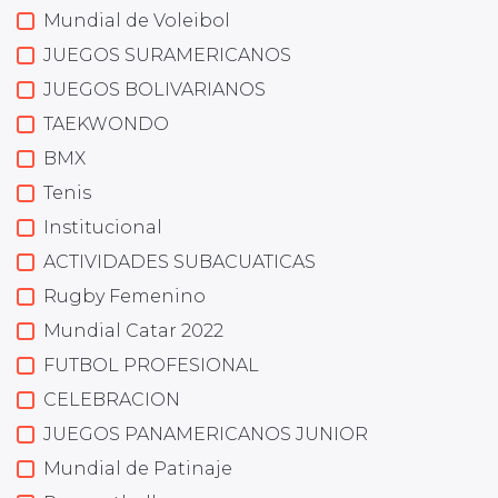
Mundial de Voleibol
JUEGOS SURAMERICANOS
JUEGOS BOLIVARIANOS
TAEKWONDO
BMX
Tenis
Institucional
ACTIVIDADES SUBACUATICAS
Rugby Femenino
Mundial Catar 2022
FUTBOL PROFESIONAL
CELEBRACION
JUEGOS PANAMERICANOS JUNIOR
Mundial de Patinaje