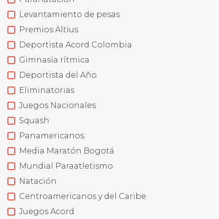
Levantamiento de pesas
Premios Altius
Deportista Acord Colombia
Gimnasia rítmica
Deportista del Año
Eliminatorias
Juegos Nacionales
Squash
Panamericanos
Media Maratón Bogotá
Mundial Paraatletismo
Natación
Centroamericanos y del Caribe
Juegos Acord