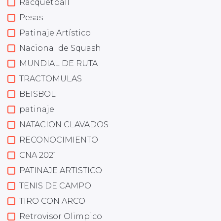
Racquetball
Pesas
Patinaje Artístico
Nacional de Squash
MUNDIAL DE RUTA
TRACTOMULAS
BEISBOL
patinaje
NATACION CLAVADOS
RECONOCIMIENTO
CNA 2021
PATINAJE ARTISTICO
TENIS DE CAMPO
TIRO CON ARCO
Retrovisor Olimpico