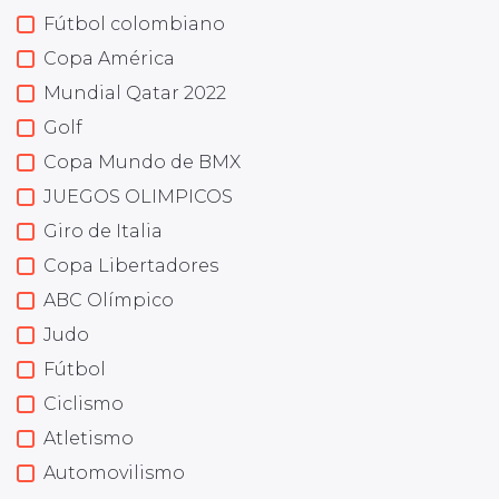
Fútbol colombiano
Copa América
Mundial Qatar 2022
Golf
Copa Mundo de BMX
JUEGOS OLIMPICOS
Giro de Italia
Copa Libertadores
ABC Olímpico
Judo
Fútbol
Ciclismo
Atletismo
Automovilismo