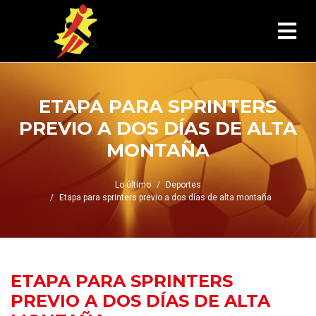
ETAPA PARA SPRINTERS
PREVIO A DOS DÍAS DE ALTA
MONTAÑA
Lo último
Deportes
Etapa para sprinters previo a dos días de alta montaña
ETAPA PARA SPRINTERS
PREVIO A DOS DÍAS DE ALTA