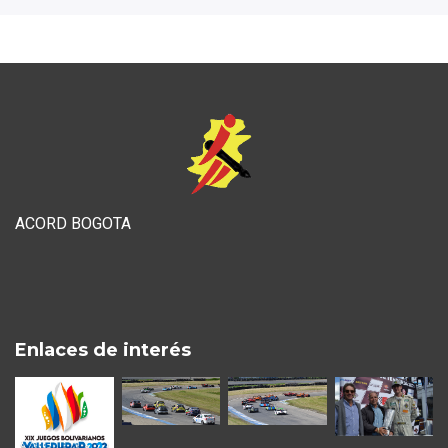
ACORD BOGOTA
Enlaces de interés