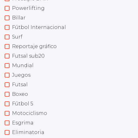
Powerlifting
Billar
Fútbol Internacional
Surf
Reportaje gráfico
Futsal sub20
Mundial
Juegos
Futsal
Boxeo
Fútbol 5
Motociclismo
Esgrima
Eliminatoria