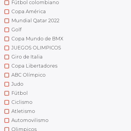
Fútbol colombiano
Copa América
Mundial Qatar 2022
Golf
Copa Mundo de BMX
JUEGOS OLIMPICOS
Giro de Italia
Copa Libertadores
ABC Olímpico
Judo
Fútbol
Ciclismo
Atletismo
Automovilismo
Olimpicos