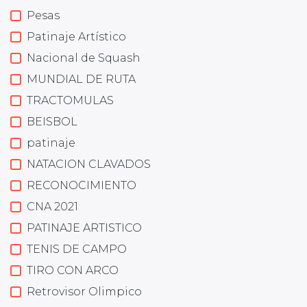
Pesas
Patinaje Artístico
Nacional de Squash
MUNDIAL DE RUTA
TRACTOMULAS
BEISBOL
patinaje
NATACION CLAVADOS
RECONOCIMIENTO
CNA 2021
PATINAJE ARTISTICO
TENIS DE CAMPO
TIRO CON ARCO
Retrovisor Olimpico