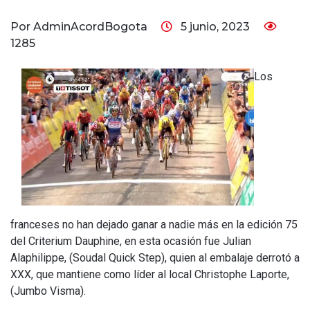
Por AdminAcordBogota
5 junio, 2023
1285
Los
franceses no han dejado ganar a nadie más en la edición 75
del Criterium Dauphine, en esta ocasión fue Julian
Alaphilippe, (Soudal Quick Step), quien al embalaje derrotó a
XXX, que mantiene como líder al local Christophe Laporte,
(Jumbo Visma).