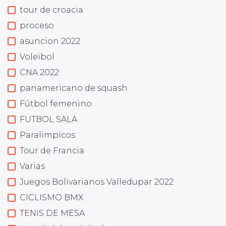
tour de croacia
proceso
asuncion 2022
Voleibol
CNA 2022
panamericano de squash
Fútbol femenino
FUTBOL SALA
Paralimpicos
Tour de Francia
Varias
Juegos Bolivarianos Valledupar 2022
CICLISMO BMX
TENIS DE MESA