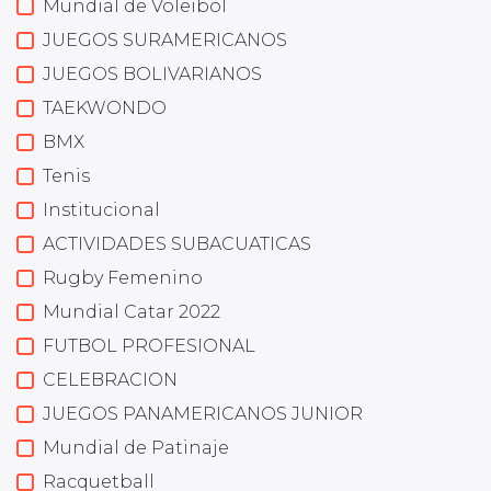
Mundial de Voleibol
JUEGOS SURAMERICANOS
JUEGOS BOLIVARIANOS
TAEKWONDO
BMX
Tenis
Institucional
ACTIVIDADES SUBACUATICAS
Rugby Femenino
Mundial Catar 2022
FUTBOL PROFESIONAL
CELEBRACION
JUEGOS PANAMERICANOS JUNIOR
Mundial de Patinaje
Racquetball