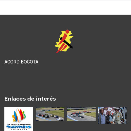
ACORD BOGOTA
Enlaces de interés