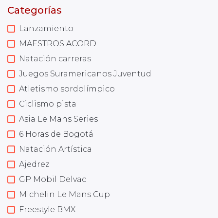
Categorías
Lanzamiento
MAESTROS ACORD
Natación carreras
Juegos Suramericanos Juventud
Atletismo sordolímpico
Ciclismo pista
Asia Le Mans Series
6 Horas de Bogotá
Natación Artística
Ajedrez
GP Mobil Delvac
Michelin Le Mans Cup
Freestyle BMX