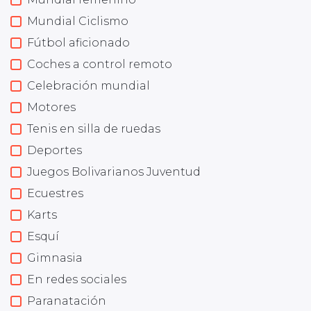
Mundial Ciclismo
Fútbol aficionado
Coches a control remoto
Celebración mundial
Motores
Tenis en silla de ruedas
Deportes
Juegos Bolivarianos Juventud
Ecuestres
Karts
Esquí
Gimnasia
En redes sociales
Paranatación