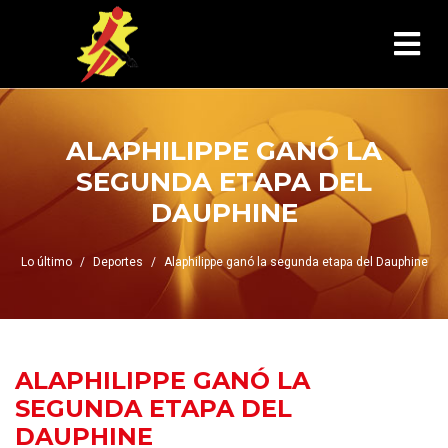
ALAPHILIPPE GANÓ LA
SEGUNDA ETAPA DEL
DAUPHINE
Lo último
Deportes
Alaphilippe ganó la segunda etapa del Dauphine
ALAPHILIPPE GANÓ LA
SEGUNDA ETAPA DEL
DAUPHINE