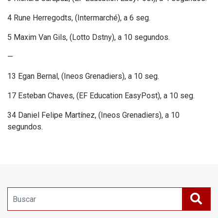
4 Rune Herregodts, (Intermarché), a 6 seg.
5 Maxim Van Gils, (Lotto Dstny), a 10 segundos.
—
13 Egan Bernal, (Ineos Grenadiers), a 10 seg.
17 Esteban Chaves, (EF Education EasyPost), a 10 seg.
34 Daniel Felipe Martínez, (Ineos Grenadiers), a 10
segundos.