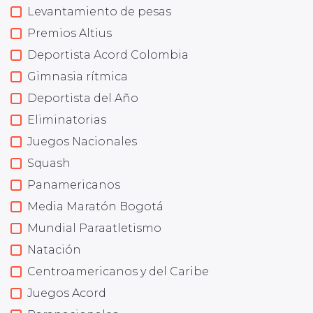
Levantamiento de pesas
Premios Altius
Deportista Acord Colombia
Gimnasia rítmica
Deportista del Año
Eliminatorias
Juegos Nacionales
Squash
Panamericanos
Media Maratón Bogotá
Mundial Paraatletismo
Natación
Centroamericanos y del Caribe
Juegos Acord