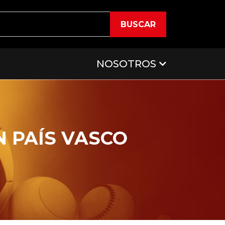
BUSCAR
NOSOTROS
N PAÍS VASCO