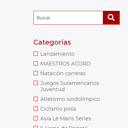
Categorías
Lanzamiento
MAESTROS ACORD
Natación carreras
Juegos Suramericanos
Juventud
Atletismo sordolímpico
Ciclismo pista
Asia Le Mans Series