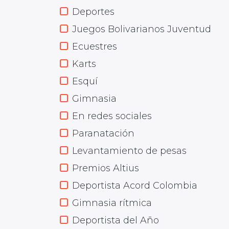
Deportes
Juegos Bolivarianos Juventud
Ecuestres
Karts
Esquí
Gimnasia
En redes sociales
Paranatación
Levantamiento de pesas
Premios Altius
Deportista Acord Colombia
Gimnasia rítmica
Deportista del Año