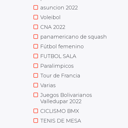
asuncion 2022
Voleibol
CNA 2022
panamericano de squash
Fútbol femenino
FUTBOL SALA
Paralimpicos
Tour de Francia
Varias
Juegos Bolivarianos
Valledupar 2022
CICLISMO BMX
TENIS DE MESA