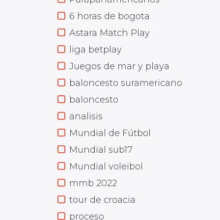
6 horas de bogota
Astara Match Play
liga betplay
Juegos de mar y playa
baloncesto suramericano
baloncesto
analisis
Mundial de Fútbol
Mundial sub17
Mundial voleibol
mmb 2022
tour de croacia
proceso