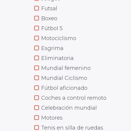
Futsal
Boxeo
Fútbol 5
Motociclismo
Esgrima
Eliminatoria
Mundial femenino
Mundial Ciclismo
Fútbol aficionado
Coches a control remoto
Celebración mundial
Motores
Tenis en silla de ruedas