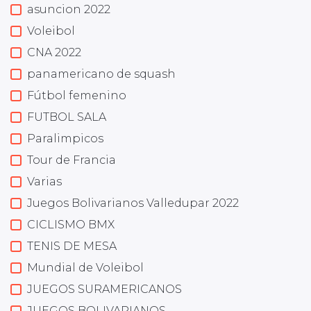
asuncion 2022
Voleibol
CNA 2022
panamericano de squash
Fútbol femenino
FUTBOL SALA
Paralimpicos
Tour de Francia
Varias
Juegos Bolivarianos Valledupar 2022
CICLISMO BMX
TENIS DE MESA
Mundial de Voleibol
JUEGOS SURAMERICANOS
JUEGOS BOLIVARIANOS