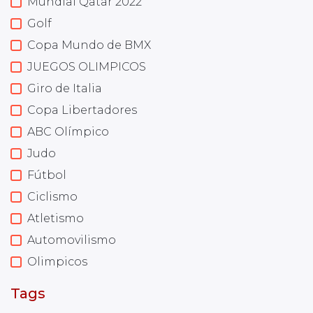
Mundial Qatar 2022
Golf
Copa Mundo de BMX
JUEGOS OLIMPICOS
Giro de Italia
Copa Libertadores
ABC Olímpico
Judo
Fútbol
Ciclismo
Atletismo
Automovilismo
Olimpicos
Tags