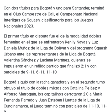
Con dos títulos para Bogotá y uno para Santander, terminó
en el Club Campestre de Cali, el Campeonato Nacional
Interligas de Squash, clasificatorio para los Juegos
Nacionales 2023.
El primer título en disputa fue el de la modalidad dobles
femenino en el que se enfrentaron Kenlly Navas y Luz
Daniela Muñoz de la Liga de Bolívar y del programa Squash
Urbano ante las representantes de la Liga de Bogotá
Valentina Sánchez y Luciana Martínez, quienes se
impusieron en un reñido partido que finalizó 2:1 y con
parciales de 9-11, 6-11, 11-10.
Bogotá siguió con la racha ganadora y en el segundo turno
obtuvo el título de dobles mixtos con Catalina Peláez y
Alfonso Marroquín, los capitalinos derrotaron 2:0 a María
Fernanda Parrado y Juan Esteban Huertas de la Liga de
Cundinamarca, el juego terminó con parciales de 11-10, 11-