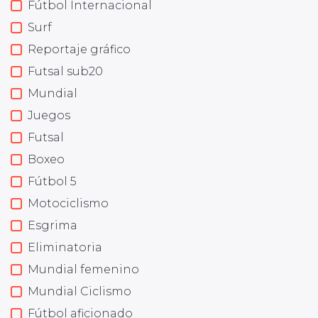
Fútbol Internacional
Surf
Reportaje gráfico
Futsal sub20
Mundial
Juegos
Futsal
Boxeo
Fútbol 5
Motociclismo
Esgrima
Eliminatoria
Mundial femenino
Mundial Ciclismo
Fútbol aficionado