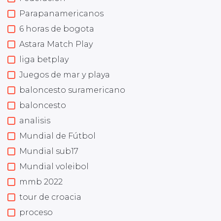
Parapanamericanos
6 horas de bogota
Astara Match Play
liga betplay
Juegos de mar y playa
baloncesto suramericano
baloncesto
analisis
Mundial de Fútbol
Mundial sub17
Mundial voleibol
mmb 2022
tour de croacia
proceso