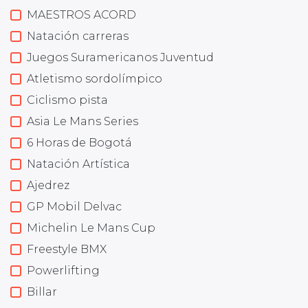
MAESTROS ACORD
Natación carreras
Juegos Suramericanos Juventud
Atletismo sordolímpico
Ciclismo pista
Asia Le Mans Series
6 Horas de Bogotá
Natación Artística
Ajedrez
GP Mobil Delvac
Michelin Le Mans Cup
Freestyle BMX
Powerlifting
Billar