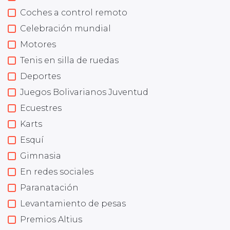
Coches a control remoto
Celebración mundial
Motores
Tenis en silla de ruedas
Deportes
Juegos Bolivarianos Juventud
Ecuestres
Karts
Esquí
Gimnasia
En redes sociales
Paranatación
Levantamiento de pesas
Premios Altius