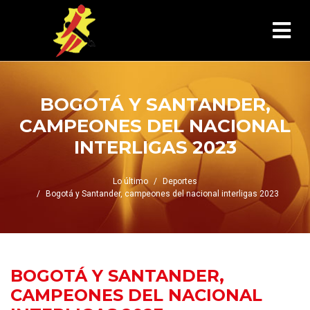
BOGOTÁ Y SANTANDER,
CAMPEONES DEL NACIONAL
INTERLIGAS 2023
Lo último
Deportes
Bogotá y Santander, campeones del nacional interligas 2023
BOGOTÁ Y SANTANDER,
CAMPEONES DEL NACIONAL