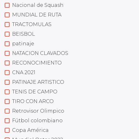
Nacional de Squash
MUNDIAL DE RUTA
TRACTOMULAS
BEISBOL
patinaje
NATACION CLAVADOS
RECONOCIMIENTO
CNA 2021
PATINAJE ARTISTICO
TENIS DE CAMPO
TIRO CON ARCO
Retrovisor Olimpico
Fútbol colombiano
Copa América