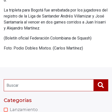
8.
La tripleta para Bogotá fue arrebatada por los jugadores del
registro de la Liga de Santander Andrés Villamizar y José
Santamaría al vencer en dos games corridos a Juan Irisarri
y Alejandro Martínez.
(Boletín oficial Federación Colombiana de Squash)
Foto: Podio Dobles Mixtos. (Carlos Martínez)
Categorías
Lanzamiento