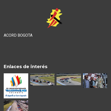
ACORD BOGOTA
Enlaces de interés