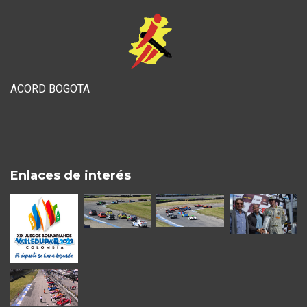
ACORD BOGOTA
Enlaces de interés