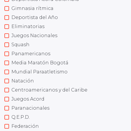
Gimnasia rítmica
Deportista del Año
Eliminatorias
Juegos Nacionales
Squash
Panamericanos
Media Maratón Bogotá
Mundial Paraatletismo
Natación
Centroamericanos y del Caribe
Juegos Acord
Paranacionales
Q.E.P.D.
Federación