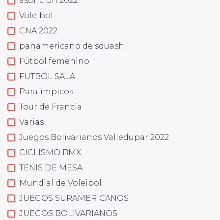
asuncion 2022
Voleibol
CNA 2022
panamericano de squash
Fútbol femenino
FUTBOL SALA
Paralimpicos
Tour de Francia
Varias
Juegos Bolivarianos Valledupar 2022
CICLISMO BMX
TENIS DE MESA
Mundial de Voleibol
JUEGOS SURAMERICANOS
JUEGOS BOLIVARIANOS