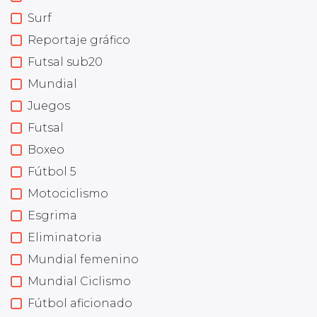
Surf
Reportaje gráfico
Futsal sub20
Mundial
Juegos
Futsal
Boxeo
Fútbol 5
Motociclismo
Esgrima
Eliminatoria
Mundial femenino
Mundial Ciclismo
Fútbol aficionado