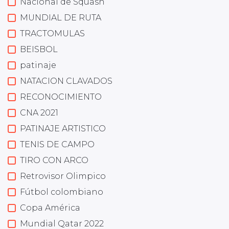
Nacional de Squash
MUNDIAL DE RUTA
TRACTOMULAS
BEISBOL
patinaje
NATACION CLAVADOS
RECONOCIMIENTO
CNA 2021
PATINAJE ARTISTICO
TENIS DE CAMPO
TIRO CON ARCO
Retrovisor Olimpico
Fútbol colombiano
Copa América
Mundial Qatar 2022