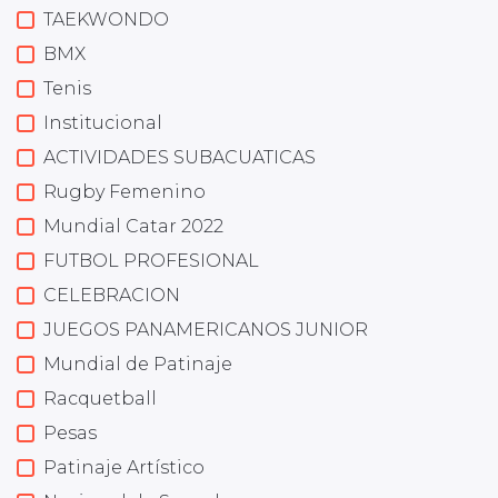
TAEKWONDO
BMX
Tenis
Institucional
ACTIVIDADES SUBACUATICAS
Rugby Femenino
Mundial Catar 2022
FUTBOL PROFESIONAL
CELEBRACION
JUEGOS PANAMERICANOS JUNIOR
Mundial de Patinaje
Racquetball
Pesas
Patinaje Artístico