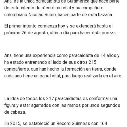
Ana, es la única paracaidista de Suramérica que hace parte
de este intento de récord mundial y su compañero
colombiano Nicolás Rubio, hacen parte de esta hazaña.
El primer intento comienza hoy y se extenderá hasta el
próximo 26 de agosto, último día para hacer ésta proeza.
Ana, tiene una experiencia como paracaidista de 14 años y
ha estado entrenando al lado de sus otros 215
compañeros, que han hecho la formación en tierra, donde
cada uno tiene un papel vital, para luego realizarla en el aire.
La idea de todos los 217 paracaidistas es conformar una
figura y estar agarrados con las manos por unos segundos
de cabeza.
En 2015, se estableció un Récord Guinness con 164