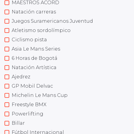
MAESTROS ACORD
Natación carreras
Juegos Suramericanos Juventud
Atletismo sordolímpico
Ciclismo pista
Asia Le Mans Series
6 Horas de Bogotá
Natación Artística
Ajedrez
GP Mobil Delvac
Michelin Le Mans Cup
Freestyle BMX
Powerlifting
Billar
Fútbol Internacional