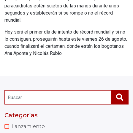
paracaidistas estén sujetos de las manos durante unos
segundos y establecerán si se rompe o no el récord
mundial.
Hoy será el primer día de intento de récord mundial y si no
lo consiguen, proseguirán hasta este viernes 26 de agosto,
cuando finalizará el certamen, donde están los bogotanos
Ana Aponte y Nicolás Rubio.
Categorías
Lanzamiento