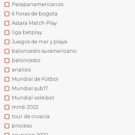
Parapanamericanos
6 horas de bogota
Astara Match Play
liga betplay
Juegos de mar y playa
baloncesto suramericano
baloncesto
analisis
Mundial de Fútbol
Mundial sub17
Mundial voleibol
mmb 2022
tour de croacia
proceso