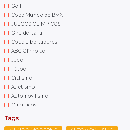
Golf
Copa Mundo de BMX
JUEGOS OLIMPICOS
Giro de Italia
Copa Libertadores
ABC Olímpico
Judo
Fútbol
Ciclismo
Atletismo
Automovilismo
Olimpicos
Tags