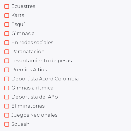
Ecuestres
Karts
Esquí
Gimnasia
En redes sociales
Paranatación
Levantamiento de pesas
Premios Altius
Deportista Acord Colombia
Gimnasia rítmica
Deportista del Año
Eliminatorias
Juegos Nacionales
Squash