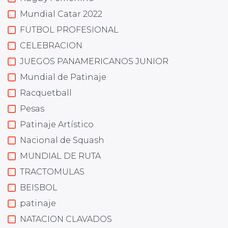
Mundial Catar 2022
FUTBOL PROFESIONAL
CELEBRACION
JUEGOS PANAMERICANOS JUNIOR
Mundial de Patinaje
Racquetball
Pesas
Patinaje Artístico
Nacional de Squash
MUNDIAL DE RUTA
TRACTOMULAS
BEISBOL
patinaje
NATACION CLAVADOS