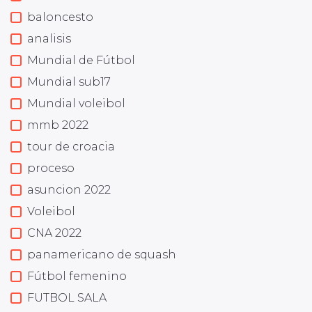
baloncesto
analisis
Mundial de Fútbol
Mundial sub17
Mundial voleibol
mmb 2022
tour de croacia
proceso
asuncion 2022
Voleibol
CNA 2022
panamericano de squash
Fútbol femenino
FUTBOL SALA