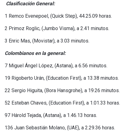
Clasificación General:
1 Remco Evenepoel, (Quick Step), 44.25.09 horas.
2 Primoz Roglic, (Jumbo Visma), a 2.41 minutos.
3 Enric Mas, (Movistar), a 3.03 minutos.
Colombianos en la general:
7 Miguel Ángel López, (Astana), a 6.56 minutos.
19 Rigoberto Urán, (Education First), a 13.38 minutos.
22 Sergio Higuita, (Bora Hansgrohe), a 19.26 minutos.
52 Esteban Chaves, (Education First), a 1.01.33 horas.
97 Hárold Tejada, (Astana), a 1.46.13 horas.
136 Juan Sebastián Molano, (UAE), a 2.29.36 horas.