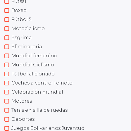
Futsal
Boxeo
Fútbol 5
Motociclismo
Esgrima
Eliminatoria
Mundial femenino
Mundial Ciclismo
Fútbol aficionado
Coches a control remoto
Celebración mundial
Motores
Tenis en silla de ruedas
Deportes
Juegos Bolivarianos Juventud