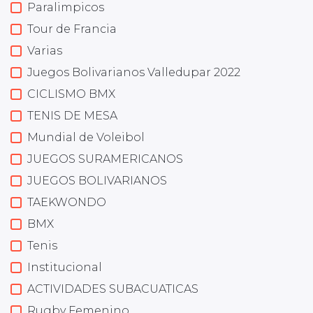
Paralimpicos
Tour de Francia
Varias
Juegos Bolivarianos Valledupar 2022
CICLISMO BMX
TENIS DE MESA
Mundial de Voleibol
JUEGOS SURAMERICANOS
JUEGOS BOLIVARIANOS
TAEKWONDO
BMX
Tenis
Institucional
ACTIVIDADES SUBACUATICAS
Rugby Femenino