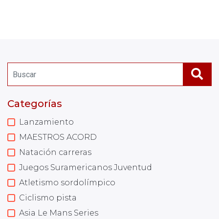
Categorías
Lanzamiento
MAESTROS ACORD
Natación carreras
Juegos Suramericanos Juventud
Atletismo sordolímpico
Ciclismo pista
Asia Le Mans Series