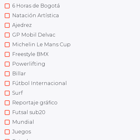
6 Horas de Bogotá
Natación Artística
Ajedrez
GP Mobil Delvac
Michelin Le Mans Cup
Freestyle BMX
Powerlifting
Billar
Fútbol Internacional
Surf
Reportaje gráfico
Futsal sub20
Mundial
Juegos