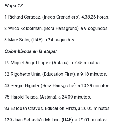
Etapa 12:
1 Richard Carapaz, (Ineos Grenadiers), 4.38.26 horas.
2 Wilco Kelderman, (Bora Hansgrohe), a 9 segundos.
3 Marc Soler, (UAE), a 24 segundos.
Colombianos en la etapa:
19 Miguel Ángel López (Astana), a 7.45 minutos.
32 Rigoberto Urán, (Education First), a 9.18 minutos.
43 Sergio Higuita, (Bora Hansgrohe), a 13.29 minutos.
75 Hárold Tejada, (Astana), a 24.09 minutos.
83 Esteban Chaves, Education First), a 26.05 minutos.
129 Juan Sebastián Molano, (UAE), a 29.01 minutos.