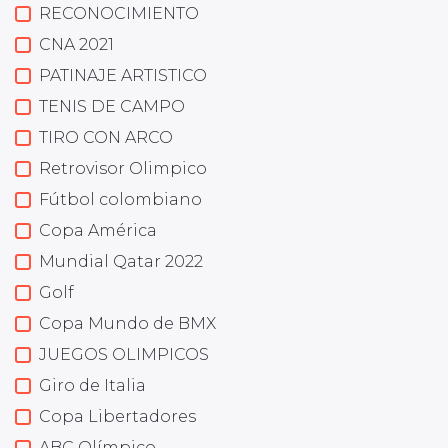
RECONOCIMIENTO
CNA 2021
PATINAJE ARTISTICO
TENIS DE CAMPO
TIRO CON ARCO
Retrovisor Olimpico
Fútbol colombiano
Copa América
Mundial Qatar 2022
Golf
Copa Mundo de BMX
JUEGOS OLIMPICOS
Giro de Italia
Copa Libertadores
ABC Olímpico