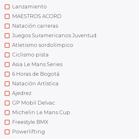
Lanzamiento
MAESTROS ACORD
Natación carreras
Juegos Suramericanos Juventud
Atletismo sordolímpico
Ciclismo pista
Asia Le Mans Series
6 Horas de Bogotá
Natación Artística
Ajedrez
GP Mobil Delvac
Michelin Le Mans Cup
Freestyle BMX
Powerlifting