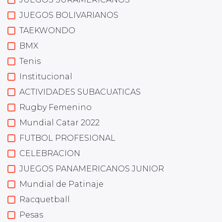
JUEGOS BOLIVARIANOS
TAEKWONDO
BMX
Tenis
Institucional
ACTIVIDADES SUBACUATICAS
Rugby Femenino
Mundial Catar 2022
FUTBOL PROFESIONAL
CELEBRACION
JUEGOS PANAMERICANOS JUNIOR
Mundial de Patinaje
Racquetball
Pesas