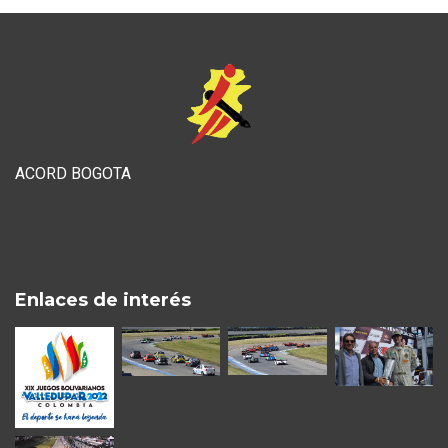
ACORD BOGOTA
Enlaces de interés