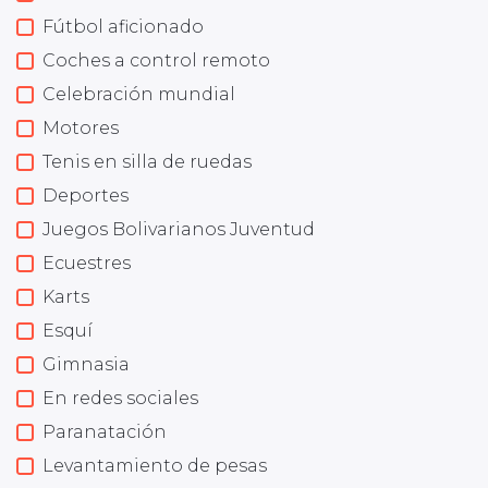
Fútbol aficionado
Coches a control remoto
Celebración mundial
Motores
Tenis en silla de ruedas
Deportes
Juegos Bolivarianos Juventud
Ecuestres
Karts
Esquí
Gimnasia
En redes sociales
Paranatación
Levantamiento de pesas