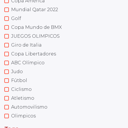
Copa América
Mundial Qatar 2022
Golf
Copa Mundo de BMX
JUEGOS OLIMPICOS
Giro de Italia
Copa Libertadores
ABC Olímpico
Judo
Fútbol
Ciclismo
Atletismo
Automovilismo
Olimpicos