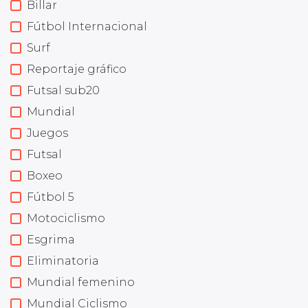
Billar
Fútbol Internacional
Surf
Reportaje gráfico
Futsal sub20
Mundial
Juegos
Futsal
Boxeo
Fútbol 5
Motociclismo
Esgrima
Eliminatoria
Mundial femenino
Mundial Ciclismo