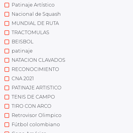
Patinaje Artístico
Nacional de Squash
MUNDIAL DE RUTA
TRACTOMULAS
BEISBOL
patinaje
NATACION CLAVADOS
RECONOCIMIENTO
CNA 2021
PATINAJE ARTISTICO
TENIS DE CAMPO
TIRO CON ARCO
Retrovisor Olimpico
Fútbol colombiano