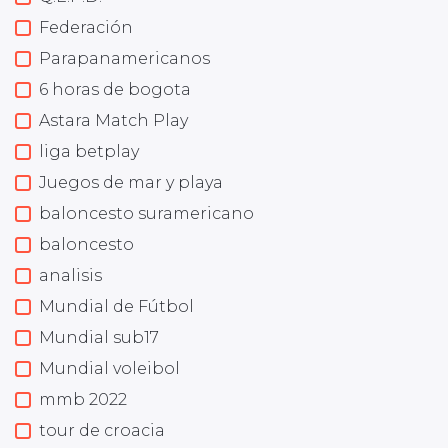
Federación
Parapanamericanos
6 horas de bogota
Astara Match Play
liga betplay
Juegos de mar y playa
baloncesto suramericano
baloncesto
analisis
Mundial de Fútbol
Mundial sub17
Mundial voleibol
mmb 2022
tour de croacia