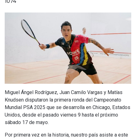
1074
Miguel Ángel Rodríguez, Juan Camilo Vargas y Matías
Knudsen disputaron la primera ronda del Campeonato
Mundial PSA 2025 que se desarrolla en Chicago, Estados
Unidos, desde el pasado viernes 9 hasta el próximo
sábado 17 de mayo.
Por primera vez en la historia, nuestro país asiste a este