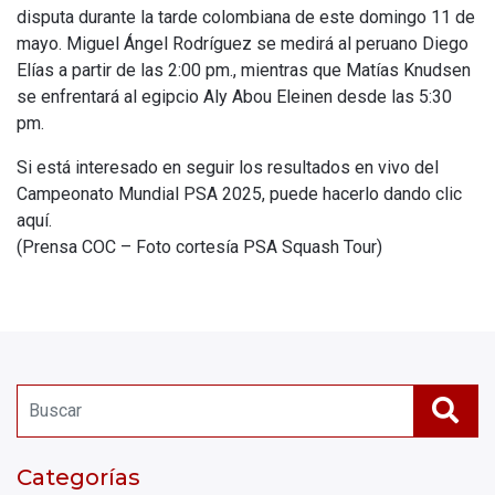
disputa durante la tarde colombiana de este domingo 11 de
mayo. Miguel Ángel Rodríguez se medirá al peruano Diego
Elías a partir de las 2:00 pm., mientras que Matías Knudsen
se enfrentará al egipcio Aly Abou Eleinen desde las 5:30
pm.
Si está interesado en seguir los resultados en vivo del
Campeonato Mundial PSA 2025, puede hacerlo dando clic
aquí.
(Prensa COC – Foto cortesía PSA Squash Tour)
Categorías