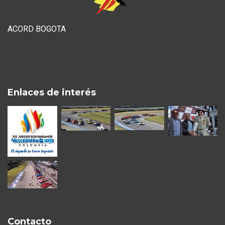
ACORD BOGOTA
Enlaces de interés
Contacto