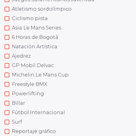
Atletismo sordolímpico
Ciclismo pista
Asia Le Mans Series
6 Horas de Bogotá
Natación Artística
Ajedrez
GP Mobil Delvac
Michelin Le Mans Cup
Freestyle BMX
Powerlifting
Billar
Fútbol Internacional
Surf
Reportaje gráfico