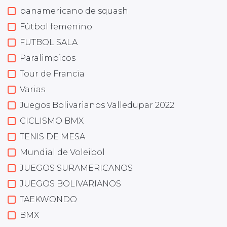
panamericano de squash
Fútbol femenino
FUTBOL SALA
Paralimpicos
Tour de Francia
Varias
Juegos Bolivarianos Valledupar 2022
CICLISMO BMX
TENIS DE MESA
Mundial de Voleibol
JUEGOS SURAMERICANOS
JUEGOS BOLIVARIANOS
TAEKWONDO
BMX