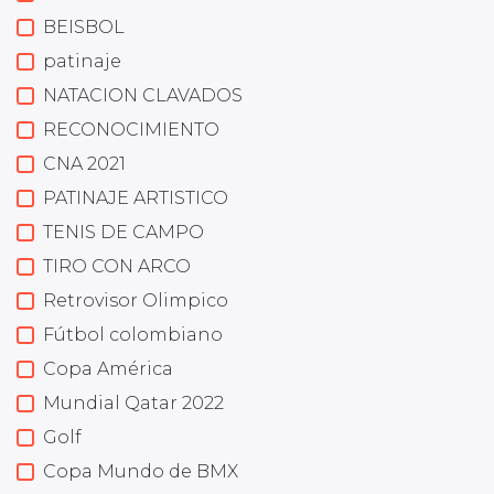
BEISBOL
patinaje
NATACION CLAVADOS
RECONOCIMIENTO
CNA 2021
PATINAJE ARTISTICO
TENIS DE CAMPO
TIRO CON ARCO
Retrovisor Olimpico
Fútbol colombiano
Copa América
Mundial Qatar 2022
Golf
Copa Mundo de BMX