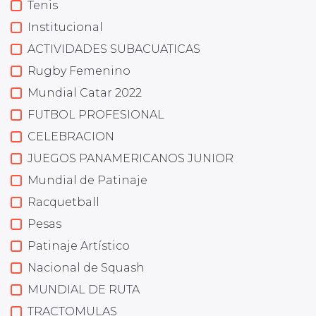
Tenis
Institucional
ACTIVIDADES SUBACUATICAS
Rugby Femenino
Mundial Catar 2022
FUTBOL PROFESIONAL
CELEBRACION
JUEGOS PANAMERICANOS JUNIOR
Mundial de Patinaje
Racquetball
Pesas
Patinaje Artístico
Nacional de Squash
MUNDIAL DE RUTA
TRACTOMULAS