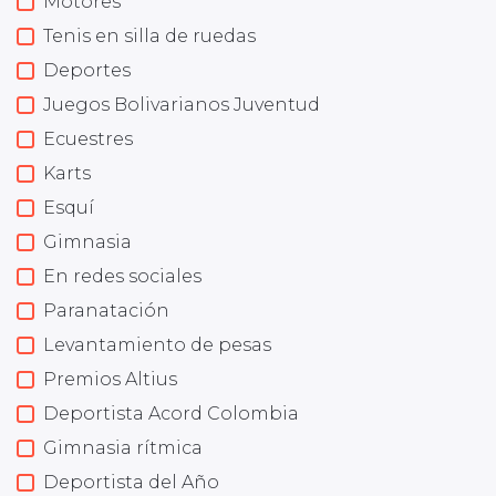
Motores
Tenis en silla de ruedas
Deportes
Juegos Bolivarianos Juventud
Ecuestres
Karts
Esquí
Gimnasia
En redes sociales
Paranatación
Levantamiento de pesas
Premios Altius
Deportista Acord Colombia
Gimnasia rítmica
Deportista del Año