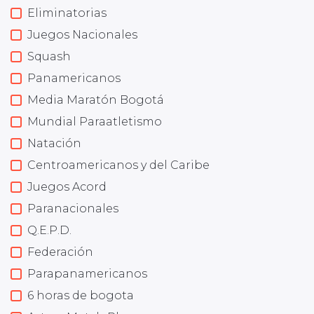
Eliminatorias
Juegos Nacionales
Squash
Panamericanos
Media Maratón Bogotá
Mundial Paraatletismo
Natación
Centroamericanos y del Caribe
Juegos Acord
Paranacionales
Q.E.P.D.
Federación
Parapanamericanos
6 horas de bogota