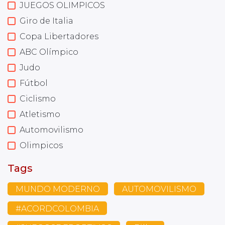
JUEGOS OLIMPICOS
Giro de Italia
Copa Libertadores
ABC Olímpico
Judo
Fútbol
Ciclismo
Atletismo
Automovilismo
Olimpicos
Tags
MUNDO MODERNO
AUTOMOVILISMO
#ACORDCOLOMBIA