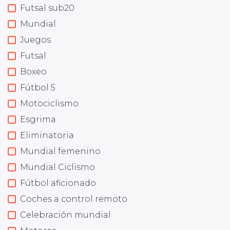
Futsal sub20
Mundial
Juegos
Futsal
Boxeo
Fútbol 5
Motociclismo
Esgrima
Eliminatoria
Mundial femenino
Mundial Ciclismo
Fútbol aficionado
Coches a control remoto
Celebración mundial