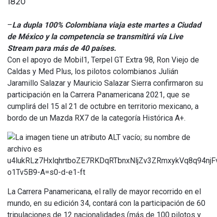
1820
–
La dupla 100% Colombiana viaja este martes a Ciudad
de México y la competencia se transmitirá vía Live
Stream para más de 40 países.
Con el apoyo de Mobil1, Terpel GT Extra 98, Ron Viejo de
Caldas y Med Plus, los pilotos colombianos Julián
Jaramillo Salazar y Mauricio Salazar Sierra confirmaron su
participación en la Carrera Panamericana 2021, que se
cumplirá del 15 al 21 de octubre en territorio mexicano, a
bordo de un Mazda RX7 de la categoría Histórica A+.
La Carrera Panamericana, el rally de mayor recorrido en el
mundo, en su edición 34, contará con la participación de 60
tripulaciones de 12 nacionalidades (más de 100 pilotos y