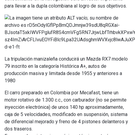
para llevar a la dupla colombiana al logro de sus objetivos.
La tripulación manizaleña conducirá un Mazda RX7 modelo
79 inscrito en la categoría Histórica A+, autos de
producción masiva y limitada desde 1955 y anteriores a
1980
El carro preparado en Colombia por Mecafast, tiene un
motor rotativo de 1.300 c.c., con carburador (no se permite
inyección electrónica) de unos 140 hp aproximadamente,
caja de 5 velocidades, modificado en suspensión, sistema
de diferencial mejorado y freno de 4 pistones delanteros y
dos traseros.