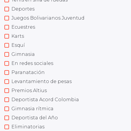
Deportes
Juegos Bolivarianos Juventud
Ecuestres
Karts
Esquí
Gimnasia
En redes sociales
Paranatación
Levantamiento de pesas
Premios Altius
Deportista Acord Colombia
Gimnasia rítmica
Deportista del Año
Eliminatorias