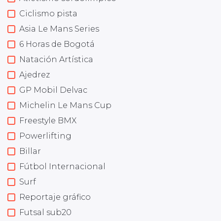
Ciclismo pista
Asia Le Mans Series
6 Horas de Bogotá
Natación Artística
Ajedrez
GP Mobil Delvac
Michelin Le Mans Cup
Freestyle BMX
Powerlifting
Billar
Fútbol Internacional
Surf
Reportaje gráfico
Futsal sub20