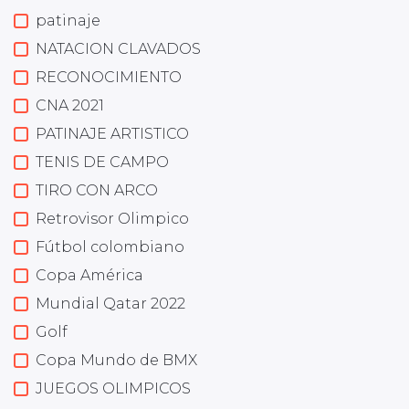
patinaje
NATACION CLAVADOS
RECONOCIMIENTO
CNA 2021
PATINAJE ARTISTICO
TENIS DE CAMPO
TIRO CON ARCO
Retrovisor Olimpico
Fútbol colombiano
Copa América
Mundial Qatar 2022
Golf
Copa Mundo de BMX
JUEGOS OLIMPICOS