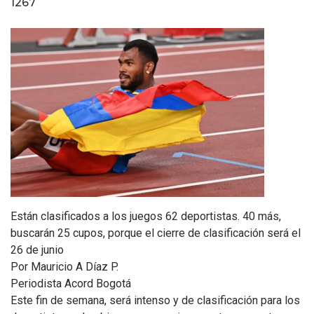
1267
Están clasificados a los juegos 62 deportistas. 40 más,
buscarán 25 cupos, porque el cierre de clasificación será el
26 de junio
Por Mauricio A Díaz P.
Periodista Acord Bogotá
Este fin de semana, será intenso y de clasificación para los