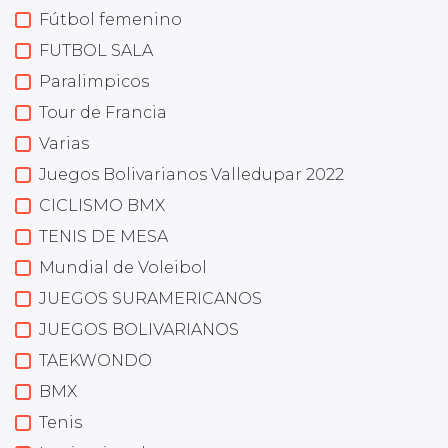
Fútbol femenino
FUTBOL SALA
Paralimpicos
Tour de Francia
Varias
Juegos Bolivarianos Valledupar 2022
CICLISMO BMX
TENIS DE MESA
Mundial de Voleibol
JUEGOS SURAMERICANOS
JUEGOS BOLIVARIANOS
TAEKWONDO
BMX
Tenis