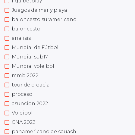
liga betplay
Juegos de mar y playa
baloncesto suramericano
baloncesto
analisis
Mundial de Fútbol
Mundial sub17
Mundial voleibol
mmb 2022
tour de croacia
proceso
asuncion 2022
Voleibol
CNA 2022
panamericano de squash