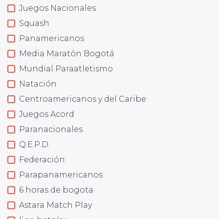
Juegos Nacionales
Squash
Panamericanos
Media Maratón Bogotá
Mundial Paraatletismo
Natación
Centroamericanos y del Caribe
Juegos Acord
Paranacionales
Q.E.P.D.
Federación
Parapanamericanos
6 horas de bogota
Astara Match Play