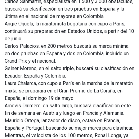
Carlos Sanmartín, especialista en 1.500 y 3.000 obstáculos,
buscará su clasificación en tres pruebas en España y la
última en el nacional de mayores en Colombia.
Angie Orjuela, la maratonista bogotana con cupo a París,
continuará su preparación en Estados Unidos, a partir del 10
de junio.
Carlos Palacios, en 200 metros buscará su marca mínima
en dos pruebas en España y dos en Colombia, incluido un
Grand Prix y el nacional.
Geiner Moreno, en el salto triple, buscará su clasificación en
Ecuador, España y Colombia.
Laura Chalarca, con cupo a París en la marcha de la maratón
mixta, se preparará en el Gran Premio de La Coruña, en
España, el domingo 19 de mayo.
Arnovis Dalmero, en salto largo, buscará clasificación este
fin de semana en Austria y luego en Francia y Alemania.
Mauricio Ortega, lanzador de disco, estará en Francia,
España y Portugal, buscando su mejor marca para clasificar.
Mientras, el velocista de los 100 metros, Ronal Longa, ya