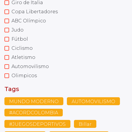
Giro de Italia
Copa Libertadores
ABC Olímpico
Judo
Fútbol
Ciclismo
Atletismo
Automovilismo
Olimpicos
Tags
MUNDO MODERNO
AUTOMOVILISMO
#ACORDCOLOMBIA
#JUEGOSDEPORTIVOS
Billar