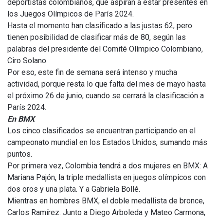
deportistas colombianos, que aspiran a estar presentes en
los Juegos Olímpicos de París 2024.
Hasta el momento han clasificado a las justas 62, pero
tienen posibilidad de clasificar más de 80, según las
palabras del presidente del Comité Olímpico Colombiano,
Ciro Solano.
Por eso, este fin de semana será intenso y mucha
actividad, porque resta lo que falta del mes de mayo hasta
el próximo 26 de junio, cuando se cerrará la clasificación a
París 2024.
En BMX
Los cinco clasificados se encuentran participando en el
campeonato mundial en los Estados Unidos, sumando más
puntos.
Por primera vez, Colombia tendrá a dos mujeres en BMX: A
Mariana Pajón, la triple medallista en juegos olímpicos con
dos oros y una plata. Y a Gabriela Bollé.
Mientras en hombres BMX, el doble medallista de bronce,
Carlos Ramírez. Junto a Diego Arboleda y Mateo Carmona,