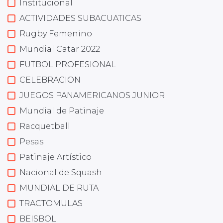
Institucional
ACTIVIDADES SUBACUATICAS
Rugby Femenino
Mundial Catar 2022
FUTBOL PROFESIONAL
CELEBRACION
JUEGOS PANAMERICANOS JUNIOR
Mundial de Patinaje
Racquetball
Pesas
Patinaje Artístico
Nacional de Squash
MUNDIAL DE RUTA
TRACTOMULAS
BEISBOL