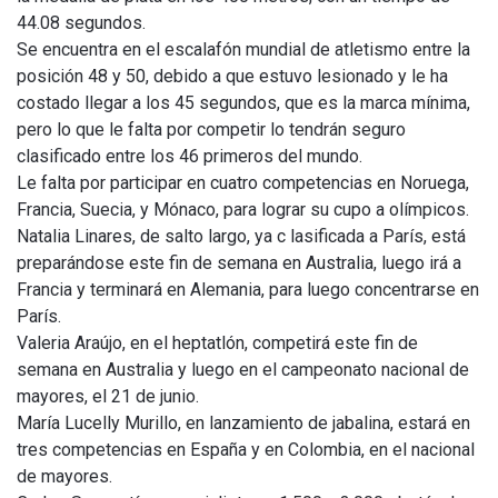
44.08 segundos.
Se encuentra en el escalafón mundial de atletismo entre la
posición 48 y 50, debido a que estuvo lesionado y le ha
costado llegar a los 45 segundos, que es la marca mínima,
pero lo que le falta por competir lo tendrán seguro
clasificado entre los 46 primeros del mundo.
Le falta por participar en cuatro competencias en Noruega,
Francia, Suecia, y Mónaco, para lograr su cupo a olímpicos.
Natalia Linares, de salto largo, ya c lasificada a París, está
preparándose este fin de semana en Australia, luego irá a
Francia y terminará en Alemania, para luego concentrarse en
París.
Valeria Araújo, en el heptatlón, competirá este fin de
semana en Australia y luego en el campeonato nacional de
mayores, el 21 de junio.
María Lucelly Murillo, en lanzamiento de jabalina, estará en
tres competencias en España y en Colombia, en el nacional
de mayores.