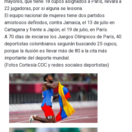
mayores, que tiene 18 cupos asignados a París, llevará a
22 jugadoras, por si alguna se lesiona.
El equipo nacional de mujeres tiene dos partidos
amistosos definidos, contra Jamaica, el 13 de julio en
Cartagena y frente a Japón, el 19 de julio, en París.
A 70 días de iniciarse los Juegos Olímpicos de París, 40
deportistas colombianos seguirán buscando 25 cupos,
porque la ilusión es llevar más de 80 a la cita más
importante del deporte mundial.
(Fotos Cortesía COC y redes sociales deportistas)