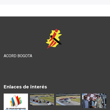
ACORD BOGOTA
Enlaces de interés