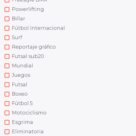
Powerlifting
Billar
Fútbol Internacional
Surf
Reportaje gráfico
Futsal sub20
Mundial
Juegos
Futsal
Boxeo
Fútbol 5
Motociclismo
Esgrima
Eliminatoria