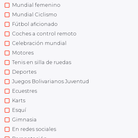
Mundial femenino
Mundial Ciclismo
Fútbol aficionado
Coches a control remoto
Celebración mundial
Motores
Tenis en silla de ruedas
Deportes
Juegos Bolivarianos Juventud
Ecuestres
Karts
Esquí
Gimnasia
En redes sociales