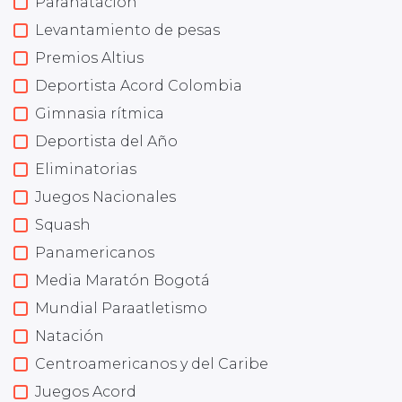
Paranatación
Levantamiento de pesas
Premios Altius
Deportista Acord Colombia
Gimnasia rítmica
Deportista del Año
Eliminatorias
Juegos Nacionales
Squash
Panamericanos
Media Maratón Bogotá
Mundial Paraatletismo
Natación
Centroamericanos y del Caribe
Juegos Acord