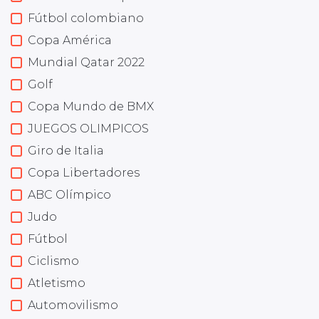
Fútbol colombiano
Copa América
Mundial Qatar 2022
Golf
Copa Mundo de BMX
JUEGOS OLIMPICOS
Giro de Italia
Copa Libertadores
ABC Olímpico
Judo
Fútbol
Ciclismo
Atletismo
Automovilismo