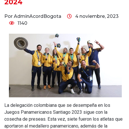
2024
Por AdminAcordBogota
4 noviembre, 2023
1140
La delegación colombiana que se desempeña en los
Juegos Panamericanos Santiago 2023 sigue con la
cosecha de preseas. Esta vez, siete fueron los atletas que
aportaron al medallero panamericano, además de la