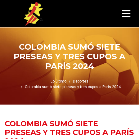
COLOMBIA SUMÓ SIETE
PRESEAS Y TRES CUPOS A
PARÍS 2024
Lo último
Deportes
Colombia sumó siete preseas y tres cupos a París 2024
COLOMBIA SUMÓ SIETE
PRESEAS Y TRES CUPOS A PARÍS