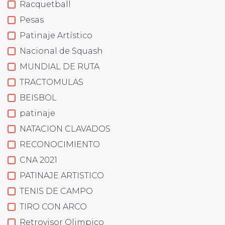
Racquetball
Pesas
Patinaje Artístico
Nacional de Squash
MUNDIAL DE RUTA
TRACTOMULAS
BEISBOL
patinaje
NATACION CLAVADOS
RECONOCIMIENTO
CNA 2021
PATINAJE ARTISTICO
TENIS DE CAMPO
TIRO CON ARCO
Retrovisor Olimpico