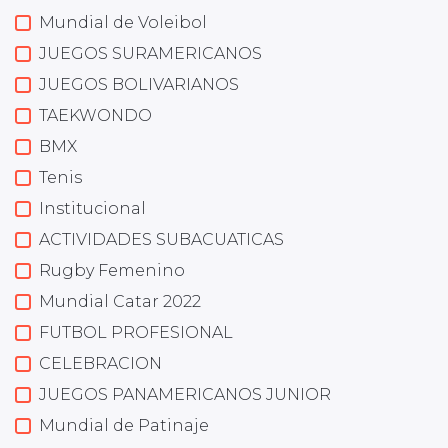
Mundial de Voleibol
JUEGOS SURAMERICANOS
JUEGOS BOLIVARIANOS
TAEKWONDO
BMX
Tenis
Institucional
ACTIVIDADES SUBACUATICAS
Rugby Femenino
Mundial Catar 2022
FUTBOL PROFESIONAL
CELEBRACION
JUEGOS PANAMERICANOS JUNIOR
Mundial de Patinaje