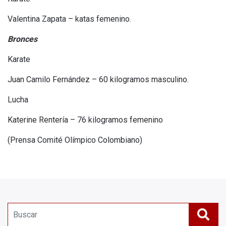
Valentina Zapata – katas femenino.
Bronces
Karate
Juan Camilo Fernández – 60 kilogramos masculino.
Lucha
Katerine Rentería – 76 kilogramos femenino
(Prensa Comité Olímpico Colombiano)