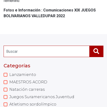
femenino.
Fotos e Información : Comunicaciones XIX JUEGOS
BOLIVARIANOS VALLEDUPAR 2022
Categorías
Lanzamiento
MAESTROS ACORD
Natación carreras
Juegos Suramericanos Juventud
Atletismo sordolímpico