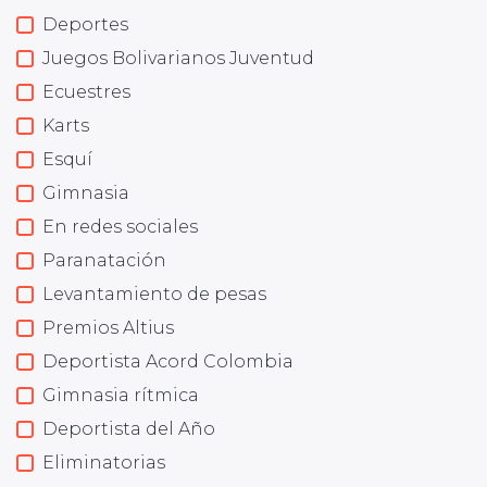
Deportes
Juegos Bolivarianos Juventud
Ecuestres
Karts
Esquí
Gimnasia
En redes sociales
Paranatación
Levantamiento de pesas
Premios Altius
Deportista Acord Colombia
Gimnasia rítmica
Deportista del Año
Eliminatorias