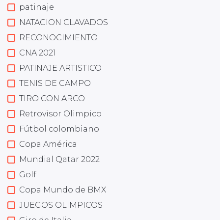
patinaje
NATACION CLAVADOS
RECONOCIMIENTO
CNA 2021
PATINAJE ARTISTICO
TENIS DE CAMPO
TIRO CON ARCO
Retrovisor Olimpico
Fútbol colombiano
Copa América
Mundial Qatar 2022
Golf
Copa Mundo de BMX
JUEGOS OLIMPICOS