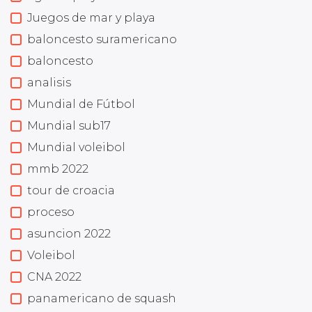
Juegos de mar y playa
baloncesto suramericano
baloncesto
analisis
Mundial de Fútbol
Mundial sub17
Mundial voleibol
mmb 2022
tour de croacia
proceso
asuncion 2022
Voleibol
CNA 2022
panamericano de squash