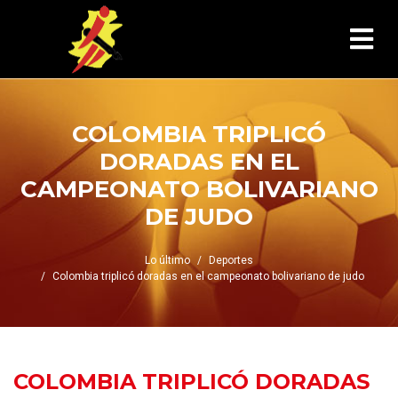
COLOMBIA TRIPLICÓ
DORADAS EN EL
CAMPEONATO BOLIVARIANO
DE JUDO
Lo último
Deportes
Colombia triplicó doradas en el campeonato bolivariano de judo
COLOMBIA TRIPLICÓ DORADAS