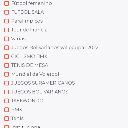
Fútbol femenino
FUTBOL SALA
Paralimpicos
Tour de Francia
Varias
Juegos Bolivarianos Valledupar 2022
CICLISMO BMX
TENIS DE MESA
Mundial de Voleibol
JUEGOS SURAMERICANOS
JUEGOS BOLIVARIANOS
TAEKWONDO
BMX
Tenis
Institucional