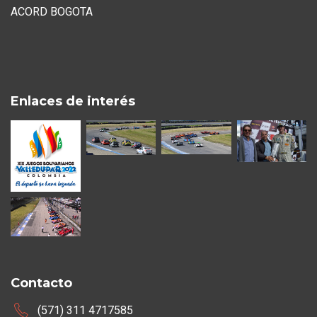
ACORD BOGOTA
Enlaces de interés
Contacto
(571) 311 4717585