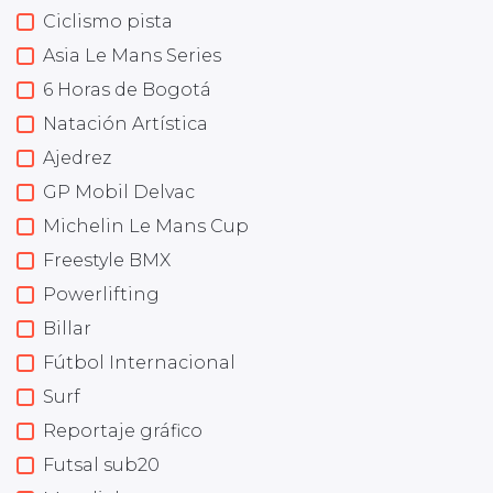
Ciclismo pista
Asia Le Mans Series
6 Horas de Bogotá
Natación Artística
Ajedrez
GP Mobil Delvac
Michelin Le Mans Cup
Freestyle BMX
Powerlifting
Billar
Fútbol Internacional
Surf
Reportaje gráfico
Futsal sub20