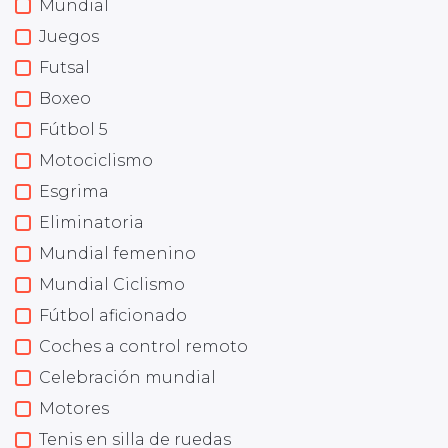
Mundial
Juegos
Futsal
Boxeo
Fútbol 5
Motociclismo
Esgrima
Eliminatoria
Mundial femenino
Mundial Ciclismo
Fútbol aficionado
Coches a control remoto
Celebración mundial
Motores
Tenis en silla de ruedas