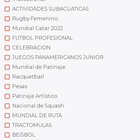
ACTIVIDADES SUBACUATICAS
Rugby Femenino
Mundial Catar 2022
FUTBOL PROFESIONAL
CELEBRACION
JUEGOS PANAMERICANOS JUNIOR
Mundial de Patinaje
Racquetball
Pesas
Patinaje Artístico
Nacional de Squash
MUNDIAL DE RUTA
TRACTOMULAS
BEISBOL