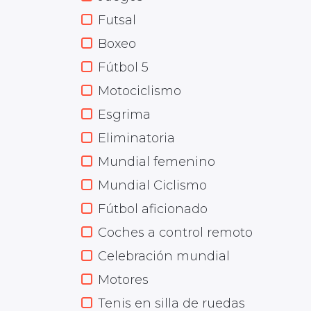
Futsal
Boxeo
Fútbol 5
Motociclismo
Esgrima
Eliminatoria
Mundial femenino
Mundial Ciclismo
Fútbol aficionado
Coches a control remoto
Celebración mundial
Motores
Tenis en silla de ruedas