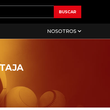
BUSCAR
NOSOTROS
NTAJA