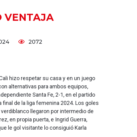
O VENTAJA
2024
2072
Cali hizo respetar su casa y en un juego
con alternativas para ambos equipos,
ndependiente Santa Fe, 2-1, en el partido
a final de la liga femenina 2024. Los goles
 verdiblanco llegaron por intermedio de
ez, en propia puerta, e Ingrid Guerra,
ue le gol visitante lo consiguió Karla