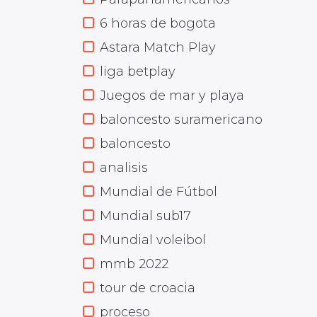
6 horas de bogota
Astara Match Play
liga betplay
Juegos de mar y playa
baloncesto suramericano
baloncesto
analisis
Mundial de Fútbol
Mundial sub17
Mundial voleibol
mmb 2022
tour de croacia
proceso