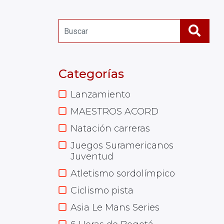
Categorías
Lanzamiento
MAESTROS ACORD
Natación carreras
Juegos Suramericanos
Juventud
Atletismo sordolímpico
Ciclismo pista
Asia Le Mans Series