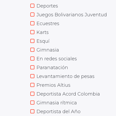
Deportes
Juegos Bolivarianos Juventud
Ecuestres
Karts
Esquí
Gimnasia
En redes sociales
Paranatación
Levantamiento de pesas
Premios Altius
Deportista Acord Colombia
Gimnasia rítmica
Deportista del Año