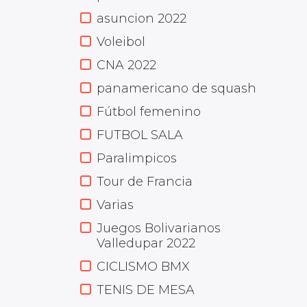
asuncion 2022
Voleibol
CNA 2022
panamericano de squash
Fútbol femenino
FUTBOL SALA
Paralimpicos
Tour de Francia
Varias
Juegos Bolivarianos
Valledupar 2022
CICLISMO BMX
TENIS DE MESA