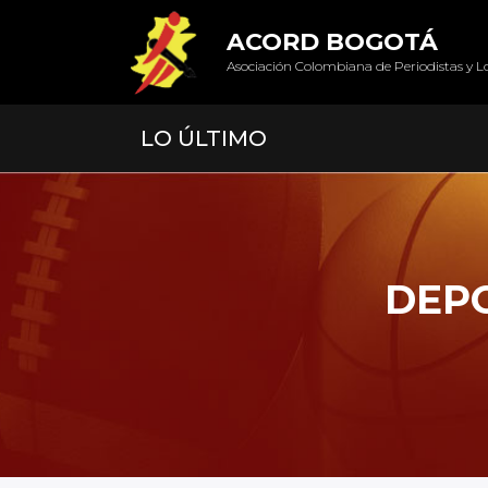
ACORD BOGOTÁ
Asociación Colombiana de Periodistas y L
LO ÚLTIMO
DEPO