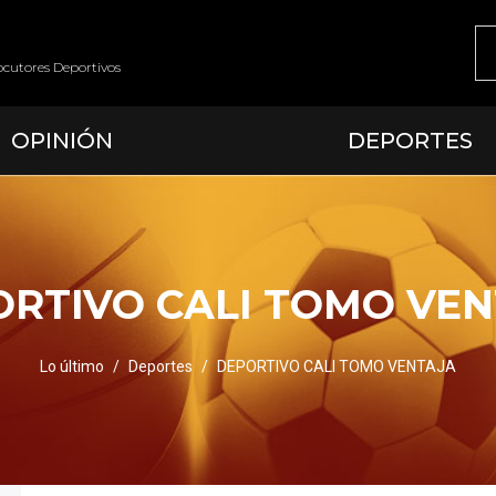
ocutores Deportivos
OPINIÓN
DEPORTES
RTIVO CALI TOMO VE
Lo último
Deportes
DEPORTIVO CALI TOMO VENTAJA