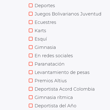
Deportes
Juegos Bolivarianos Juventud
Ecuestres
Karts
Esquí
Gimnasia
En redes sociales
Paranatación
Levantamiento de pesas
Premios Altius
Deportista Acord Colombia
Gimnasia rítmica
Deportista del Año