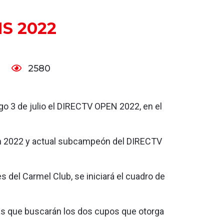
S 2022
2580
ngo 3 de julio el DIRECTV OPEN 2022, en el
en 2022 y actual subcampeón del DIRECTV
es del Carmel Club, se iniciará el cuadro de
tas que buscarán los dos cupos que otorga