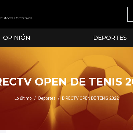
ocutores Deportivos
OPINIÓN
DEPORTES
RECTV OPEN DE TENIS 2
Lo último
Deportes
DIRECTV OPEN DE TENIS 2022