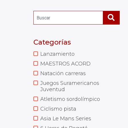
Categorías
Lanzamiento
MAESTROS ACORD
Natación carreras
Juegos Suramericanos
Juventud
Atletismo sordolímpico
Ciclismo pista
Asia Le Mans Series