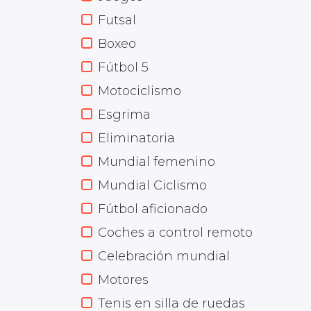
Futsal
Boxeo
Fútbol 5
Motociclismo
Esgrima
Eliminatoria
Mundial femenino
Mundial Ciclismo
Fútbol aficionado
Coches a control remoto
Celebración mundial
Motores
Tenis en silla de ruedas