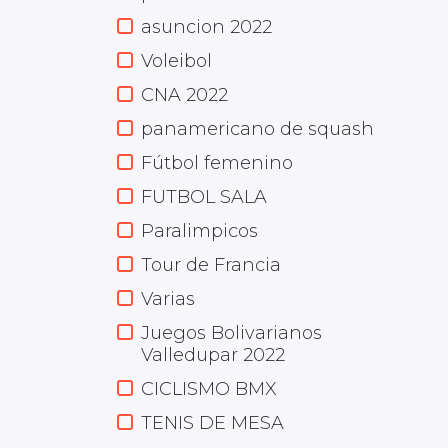
asuncion 2022
Voleibol
CNA 2022
panamericano de squash
Fútbol femenino
FUTBOL SALA
Paralimpicos
Tour de Francia
Varias
Juegos Bolivarianos
Valledupar 2022
CICLISMO BMX
TENIS DE MESA