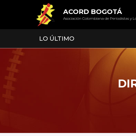
ACORD BOGOTÁ
Asociación Colombiana de Periodistas y L
LO ÚLTIMO
DI