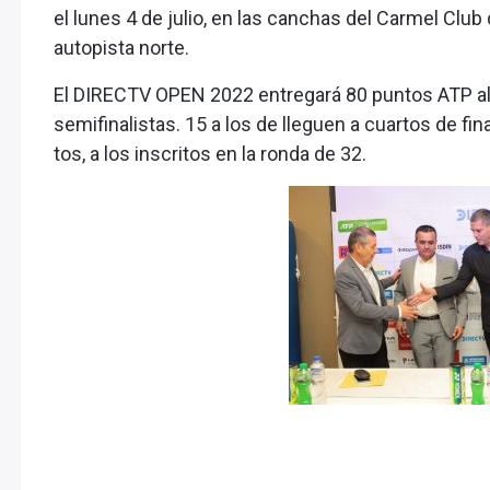
el lunes 4 de julio, en las canchas del Carmel Club
autopista norte.
El DIRECTV OPEN 2022 entregará 80 puntos ATP al
semifinalistas. 15 a los de lleguen a cuartos de fin
tos, a los inscritos en la ronda de 32.