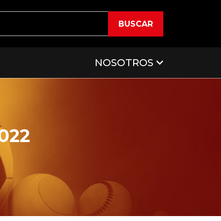
BUSCAR
NOSOTROS
022