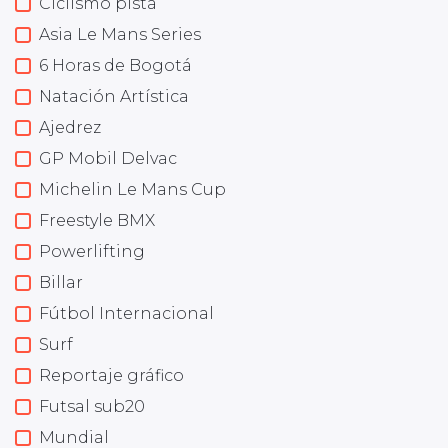
Ciclismo pista
Asia Le Mans Series
6 Horas de Bogotá
Natación Artística
Ajedrez
GP Mobil Delvac
Michelin Le Mans Cup
Freestyle BMX
Powerlifting
Billar
Fútbol Internacional
Surf
Reportaje gráfico
Futsal sub20
Mundial