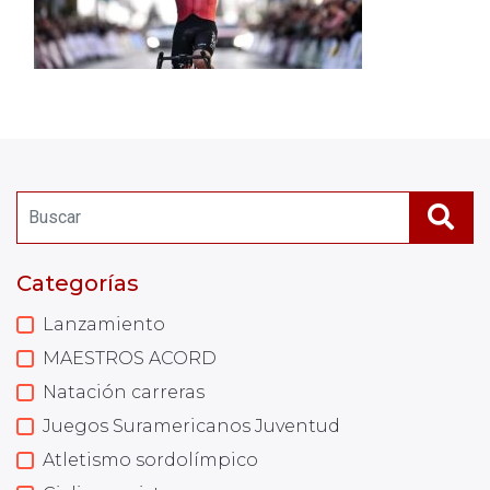
Categorías
Lanzamiento
MAESTROS ACORD
Natación carreras
Juegos Suramericanos Juventud
Atletismo sordolímpico