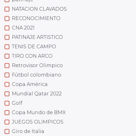
NATACION CLAVADOS
RECONOCIMIENTO
CNA 2021
PATINAJE ARTISTICO
TENIS DE CAMPO
TIRO CON ARCO
Retrovisor Olimpico
Fútbol colombiano
Copa América
Mundial Qatar 2022
Golf
Copa Mundo de BMX
JUEGOS OLIMPICOS
Giro de Italia