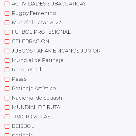
ACTIVIDADES SUBACUATICAS
Rugby Femenino
Mundial Catar 2022
FUTBOL PROFESIONAL
CELEBRACION
JUEGOS PANAMERICANOS JUNIOR
Mundial de Patinaje
Racquetball
Pesas
Patinaje Artístico
Nacional de Squash
MUNDIAL DE RUTA
TRACTOMULAS
BEISBOL
patinaje