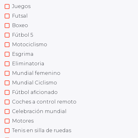
Juegos
Futsal
Boxeo
Fútbol 5
Motociclismo
Esgrima
Eliminatoria
Mundial femenino
Mundial Ciclismo
Fútbol aficionado
Coches a control remoto
Celebración mundial
Motores
Tenis en silla de ruedas