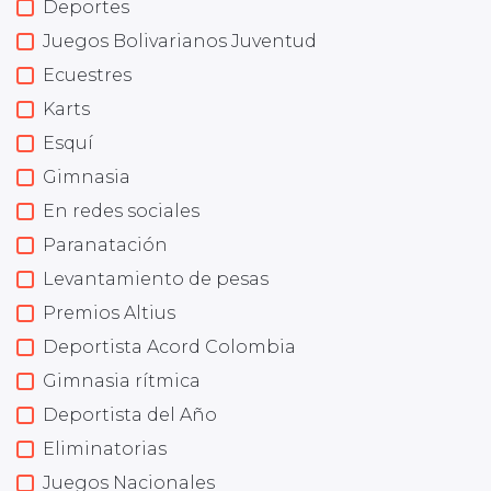
Deportes
Juegos Bolivarianos Juventud
Ecuestres
Karts
Esquí
Gimnasia
En redes sociales
Paranatación
Levantamiento de pesas
Premios Altius
Deportista Acord Colombia
Gimnasia rítmica
Deportista del Año
Eliminatorias
Juegos Nacionales