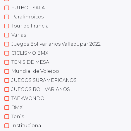
FUTBOL SALA
Paralimpicos
Tour de Francia
Varias
Juegos Bolivarianos Valledupar 2022
CICLISMO BMX
TENIS DE MESA
Mundial de Voleibol
JUEGOS SURAMERICANOS
JUEGOS BOLIVARIANOS
TAEKWONDO
BMX
Tenis
Institucional