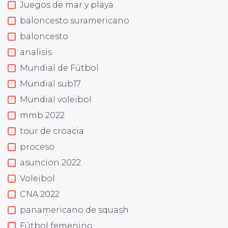
Juegos de mar y playa
baloncesto suramericano
baloncesto
analisis
Mundial de Fútbol
Mundial sub17
Mundial voleibol
mmb 2022
tour de croacia
proceso
asuncion 2022
Voleibol
CNA 2022
panamericano de squash
Fútbol femenino