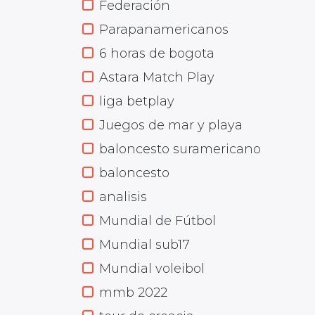
Federación
Parapanamericanos
6 horas de bogota
Astara Match Play
liga betplay
Juegos de mar y playa
baloncesto suramericano
baloncesto
analisis
Mundial de Fútbol
Mundial sub17
Mundial voleibol
mmb 2022