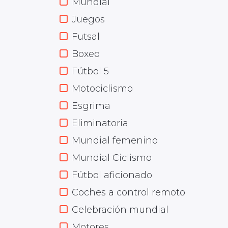
Mundial
Juegos
Futsal
Boxeo
Fútbol 5
Motociclismo
Esgrima
Eliminatoria
Mundial femenino
Mundial Ciclismo
Fútbol aficionado
Coches a control remoto
Celebración mundial
Motores