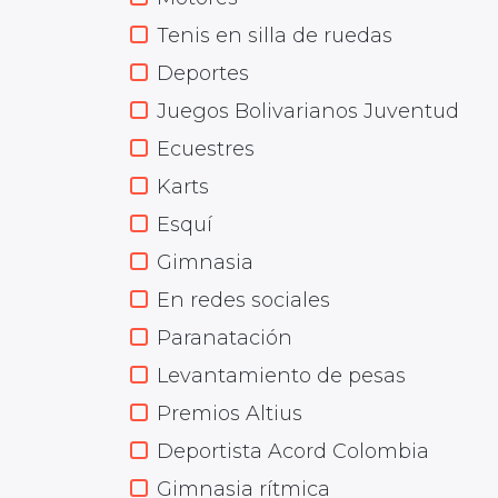
Tenis en silla de ruedas
Deportes
Juegos Bolivarianos Juventud
Ecuestres
Karts
Esquí
Gimnasia
En redes sociales
Paranatación
Levantamiento de pesas
Premios Altius
Deportista Acord Colombia
Gimnasia rítmica