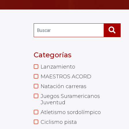
Categorías
Lanzamiento
MAESTROS ACORD
Natación carreras
Juegos Suramericanos
Juventud
Atletismo sordolímpico
Ciclismo pista