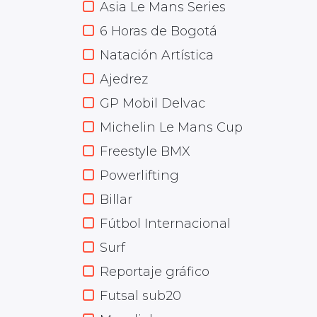
Asia Le Mans Series
6 Horas de Bogotá
Natación Artística
Ajedrez
GP Mobil Delvac
Michelin Le Mans Cup
Freestyle BMX
Powerlifting
Billar
Fútbol Internacional
Surf
Reportaje gráfico
Futsal sub20