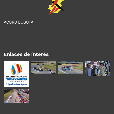
ACORD BOGOTA
Enlaces de interés