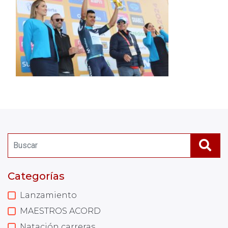
Categorías
Lanzamiento
MAESTROS ACORD
Natación carreras