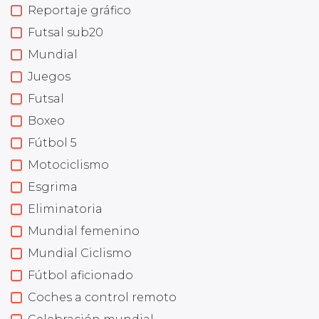
Reportaje gráfico
Futsal sub20
Mundial
Juegos
Futsal
Boxeo
Fútbol 5
Motociclismo
Esgrima
Eliminatoria
Mundial femenino
Mundial Ciclismo
Fútbol aficionado
Coches a control remoto