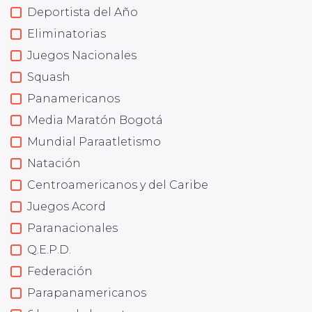
Deportista del Año
Eliminatorias
Juegos Nacionales
Squash
Panamericanos
Media Maratón Bogotá
Mundial Paraatletismo
Natación
Centroamericanos y del Caribe
Juegos Acord
Paranacionales
Q.E.P.D.
Federación
Parapanamericanos