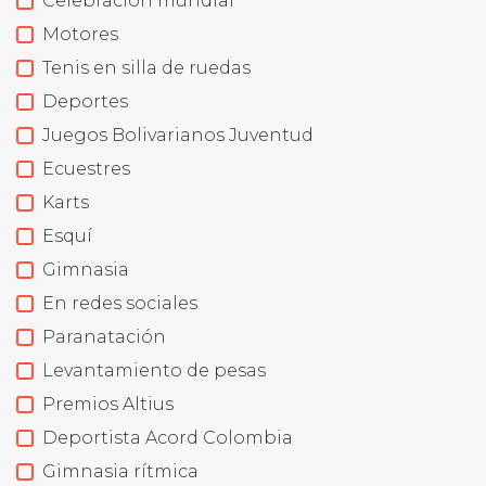
Celebración mundial
Motores
Tenis en silla de ruedas
Deportes
Juegos Bolivarianos Juventud
Ecuestres
Karts
Esquí
Gimnasia
En redes sociales
Paranatación
Levantamiento de pesas
Premios Altius
Deportista Acord Colombia
Gimnasia rítmica