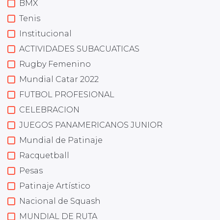
BMX
Tenis
Institucional
ACTIVIDADES SUBACUATICAS
Rugby Femenino
Mundial Catar 2022
FUTBOL PROFESIONAL
CELEBRACION
JUEGOS PANAMERICANOS JUNIOR
Mundial de Patinaje
Racquetball
Pesas
Patinaje Artístico
Nacional de Squash
MUNDIAL DE RUTA