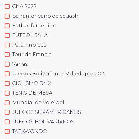
CNA 2022
panamericano de squash
Fútbol femenino
FUTBOL SALA
Paralimpicos
Tour de Francia
Varias
Juegos Bolivarianos Valledupar 2022
CICLISMO BMX
TENIS DE MESA
Mundial de Voleibol
JUEGOS SURAMERICANOS
JUEGOS BOLIVARIANOS
TAEKWONDO