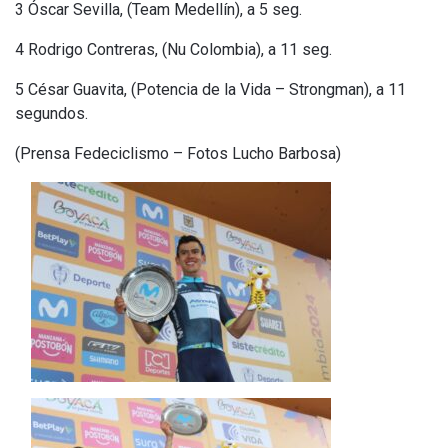
3 Óscar Sevilla, (Team Medellín), a 5 seg.
4 Rodrigo Contreras, (Nu Colombia), a 11 seg.
5 César Guavita, (Potencia de la Vida – Strongman), a 11
segundos.
(Prensa Fedeciclismo – Fotos Lucho Barbosa)