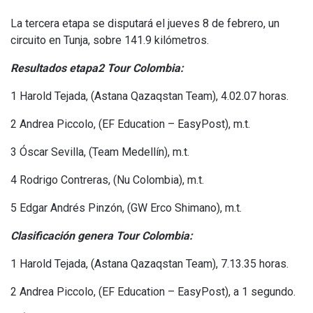
La tercera etapa se disputará el jueves 8 de febrero, un
circuito en Tunja, sobre 141.9 kilómetros.
Resultados etapa2 Tour Colombia:
1 Harold Tejada, (Astana Qazaqstan Team), 4.02.07 horas.
2 Andrea Piccolo, (EF Education – EasyPost), m.t.
3 Óscar Sevilla, (Team Medellín), m.t.
4 Rodrigo Contreras, (Nu Colombia), m.t.
5 Edgar Andrés Pinzón, (GW Erco Shimano), m.t.
Clasificación genera Tour Colombia:
1 Harold Tejada, (Astana Qazaqstan Team), 7.13.35 horas.
2 Andrea Piccolo, (EF Education – EasyPost), a 1 segundo.