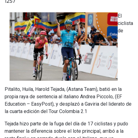
1257
El
ciclista
de
Pitalito, Huila, Harold Tejada, (Astana Team), batió en la
propia raya de sentencia al italiano Andrea Piccolo, (EF
Education – EasyPost), y desplazó a Gaviria del liderato de
la cuarta edición del Tour Colombia 2.1
Tejada hizo parte de la fuga del día de 17 ciclistas y pudo
mantener la diferencia sobre el lote principal, arribó a la