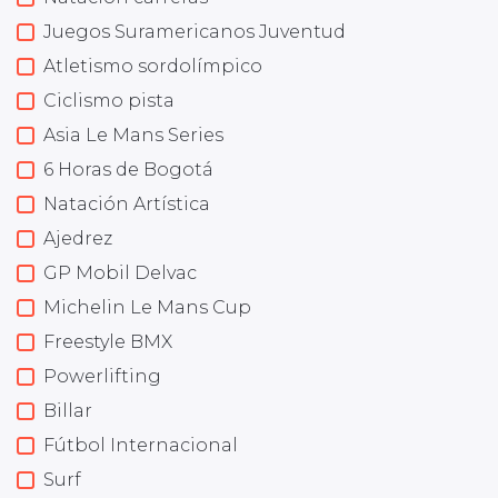
Juegos Suramericanos Juventud
Atletismo sordolímpico
Ciclismo pista
Asia Le Mans Series
6 Horas de Bogotá
Natación Artística
Ajedrez
GP Mobil Delvac
Michelin Le Mans Cup
Freestyle BMX
Powerlifting
Billar
Fútbol Internacional
Surf