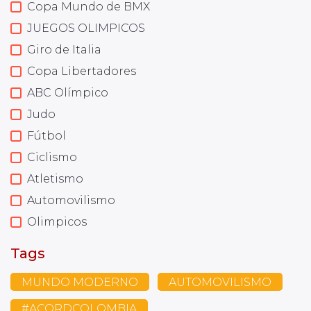
Copa Mundo de BMX
JUEGOS OLIMPICOS
Giro de Italia
Copa Libertadores
ABC Olímpico
Judo
Fútbol
Ciclismo
Atletismo
Automovilismo
Olimpicos
Tags
MUNDO MODERNO
AUTOMOVILISMO
#ACORDCOLOMBIA