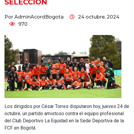
SELECCIÓN
Por AdminAcordBogota
24 octubre, 2024
970
Los dirigidos por César Torres disputaron hoy, jueves 24 de
octubre, un partido amistoso contra el equipo profesional
del Club Deportivo La Equidad en la Sede Deportiva de la
FCF en Bogotá.