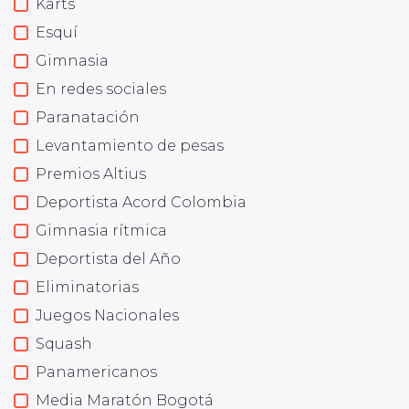
Karts
Esquí
Gimnasia
En redes sociales
Paranatación
Levantamiento de pesas
Premios Altius
Deportista Acord Colombia
Gimnasia rítmica
Deportista del Año
Eliminatorias
Juegos Nacionales
Squash
Panamericanos
Media Maratón Bogotá