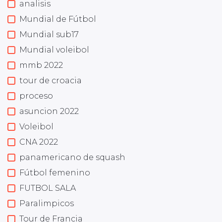
analisis
Mundial de Fútbol
Mundial sub17
Mundial voleibol
mmb 2022
tour de croacia
proceso
asuncion 2022
Voleibol
CNA 2022
panamericano de squash
Fútbol femenino
FUTBOL SALA
Paralimpicos
Tour de Francia