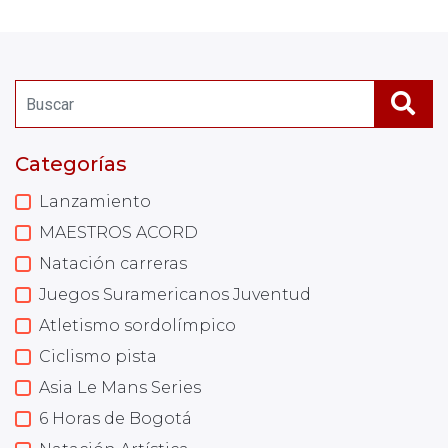
Categorías
Lanzamiento
MAESTROS ACORD
Natación carreras
Juegos Suramericanos Juventud
Atletismo sordolímpico
Ciclismo pista
Asia Le Mans Series
6 Horas de Bogotá