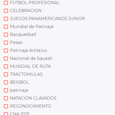
FUTBOL PROFESIONAL
CELEBRACION
JUEGOS PANAMERICANOS JUNIOR
Mundial de Patinaje
Racquetball
Pesas
Patinaje Artístico
Nacional de Squash
MUNDIAL DE RUTA
TRACTOMULAS
BEISBOL
patinaje
NATACION CLAVADOS
RECONOCIMIENTO
CNA 2021