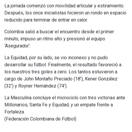
La jornada comenzó con movilidad articular y estiramiento.
Después, los once inicialistas hicieron un rondo en espacio
reducido para terminar de entrar en calor.
Colombia salió a buscar el encuentro desde el primer
minuto, impuso un ritmo alto y presionó al equipo
‘Asegurador’.
La Equidad, por su lado, se vio inconexo y no pudo
desarrollar su fútbol. Finalmente, el resultado favoreció a
los nuestros tres goles a cero. Los tantos estuvieron a
cargo de John Montaño Preciado (18’), Kener González
(32’) y Royner Hernández (74’).
La Masculina concluye el microciclo con tres victorias ante
Millonarios, Santa Fe y Equidad, y un empate frente a
Fortaleza.
(Federación Colombiana de Fútbol)