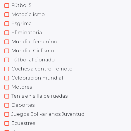
Fútbol 5
Motociclismo
Esgrima
Eliminatoria
Mundial femenino
Mundial Ciclismo
Fútbol aficionado
Coches a control remoto
Celebración mundial
Motores
Tenis en silla de ruedas
Deportes
Juegos Bolivarianos Juventud
Ecuestres