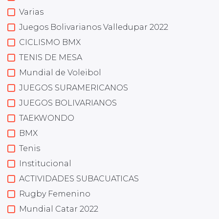
Varias
Juegos Bolivarianos Valledupar 2022
CICLISMO BMX
TENIS DE MESA
Mundial de Voleibol
JUEGOS SURAMERICANOS
JUEGOS BOLIVARIANOS
TAEKWONDO
BMX
Tenis
Institucional
ACTIVIDADES SUBACUATICAS
Rugby Femenino
Mundial Catar 2022