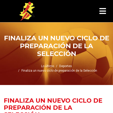
FINALIZA UN NUEVO CICLO DE
PREPARACIÓN DE LA
SELECCIÓN
Lo último
Deportes
Finaliza un nuevo ciclo de preparación de la Selección
FINALIZA UN NUEVO CICLO DE
PREPARACIÓN DE LA