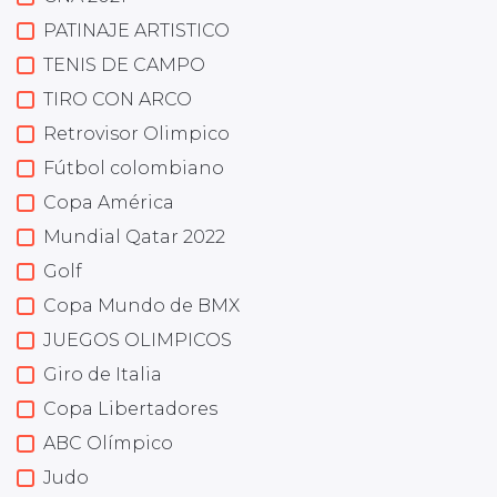
PATINAJE ARTISTICO
TENIS DE CAMPO
TIRO CON ARCO
Retrovisor Olimpico
Fútbol colombiano
Copa América
Mundial Qatar 2022
Golf
Copa Mundo de BMX
JUEGOS OLIMPICOS
Giro de Italia
Copa Libertadores
ABC Olímpico
Judo