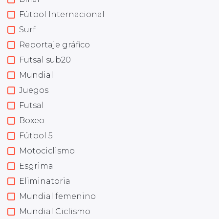
Fútbol Internacional
Surf
Reportaje gráfico
Futsal sub20
Mundial
Juegos
Futsal
Boxeo
Fútbol 5
Motociclismo
Esgrima
Eliminatoria
Mundial femenino
Mundial Ciclismo