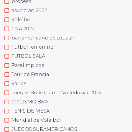
proceso
asuncion 2022
Voleibol
CNA 2022
panamericano de squash
Fútbol femenino
FUTBOL SALA
Paralimpicos
Tour de Francia
Varias
Juegos Bolivarianos Valledupar 2022
CICLISMO BMX
TENIS DE MESA
Mundial de Voleibol
JUEGOS SURAMERICANOS