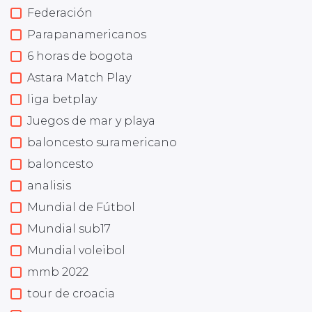
Federación
Parapanamericanos
6 horas de bogota
Astara Match Play
liga betplay
Juegos de mar y playa
baloncesto suramericano
baloncesto
analisis
Mundial de Fútbol
Mundial sub17
Mundial voleibol
mmb 2022
tour de croacia