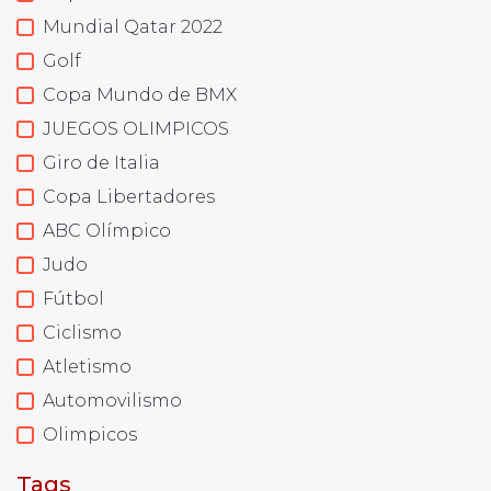
Mundial Qatar 2022
Golf
Copa Mundo de BMX
JUEGOS OLIMPICOS
Giro de Italia
Copa Libertadores
ABC Olímpico
Judo
Fútbol
Ciclismo
Atletismo
Automovilismo
Olimpicos
Tags