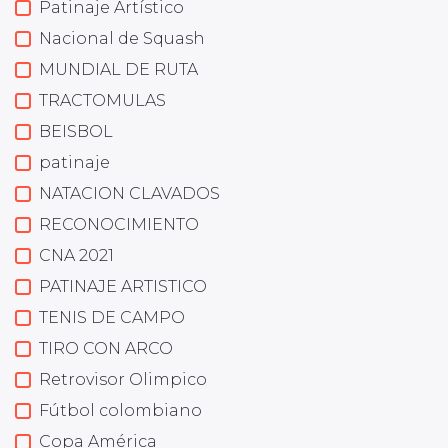
Patinaje Artístico
Nacional de Squash
MUNDIAL DE RUTA
TRACTOMULAS
BEISBOL
patinaje
NATACION CLAVADOS
RECONOCIMIENTO
CNA 2021
PATINAJE ARTISTICO
TENIS DE CAMPO
TIRO CON ARCO
Retrovisor Olimpico
Fútbol colombiano
Copa América