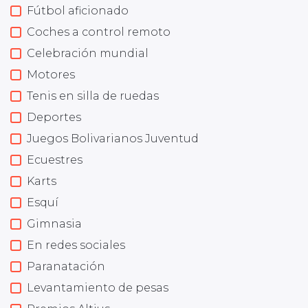
Fútbol aficionado
Coches a control remoto
Celebración mundial
Motores
Tenis en silla de ruedas
Deportes
Juegos Bolivarianos Juventud
Ecuestres
Karts
Esquí
Gimnasia
En redes sociales
Paranatación
Levantamiento de pesas