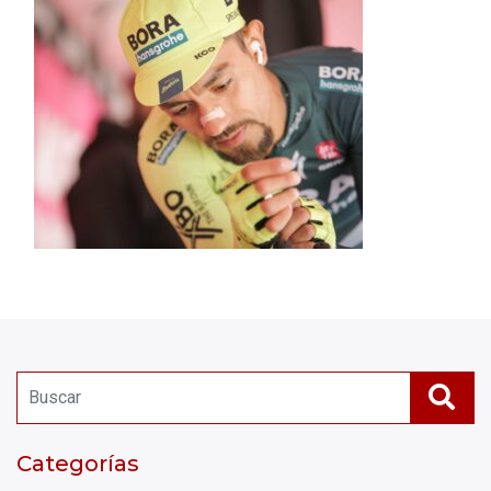
Categorías