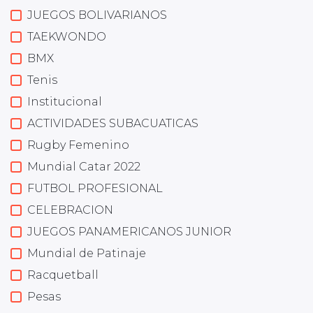
JUEGOS BOLIVARIANOS
TAEKWONDO
BMX
Tenis
Institucional
ACTIVIDADES SUBACUATICAS
Rugby Femenino
Mundial Catar 2022
FUTBOL PROFESIONAL
CELEBRACION
JUEGOS PANAMERICANOS JUNIOR
Mundial de Patinaje
Racquetball
Pesas