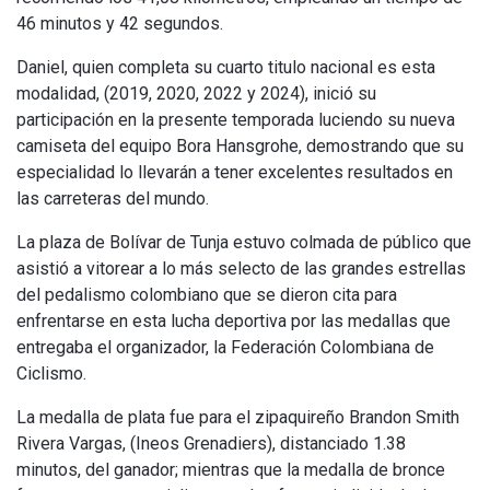
46 minutos y 42 segundos.
Daniel, quien completa su cuarto titulo nacional es esta
modalidad, (2019, 2020, 2022 y 2024), inició su
participación en la presente temporada luciendo su nueva
camiseta del equipo Bora Hansgrohe, demostrando que su
especialidad lo llevarán a tener excelentes resultados en
las carreteras del mundo.
La plaza de Bolívar de Tunja estuvo colmada de público que
asistió a vitorear a lo más selecto de las grandes estrellas
del pedalismo colombiano que se dieron cita para
enfrentarse en esta lucha deportiva por las medallas que
entregaba el organizador, la Federación Colombiana de
Ciclismo.
La medalla de plata fue para el zipaquireño Brandon Smith
Rivera Vargas, (Ineos Grenadiers), distanciado 1.38
minutos, del ganador; mientras que la medalla de bronce