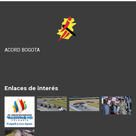
ACORD BOGOTA
Enlaces de interés