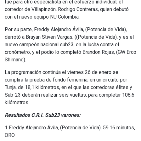
fue para otro especialista en el esfuerzo individual, el
corredor de Villapinzón, Rodrigo Contreras, quien debutó
con el nuevo equipo NU Colombia.
Por su parte, Freddy Alejandro Ávila, (Potencia de Vida),
derrotó a Brayan Stiven Vargas, ((Potencia de Vida), y es el
nuevo campeón nacional sub23, en la lucha contra el
cronómetro, y el podio lo completó Brandon Rojas, (GW Erco
Shimano).
La programación continúa el viernes 26 de enero se
cumplirá la prueba de fondo femenina, en un circuito por
Tunja, de 18,1 kilómetros, en el que las corredoras élites y
Sub-23 deberán realizar seis vueltas, para completar 108,6
kilómetros.
Resultados C.R.I. Sub23 varones:
1 Freddy Alejandro Ávila, (Potencia de Vida), 59.16 minutos,
ORO