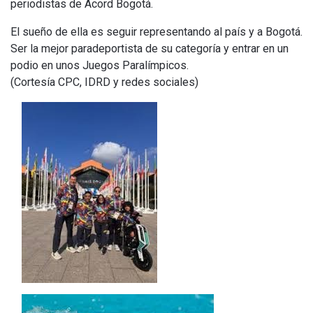
periodistas de Acord Bogotá.
El sueño de ella es seguir representando al país y a Bogotá.
Ser la mejor paradeportista de su categoría y entrar en un
podio en unos Juegos Paralímpicos.
(Cortesía CPC, IDRD y redes sociales)