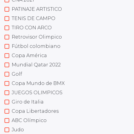
PATINAJE ARTISTICO
TENIS DE CAMPO
TIRO CON ARCO
Retrovisor Olimpico
Fútbol colombiano
Copa América
Mundial Qatar 2022
Golf
Copa Mundo de BMX
JUEGOS OLIMPICOS
Giro de Italia
Copa Libertadores
ABC Olímpico
Judo