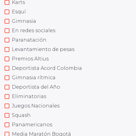
Karts
Esquí
Gimnasia
En redes sociales
Paranatación
Levantamiento de pesas
Premios Altius
Deportista Acord Colombia
Gimnasia rítmica
Deportista del Año
Eliminatorias
Juegos Nacionales
Squash
Panamericanos
Media Maratón Bogotá