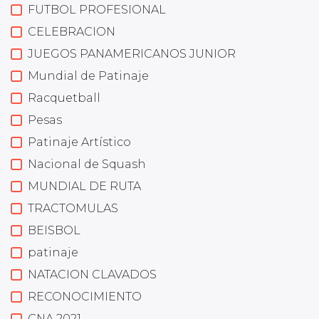
FUTBOL PROFESIONAL
CELEBRACION
JUEGOS PANAMERICANOS JUNIOR
Mundial de Patinaje
Racquetball
Pesas
Patinaje Artístico
Nacional de Squash
MUNDIAL DE RUTA
TRACTOMULAS
BEISBOL
patinaje
NATACION CLAVADOS
RECONOCIMIENTO
CNA 2021