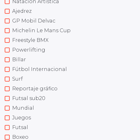
Natación Artística
Ajedrez
GP Mobil Delvac
Michelin Le Mans Cup
Freestyle BMX
Powerlifting
Billar
Fútbol Internacional
Surf
Reportaje gráfico
Futsal sub20
Mundial
Juegos
Futsal
Boxeo