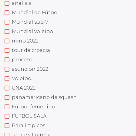
analisis
Mundial de Fútbol
Mundial sub17
Mundial voleibol
mmb 2022
tour de croacia
proceso
asuncion 2022
Voleibol
CNA 2022
panamericano de squash
Fútbol femenino
FUTBOL SALA
Paralimpicos
Tour de Francia