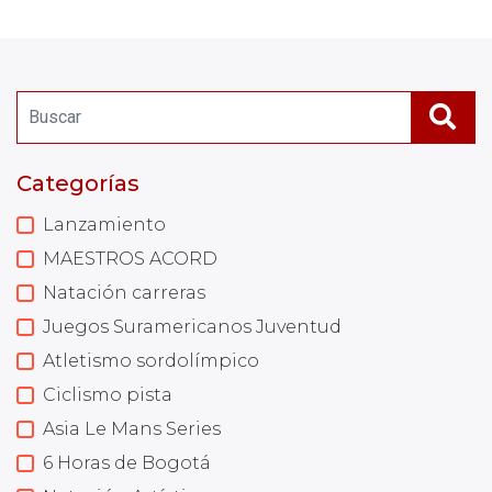
Categorías
Lanzamiento
MAESTROS ACORD
Natación carreras
Juegos Suramericanos Juventud
Atletismo sordolímpico
Ciclismo pista
Asia Le Mans Series
6 Horas de Bogotá