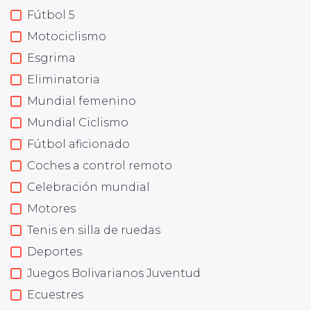
Fútbol 5
Motociclismo
Esgrima
Eliminatoria
Mundial femenino
Mundial Ciclismo
Fútbol aficionado
Coches a control remoto
Celebración mundial
Motores
Tenis en silla de ruedas
Deportes
Juegos Bolivarianos Juventud
Ecuestres