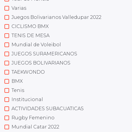
Varias
Juegos Bolivarianos Valledupar 2022
CICLISMO BMX
TENIS DE MESA
Mundial de Voleibol
JUEGOS SURAMERICANOS
JUEGOS BOLIVARIANOS
TAEKWONDO
BMX
Tenis
Institucional
ACTIVIDADES SUBACUATICAS
Rugby Femenino
Mundial Catar 2022