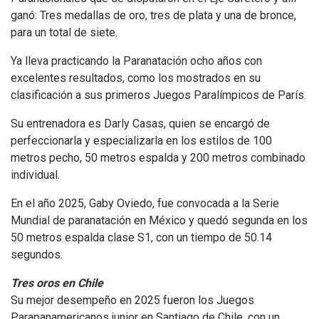
ganó: Tres medallas de oro, tres de plata y una de bronce,
para un total de siete.
Ya lleva practicando la Paranatación ocho años con
excelentes resultados, como los mostrados en su
clasificación a sus primeros Juegos Paralímpicos de París.
Su entrenadora es Darly Casas, quien se encargó de
perfeccionarla y especializarla en los estilos de 100
metros pecho, 50 metros espalda y 200 metros combinado
individual.
En el año 2025, Gaby Oviedo, fue convocada a la Serie
Mundial de paranatación en México y quedó segunda en los
50 metros espalda clase S1, con un tiempo de 50.14
segundos.
Tres oros en Chile
Su mejor desempeño en 2025 fueron los Juegos
Parapanamericanos junior en Santiago de Chile, con un