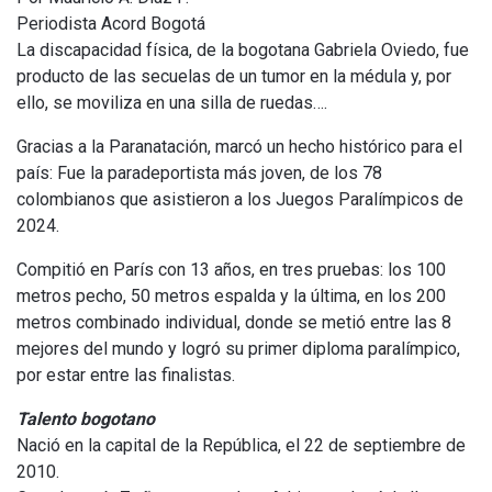
Periodista Acord Bogotá
La discapacidad física, de la bogotana Gabriela Oviedo, fue
producto de las secuelas de un tumor en la médula y, por
ello, se moviliza en una silla de ruedas….
Gracias a la Paranatación, marcó un hecho histórico para el
país: Fue la paradeportista más joven, de los 78
colombianos que asistieron a los Juegos Paralímpicos de
2024.
Compitió en París con 13 años, en tres pruebas: los 100
metros pecho, 50 metros espalda y la última, en los 200
metros combinado individual, donde se metió entre las 8
mejores del mundo y logró su primer diploma paralímpico,
por estar entre las finalistas.
Talento bogotano
Nació en la capital de la República, el 22 de septiembre de
2010.