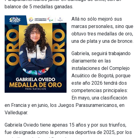
balance de 5 medallas ganadas.
Allá no sólo mejoró sus
marcas personales, sino que
obtuvo tres medallas de oro,
una de plata y una de bronce.
Gabriela, seguirá trabajando
diariamente en las
instalaciones del Complejo
Acuático de Bogotá, porque
este año 2026 tendrá dos
competencias principales:
En mayo, una clasificación
en Francia y en junio, los Juegos Parasuramericanos, en
Valledupar.
Gabriela Oviedo tiene apenas 15 años y por sus triunfos,
fue designada como la promesa deportiva de 2025, por los