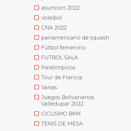
asuncion 2022
Voleibol
CNA 2022
panamericano de squash
Fútbol femenino
FUTBOL SALA
Paralimpicos
Tour de Francia
Varias
Juegos Bolivarianos
Valledupar 2022
CICLISMO BMX
TENIS DE MESA