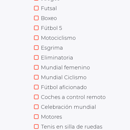
Futsal
Boxeo
Fútbol 5
Motociclismo
Esgrima
Eliminatoria
Mundial femenino
Mundial Ciclismo
Fútbol aficionado
Coches a control remoto
Celebración mundial
Motores
Tenis en silla de ruedas