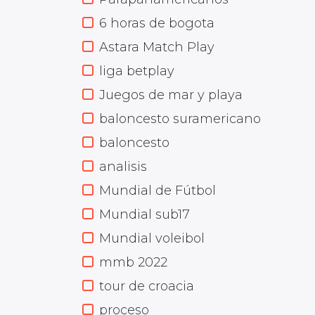
6 horas de bogota
Astara Match Play
liga betplay
Juegos de mar y playa
baloncesto suramericano
baloncesto
analisis
Mundial de Fútbol
Mundial sub17
Mundial voleibol
mmb 2022
tour de croacia
proceso