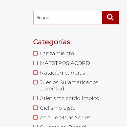
Categorías
Lanzamiento
MAESTROS ACORD
Natación carreras
Juegos Suramericanos
Juventud
Atletismo sordolímpico
Ciclismo pista
Asia Le Mans Series