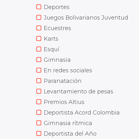
Deportes
Juegos Bolivarianos Juventud
Ecuestres
Karts
Esquí
Gimnasia
En redes sociales
Paranatación
Levantamiento de pesas
Premios Altius
Deportista Acord Colombia
Gimnasia rítmica
Deportista del Año