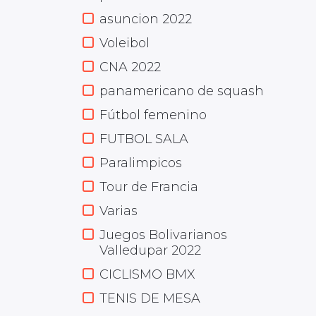
asuncion 2022
Voleibol
CNA 2022
panamericano de squash
Fútbol femenino
FUTBOL SALA
Paralimpicos
Tour de Francia
Varias
Juegos Bolivarianos
Valledupar 2022
CICLISMO BMX
TENIS DE MESA