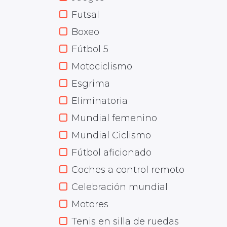
Futsal
Boxeo
Fútbol 5
Motociclismo
Esgrima
Eliminatoria
Mundial femenino
Mundial Ciclismo
Fútbol aficionado
Coches a control remoto
Celebración mundial
Motores
Tenis en silla de ruedas