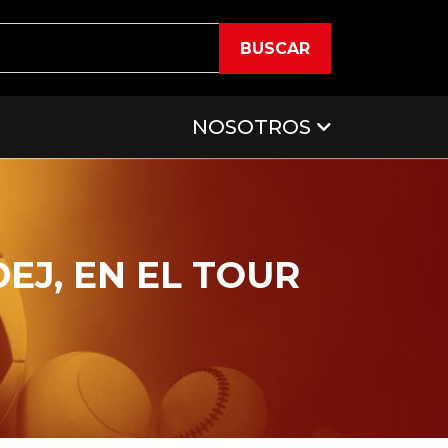
BUSCAR
NOSOTROS
DEJ, EN EL TOUR