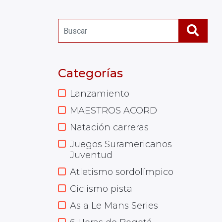
Categorías
Lanzamiento
MAESTROS ACORD
Natación carreras
Juegos Suramericanos
Juventud
Atletismo sordolímpico
Ciclismo pista
Asia Le Mans Series