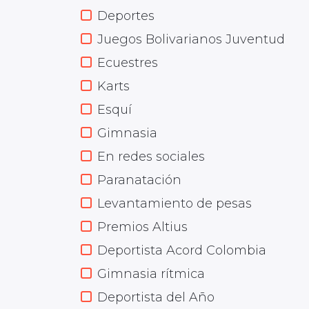
Deportes
Juegos Bolivarianos Juventud
Ecuestres
Karts
Esquí
Gimnasia
En redes sociales
Paranatación
Levantamiento de pesas
Premios Altius
Deportista Acord Colombia
Gimnasia rítmica
Deportista del Año