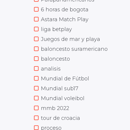
6 horas de bogota
Astara Match Play
liga betplay
Juegos de mar y playa
baloncesto suramericano
baloncesto
analisis
Mundial de Fútbol
Mundial sub17
Mundial voleibol
mmb 2022
tour de croacia
proceso