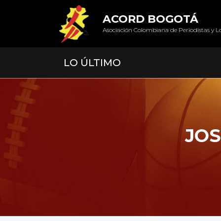
ACORD BOGOTÁ
Asociación Colombiana de Periodistas y L
LO ÚLTIMO
JOS