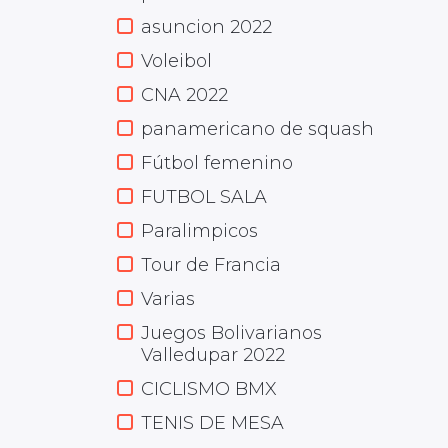
asuncion 2022
Voleibol
CNA 2022
panamericano de squash
Fútbol femenino
FUTBOL SALA
Paralimpicos
Tour de Francia
Varias
Juegos Bolivarianos
Valledupar 2022
CICLISMO BMX
TENIS DE MESA