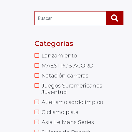
Categorías
Lanzamiento
MAESTROS ACORD
Natación carreras
Juegos Suramericanos
Juventud
Atletismo sordolímpico
Ciclismo pista
Asia Le Mans Series