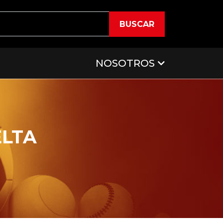
BUSCAR
NOSOTROS
ELTA