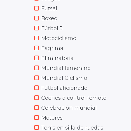
Futsal
Boxeo
Fútbol 5
Motociclismo
Esgrima
Eliminatoria
Mundial femenino
Mundial Ciclismo
Fútbol aficionado
Coches a control remoto
Celebración mundial
Motores
Tenis en silla de ruedas