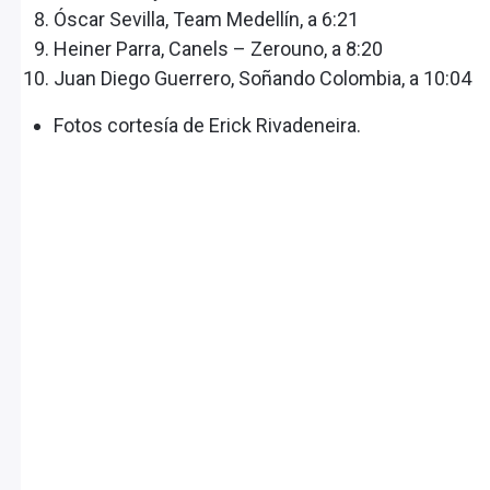
Óscar Sevilla, Team Medellín, a 6:21
Heiner Parra, Canels – Zerouno, a 8:20
Juan Diego Guerrero, Soñando Colombia, a 10:04
Fotos cortesía de Erick Rivadeneira.