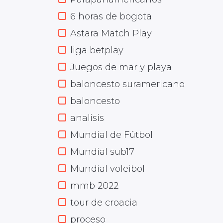
6 horas de bogota
Astara Match Play
liga betplay
Juegos de mar y playa
baloncesto suramericano
baloncesto
analisis
Mundial de Fútbol
Mundial sub17
Mundial voleibol
mmb 2022
tour de croacia
proceso