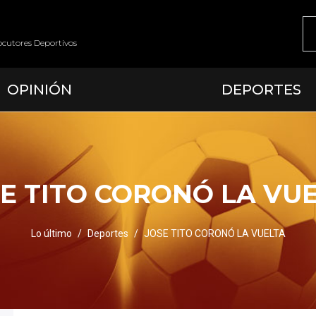
ocutores Deportivos
OPINIÓN
DEPORTES
E TITO CORONÓ LA VU
Lo último
Deportes
JOSE TITO CORONÓ LA VUELTA